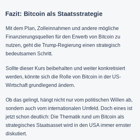
Fazit: Bitcoin als Staatsstrategie
Mit dem Plan, Zolleinnahmen und andere mögliche
Finanzierungsquellen für den Erwerb von Bitcoin zu
nutzen, geht die Trump-Regierung einen strategisch
bedeutsamen Schritt.
Sollte dieser Kurs beibehalten und weiter konkretisiert
werden, könnte sich die Rolle von Bitcoin in der US-
Wirtschaft grundlegend ändern.
Ob das gelingt, hängt nicht nur vom politischen Willen ab,
sondern auch vom internationalen Umfeld. Doch eines ist
jetzt schon deutlich: Die Thematik rund um Bitcoin als
strategisches Staatsasset wird in den USA immer ernster
diskutiert.