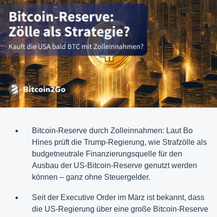
Bitcoin-Reserve durch Zolleinnahmen: Laut Bo
Hines prüft die Trump-Regierung, wie Strafzölle als
budgetneutrale Finanzierungsquelle für den
Ausbau der US-Bitcoin-Reserve genutzt werden
können – ganz ohne Steuergelder.
Seit der Executive Order im März ist bekannt, dass
die US-Regierung über eine große Bitcoin-Reserve