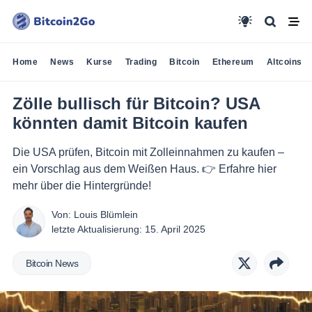
Home
News
Kurse
Trading
Bitcoin
Ethereum
Altcoins
Zölle bullisch für Bitcoin? USA
könnten damit Bitcoin kaufen
Die USA prüfen, Bitcoin mit Zolleinnahmen zu kaufen –
ein Vorschlag aus dem Weißen Haus. 👉 Erfahre hier
mehr über die Hintergründe!
Von:
Louis Blümlein
letzte Aktualisierung:
15. April 2025
Bitcoin News