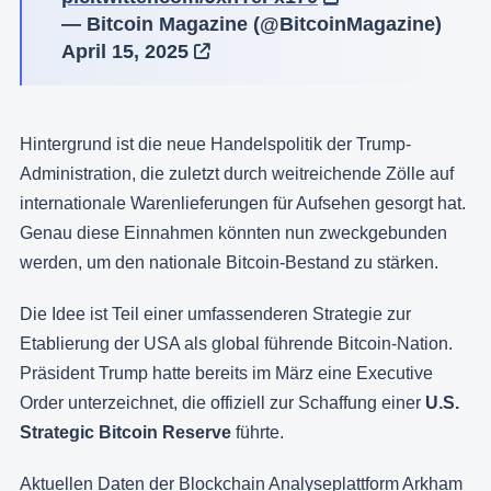
— Bitcoin Magazine (@BitcoinMagazine)
April 15, 2025
Hintergrund ist die neue Handelspolitik der Trump-
Administration, die zuletzt durch weitreichende Zölle auf
internationale Warenlieferungen für Aufsehen gesorgt hat.
Genau diese Einnahmen könnten nun zweckgebunden
werden, um den nationale Bitcoin-Bestand zu stärken.
Die Idee ist Teil einer umfassenderen Strategie zur
Etablierung der USA als global führende Bitcoin-Nation.
Präsident Trump hatte bereits im März eine Executive
Order
unterzeichnet, die offiziell zur Schaffung einer
U.S.
Strategic Bitcoin Reserve
führte.
Aktuellen Daten der Blockchain Analyseplattform Arkham