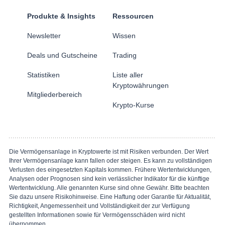
Produkte & Insights
Ressourcen
Newsletter
Wissen
Deals und Gutscheine
Trading
Statistiken
Liste aller
Kryptowährungen
Mitgliederbereich
Krypto-Kurse
Die Vermögensanlage in Kryptowerte ist mit Risiken verbunden. Der Wert
Ihrer Vermögensanlage kann fallen oder steigen. Es kann zu vollständigen
Verlusten des eingesetzten Kapitals kommen. Frühere Wertentwicklungen,
Analysen oder Prognosen sind kein verlässlicher Indikator für die künftige
Wertentwicklung. Alle genannten Kurse sind ohne Gewähr. Bitte beachten
Sie dazu unsere Risikohinweise. Eine Haftung oder Garantie für Aktualität,
Richtigkeit, Angemessenheit und Vollständigkeit der zur Verfügung
gestellten Informationen sowie für Vermögensschäden wird nicht
übernommen.