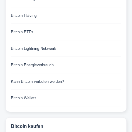
Bitcoin Halving
Bitcoin ETFs
Bitcoin Lightning Netzwerk
Bitcoin Energieverbrauch
Kann Bitcoin verboten werden?
Bitcoin Wallets
Bitcoin kaufen