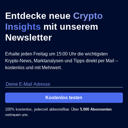
Entdecke neue
Crypto
Insights
mit unserem
Newsletter
Erhalte jeden Freitag um 15:00 Uhr die wichtigsten
Krypto-News, Marktanalysen und Tipps direkt per Mail –
kostenlos und mit Mehrwert.
Kostenlos testen
100% kostenlos, jederzeit abbestellbar. Über
5.000 Abonnenten
vertrauen uns.