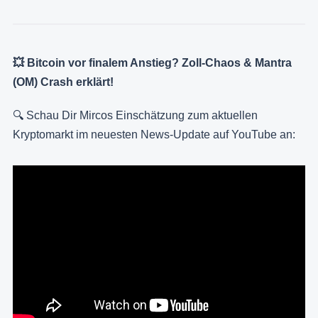
💥 Bitcoin vor finalem Anstieg? Zoll-Chaos & Mantra
(OM) Crash erklärt!
🔍 Schau Dir Mircos Einschätzung zum aktuellen
Kryptomarkt im neuesten News-Update auf YouTube an: