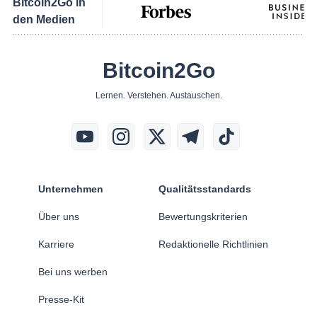
Bitcoin2Go in
den Medien
Bitcoin2Go
Lernen. Verstehen. Austauschen.
Unternehmen
Qualitätsstandards
Über uns
Bewertungskriterien
Karriere
Redaktionelle Richtlinien
Bei uns werben
Presse-Kit