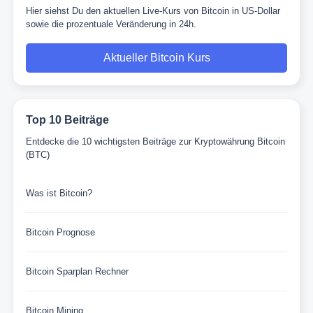
Hier siehst Du den aktuellen Live-Kurs von Bitcoin in US-Dollar
sowie die prozentuale Veränderung in 24h.
Aktueller Bitcoin Kurs
Top 10 Beiträge
Entdecke die 10 wichtigsten Beiträge zur Kryptowährung Bitcoin
(BTC)
Was ist Bitcoin?
Bitcoin Prognose
Bitcoin Sparplan Rechner
Bitcoin Mining