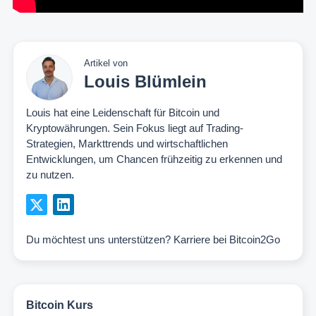
Artikel von
Louis Blümlein
Louis hat eine Leidenschaft für Bitcoin und
Kryptowährungen. Sein Fokus liegt auf Trading-
Strategien, Markttrends und wirtschaftlichen
Entwicklungen, um Chancen frühzeitig zu erkennen und
zu nutzen.
Du möchtest uns unterstützen?
Karriere bei Bitcoin2Go
Bitcoin Kurs