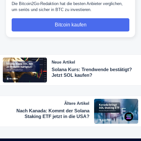
Die Bitcoin2Go-Redaktion hat die besten Anbieter verglichen,
um seriös und sicher in BTC zu investieren.
Bitcoin kaufen
Neue Artikel
Solana Kurs: Trendwende bestätigt?
Jetzt SOL kaufen?
Ältere Artikel
Nach Kanada: Kommt der Solana
Staking ETF jetzt in die USA?