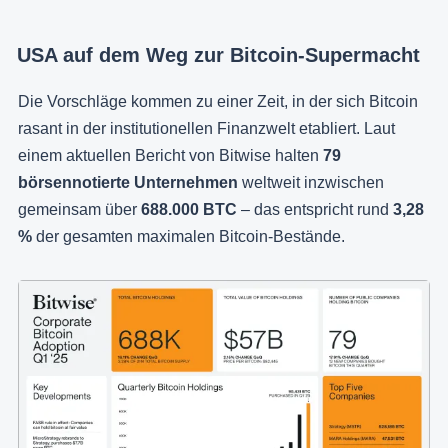
USA auf dem Weg zur Bitcoin-Supermacht
Die Vorschläge kommen zu einer Zeit, in der sich Bitcoin
rasant in der institutionellen Finanzwelt etabliert. Laut
einem aktuellen Bericht von Bitwise halten
79
börsennotierte Unternehmen
weltweit inzwischen
gemeinsam über
688.000 BTC
– das entspricht rund
3,28
%
der gesamten maximalen Bitcoin-Bestände.