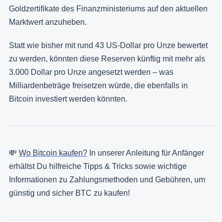
Goldzertifikate des Finanzministeriums auf den aktuellen
Marktwert anzuheben.
Statt wie bisher mit rund 43 US-Dollar pro Unze bewertet
zu werden, könnten diese Reserven künftig mit mehr als
3.000 Dollar pro Unze angesetzt werden – was
Milliardenbeträge freisetzen würde, die ebenfalls in
Bitcoin investiert werden könnten.
💸
Wo Bitcoin kaufen?
In unserer Anleitung für Anfänger
erhältst Du hilfreiche Tipps & Tricks sowie wichtige
Informationen zu Zahlungsmethoden und Gebühren, um
günstig und sicher BTC zu kaufen!