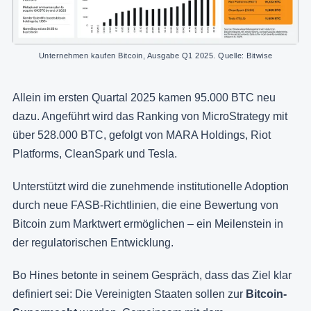
Unternehmen kaufen Bitcoin, Ausgabe Q1 2025. Quelle: Bitwise
Allein im ersten Quartal 2025 kamen 95.000 BTC neu
dazu. Angeführt wird das Ranking von MicroStrategy mit
über 528.000 BTC, gefolgt von MARA Holdings, Riot
Platforms, CleanSpark und Tesla.
Unterstützt wird die zunehmende institutionelle Adoption
durch neue FASB-Richtlinien, die eine Bewertung von
Bitcoin zum Marktwert ermöglichen – ein Meilenstein in
der regulatorischen Entwicklung.
Bo Hines betonte in seinem Gespräch, dass das Ziel klar
definiert sei: Die Vereinigten Staaten sollen zur
Bitcoin-