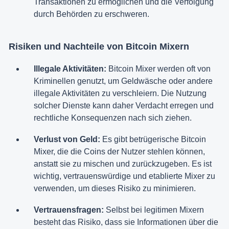
Transaktionen zu ermöglichen und die Verfolgung
durch Behörden zu erschweren.
Risiken und Nachteile von Bitcoin Mixern
Illegale Aktivitäten:
Bitcoin Mixer werden oft von
Kriminellen genutzt, um Geldwäsche oder andere
illegale Aktivitäten zu verschleiern. Die Nutzung
solcher Dienste kann daher Verdacht erregen und
rechtliche Konsequenzen nach sich ziehen.
Verlust von Geld:
Es gibt betrügerische Bitcoin
Mixer, die die Coins der Nutzer stehlen können,
anstatt sie zu mischen und zurückzugeben. Es ist
wichtig, vertrauenswürdige und etablierte Mixer zu
verwenden, um dieses Risiko zu minimieren.
Vertrauensfragen:
Selbst bei legitimen Mixern
besteht das Risiko, dass sie Informationen über die