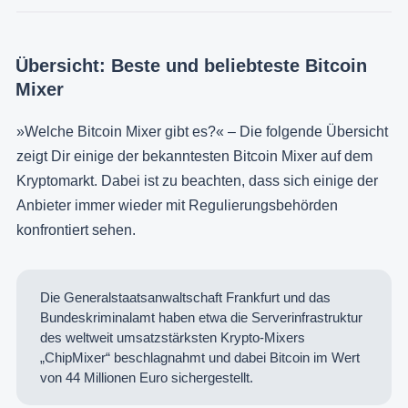
Übersicht: Beste und beliebteste Bitcoin
Mixer
»Welche Bitcoin Mixer gibt es?« – Die folgende Übersicht
zeigt Dir einige der bekanntesten Bitcoin Mixer auf dem
Kryptomarkt. Dabei ist zu beachten, dass sich einige der
Anbieter immer wieder mit Regulierungsbehörden
konfrontiert sehen.
Die Generalstaatsanwaltschaft Frankfurt und das
Bundeskriminalamt haben etwa die Serverinfrastruktur
des weltweit umsatzstärksten Krypto-Mixers
„ChipMixer“ beschlagnahmt und dabei Bitcoin im Wert
von 44 Millionen Euro sichergestellt.