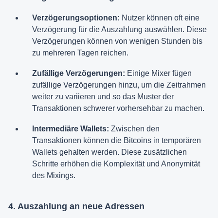
Verzögerungsoptionen:
Nutzer können oft eine
Verzögerung für die Auszahlung auswählen. Diese
Verzögerungen können von wenigen Stunden bis
zu mehreren Tagen reichen.
Zufällige Verzögerungen:
Einige Mixer fügen
zufällige Verzögerungen hinzu, um die Zeitrahmen
weiter zu variieren und so das Muster der
Transaktionen schwerer vorhersehbar zu machen.
Intermediäre Wallets:
Zwischen den
Transaktionen können die Bitcoins in temporären
Wallets gehalten werden. Diese zusätzlichen
Schritte erhöhen die Komplexität und Anonymität
des Mixings.
4. Auszahlung an neue Adressen