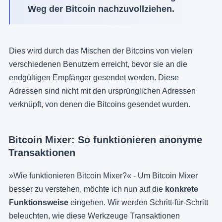
Weg der Bitcoin nachzuvollziehen.
Dies wird durch das Mischen der Bitcoins von vielen
verschiedenen Benutzern erreicht, bevor sie an die
endgültigen Empfänger gesendet werden. Diese
Adressen sind nicht mit den ursprünglichen Adressen
verknüpft, von denen die Bitcoins gesendet wurden.
Bitcoin Mixer: So funktionieren anonyme
Transaktionen
»Wie funktionieren Bitcoin Mixer?« - Um Bitcoin Mixer
besser zu verstehen, möchte ich nun auf die
konkrete
Funktionsweise
eingehen. Wir werden Schritt-für-Schritt
beleuchten, wie diese Werkzeuge Transaktionen