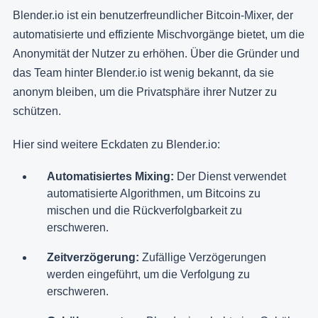
Blender.io ist ein benutzerfreundlicher Bitcoin-Mixer, der
automatisierte und effiziente Mischvorgänge bietet, um die
Anonymität der Nutzer zu erhöhen. Über die Gründer und
das Team hinter Blender.io ist wenig bekannt, da sie
anonym bleiben, um die Privatsphäre ihrer Nutzer zu
schützen.
Hier sind weitere Eckdaten zu Blender.io:
Automatisiertes Mixing:
Der Dienst verwendet
automatisierte Algorithmen, um Bitcoins zu
mischen und die Rückverfolgbarkeit zu
erschweren.
Zeitverzögerung:
Zufällige Verzögerungen
werden eingeführt, um die Verfolgung zu
erschweren.