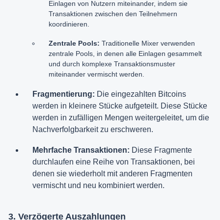
Einlagen von Nutzern miteinander, indem sie
Transaktionen zwischen den Teilnehmern
koordinieren.
Zentrale Pools:
Traditionelle Mixer verwenden
zentrale Pools, in denen alle Einlagen gesammelt
und durch komplexe Transaktionsmuster
miteinander vermischt werden.
Fragmentierung:
Die eingezahlten Bitcoins
werden in kleinere Stücke aufgeteilt. Diese Stücke
werden in zufälligen Mengen weitergeleitet, um die
Nachverfolgbarkeit zu erschweren.
Mehrfache Transaktionen:
Diese Fragmente
durchlaufen eine Reihe von Transaktionen, bei
denen sie wiederholt mit anderen Fragmenten
vermischt und neu kombiniert werden.
3. Verzögerte Auszahlungen