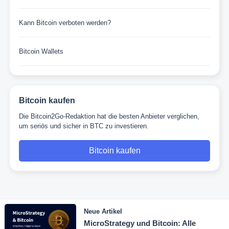
Kann Bitcoin verboten werden?
Bitcoin Wallets
Bitcoin kaufen
Die Bitcoin2Go-Redaktion hat die besten Anbieter verglichen,
um seriös und sicher in BTC zu investieren.
Bitcoin kaufen
Neue Artikel
MicroStrategy und Bitcoin: Alle