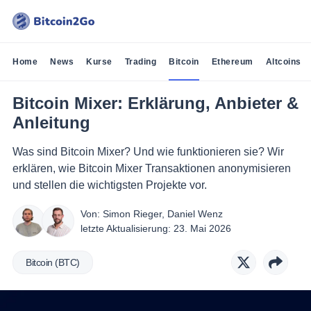
Home
News
Kurse
Trading
Bitcoin
Ethereum
Altcoins
Bitcoin Mixer: Erklärung, Anbieter &
Anleitung
Was sind Bitcoin Mixer? Und wie funktionieren sie? Wir
erklären, wie Bitcoin Mixer Transaktionen anonymisieren
und stellen die wichtigsten Projekte vor.
Von:
Simon Rieger
,
Daniel Wenz
letzte Aktualisierung:
23. Mai 2026
Bitcoin (BTC)