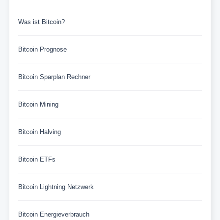
Was ist Bitcoin?
Bitcoin Prognose
Bitcoin Sparplan Rechner
Bitcoin Mining
Bitcoin Halving
Bitcoin ETFs
Bitcoin Lightning Netzwerk
Bitcoin Energieverbrauch