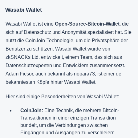
Wasabi Wallet
Wasabi Wallet ist eine
Open-Source-Bitcoin-Wallet
, die
sich auf Datenschutz und Anonymität spezialisiert hat. Sie
nutzt die CoinJoin-Technologie, um die Privatsphäre der
Benutzer zu schützen. Wasabi Wallet wurde von
zkSNACKs Ltd. entwickelt, einem Team, das sich aus
Datenschutzexperten und Entwicklern zusammensetzt.
Adam Ficsor, auch bekannt als nopara73, ist einer der
bekanntesten Köpfe hinter Wasabi Wallet.
Hier sind einige Besonderheiten von Wasabi Wallet:
CoinJoin:
Eine Technik, die mehrere Bitcoin-
Transaktionen in einer einzigen Transaktion
bündelt, um die Verbindungen zwischen
Eingängen und Ausgängen zu verschleiern.