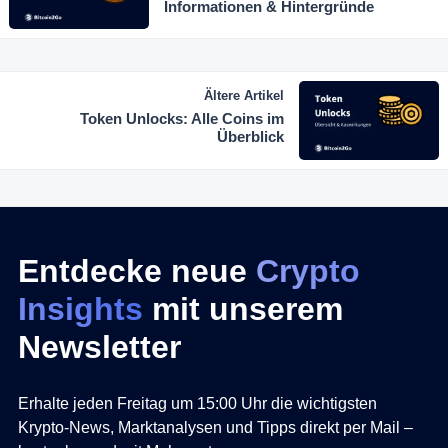
Informationen & Hintergründe
Ältere Artikel
Token Unlocks: Alle Coins im
Überblick
Entdecke neue
Crypto
Insights
mit unserem
Newsletter
Erhalte jeden Freitag um 15:00 Uhr die wichtigsten
Krypto-News, Marktanalysen und Tipps direkt per Mail –