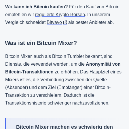
Wo kann ich Bitcoin kaufen?
Für den Kauf von Bitcoin
empfehlen wir
regulierte Krypto-Börsen
. In unserem
Vergleich schneidet
Bitvavo
als bester Anbieter ab.
Was ist ein Bitcoin Mixer?
Bitcoin Mixer, auch als Bitcoin Tumbler bekannt, sind
Dienste, die verwendet werden, um die
Anonymität von
Bitcoin-Transaktionen
zu erhöhen. Das Hauptziel eines
Mixers ist es, die Verbindung zwischen der Quelle
(Absender) und dem Ziel (Empfänger) einer Bitcoin-
Transaktion zu verschleiern. Dadurch ist die
Transaktionshistorie schwieriger nachzuvollziehen.
Bitcoin Mixer machen es schwierig den