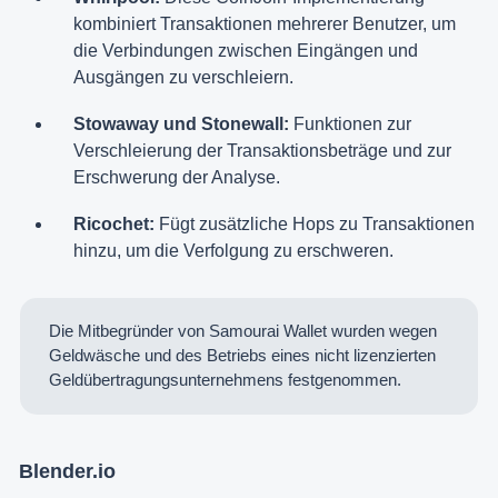
kombiniert Transaktionen mehrerer Benutzer, um
die Verbindungen zwischen Eingängen und
Ausgängen zu verschleiern.
Stowaway und Stonewall:
Funktionen zur
Verschleierung der Transaktionsbeträge und zur
Erschwerung der Analyse.
Ricochet:
Fügt zusätzliche Hops zu Transaktionen
hinzu, um die Verfolgung zu erschweren.
Die Mitbegründer von Samourai Wallet wurden wegen
Geldwäsche und des Betriebs eines nicht lizenzierten
Geldübertragungsunternehmens festgenommen.
Blender.io