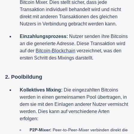
Bitcoin Mixer. Dies stellt sicher, dass jede
Transaktion individuell behandelt wird und nicht
direkt mit anderen Transaktionen des gleichen
Nutzers in Verbindung gebracht werden kann.
Einzahlungsprozess:
Nutzer senden ihre Bitcoins
an die generierte Adresse. Diese Transaktion wird
auf der
Bitcoin-Blockchain
verzeichnet, was den
ersten Schritt des Mixings darstellt.
2. Poolbildung
Kollektives Mixing:
Die eingezahlten Bitcoins
werden in einen gemeinsamen Pool übertragen, in
dem sie mit den Einlagen anderer Nutzer vermischt
werden. Dies kann auf verschiedene Arten
erfolgen:
P2P-Mixer:
Peer-to-Peer-Mixer verbinden direkt die