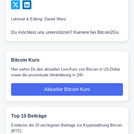
Lektorat & Editing:
Daniel Wenz
Du möchtest uns unterstützen?
Karriere bei Bitcoin2Go
Bitcoin Kurs
Hier siehst Du den aktuellen Live-Kurs von Bitcoin in US-Dollar
sowie die prozentuale Veränderung in 24h.
Aktueller Bitcoin Kurs
Top 10 Beiträge
Entdecke die 10 wichtigsten Beiträge zur Kryptowährung Bitcoin
(BTC)