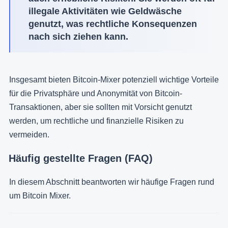
illegale Aktivitäten wie Geldwäsche
genutzt, was rechtliche Konsequenzen
nach sich ziehen kann.
Insgesamt bieten Bitcoin-Mixer potenziell wichtige Vorteile
für die Privatsphäre und Anonymität von Bitcoin-
Transaktionen, aber sie sollten mit Vorsicht genutzt
werden, um rechtliche und finanzielle Risiken zu
vermeiden.
Häufig gestellte Fragen (FAQ)
In diesem Abschnitt beantworten wir häufige Fragen rund
um Bitcoin Mixer.