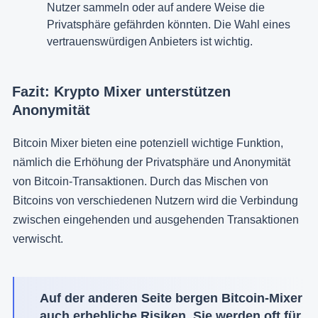
Nutzer sammeln oder auf andere Weise die
Privatsphäre gefährden könnten. Die Wahl eines
vertrauenswürdigen Anbieters ist wichtig.
Fazit: Krypto Mixer unterstützen
Anonymität
Bitcoin Mixer bieten eine potenziell wichtige Funktion,
nämlich die Erhöhung der Privatsphäre und Anonymität
von Bitcoin-Transaktionen. Durch das Mischen von
Bitcoins von verschiedenen Nutzern wird die Verbindung
zwischen eingehenden und ausgehenden Transaktionen
verwischt.
Auf der anderen Seite bergen Bitcoin-Mixer
auch erhebliche Risiken. Sie werden oft für