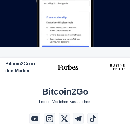
Bitcoin2Go in
den Medien
Bitcoin2Go
Lernen. Verstehen. Austauschen.