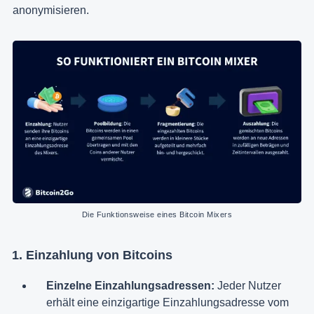
anonymisieren.
Die Funktionsweise eines Bitcoin Mixers
1. Einzahlung von Bitcoins
Einzelne Einzahlungsadressen:
Jeder Nutzer
erhält eine einzigartige Einzahlungsadresse vom