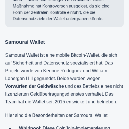
Maßnahme hat Kontroversen ausgelöst, da sie eine
Form der zentralen Kontrolle einführt, die die
Datenschutzziele der Wallet untergraben könnte.
Samourai Wallet
Samourai Wallet ist eine mobile Bitcoin-Wallet, die sich
auf Sicherheit und Datenschutz spezialisiert hat. Das
Projekt wurde von Keonne Rodriguez und William
Lonergan Hill gegründet. Beide wurden wegen
Vorwürfen der Geldwäsche
und des Betriebs eines nicht
lizenzierten Geldübertragungsdienstes verhaftet. Das
Team hat die Wallet seit 2015 entwickelt und betrieben.
Hier sind die Besonderheiten der Samourai Wallet:
Whirlpool:
Diese CoinJoin-Implementierung