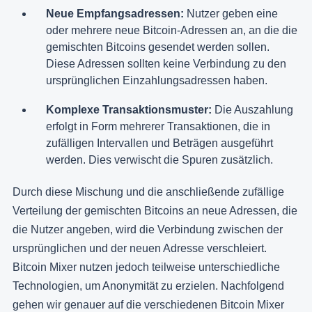
Neue Empfangsadressen:
Nutzer geben eine
oder mehrere neue Bitcoin-Adressen an, an die die
gemischten Bitcoins gesendet werden sollen.
Diese Adressen sollten keine Verbindung zu den
ursprünglichen Einzahlungsadressen haben.
Komplexe Transaktionsmuster:
Die Auszahlung
erfolgt in Form mehrerer Transaktionen, die in
zufälligen Intervallen und Beträgen ausgeführt
werden. Dies verwischt die Spuren zusätzlich.
Durch diese Mischung und die anschließende zufällige
Verteilung der gemischten Bitcoins an neue Adressen, die
die Nutzer angeben, wird die Verbindung zwischen der
ursprünglichen und der neuen Adresse verschleiert.
Bitcoin Mixer nutzen jedoch teilweise unterschiedliche
Technologien, um Anonymität zu erzielen. Nachfolgend
gehen wir genauer auf die verschiedenen Bitcoin Mixer