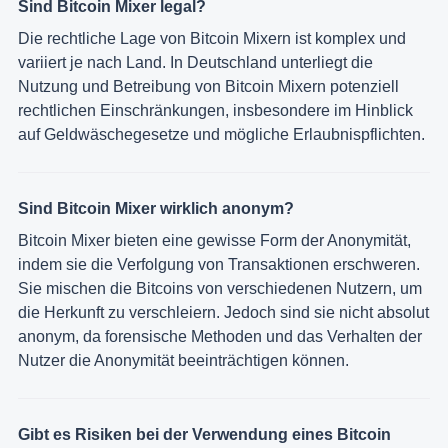
Sind Bitcoin Mixer legal?
Die rechtliche Lage von Bitcoin Mixern ist komplex und
variiert je nach Land. In Deutschland unterliegt die
Nutzung und Betreibung von Bitcoin Mixern potenziell
rechtlichen Einschränkungen, insbesondere im Hinblick
auf Geldwäschegesetze und mögliche Erlaubnispflichten.
Sind Bitcoin Mixer wirklich anonym?
Bitcoin Mixer bieten eine gewisse Form der Anonymität,
indem sie die Verfolgung von Transaktionen erschweren.
Sie mischen die Bitcoins von verschiedenen Nutzern, um
die Herkunft zu verschleiern. Jedoch sind sie nicht absolut
anonym, da forensische Methoden und das Verhalten der
Nutzer die Anonymität beeinträchtigen können.
Gibt es Risiken bei der Verwendung eines Bitcoin