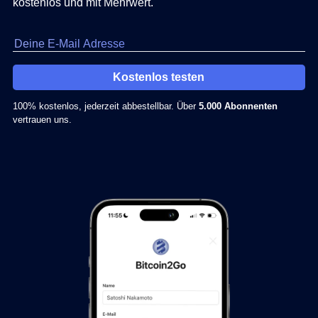
kostenlos und mit Mehrwert.
Kostenlos testen
100% kostenlos, jederzeit abbestellbar. Über
5.000 Abonnenten
vertrauen uns.