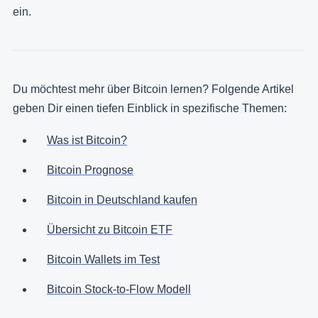
ein.
Du möchtest mehr über Bitcoin lernen? Folgende Artikel
geben Dir einen tiefen Einblick in spezifische Themen:
Was ist Bitcoin?
Bitcoin Prognose
Bitcoin in Deutschland kaufen
Übersicht zu Bitcoin ETF
Bitcoin Wallets im Test
Bitcoin Stock-to-Flow Modell