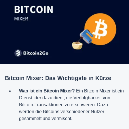
Bitcoin Mixer: Das Wichtigste in Kürze
Was ist ein Bitcoin Mixer?
Ein Bitcoin Mixer ist ein
Dienst, der dazu dient, die Verfolgbarkeit von
Bitcoin-Transaktionen zu erschweren. Dazu
werden die Bitcoins verschiedener Nutzer
gesammelt und vermischt.