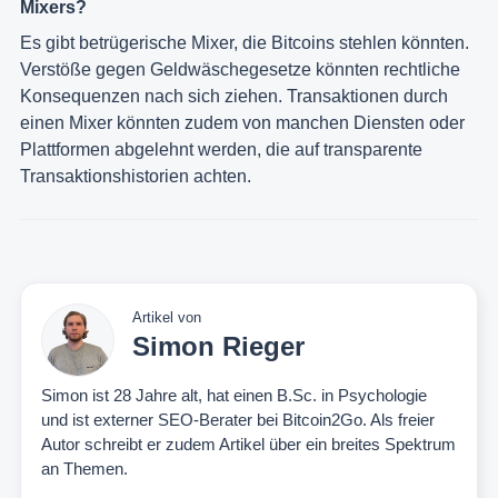
Mixers?
Es gibt betrügerische Mixer, die Bitcoins stehlen könnten.
Verstöße gegen Geldwäschegesetze könnten rechtliche
Konsequenzen nach sich ziehen. Transaktionen durch
einen Mixer könnten zudem von manchen Diensten oder
Plattformen abgelehnt werden, die auf transparente
Transaktionshistorien achten.
Artikel von
Simon Rieger
Simon ist 28 Jahre alt, hat einen B.Sc. in Psychologie
und ist externer SEO-Berater bei Bitcoin2Go. Als freier
Autor schreibt er zudem Artikel über ein breites Spektrum
an Themen.