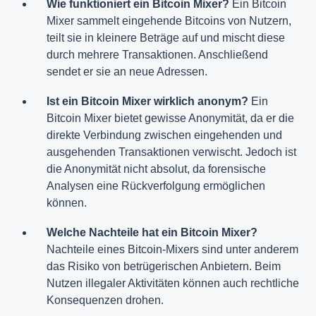
Wie funktioniert ein Bitcoin Mixer?
Ein Bitcoin
Mixer sammelt eingehende Bitcoins von Nutzern,
teilt sie in kleinere Beträge auf und mischt diese
durch mehrere Transaktionen. Anschließend
sendet er sie an neue Adressen.
Ist ein Bitcoin Mixer wirklich anonym?
Ein
Bitcoin Mixer bietet gewisse Anonymität, da er die
direkte Verbindung zwischen eingehenden und
ausgehenden Transaktionen verwischt. Jedoch ist
die Anonymität nicht absolut, da forensische
Analysen eine Rückverfolgung ermöglichen
können.
Welche Nachteile hat ein Bitcoin Mixer?
Nachteile eines Bitcoin-Mixers sind unter anderem
das Risiko von betrügerischen Anbietern. Beim
Nutzen illegaler Aktivitäten können auch rechtliche
Konsequenzen drohen.