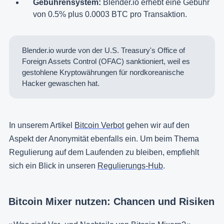
Gebührensystem:
Blender.io erhebt eine Gebühr
von 0.5% plus 0.0003 BTC pro Transaktion.
Blender.io wurde von der U.S. Treasury's Office of
Foreign Assets Control (OFAC) sanktioniert, weil es
gestohlene Kryptowährungen für nordkoreanische
Hacker gewaschen hat.
In unserem Artikel
Bitcoin Verbot
gehen wir auf den
Aspekt der Anonymität ebenfalls ein. Um beim Thema
Regulierung auf dem Laufenden zu bleiben, empfiehlt
sich ein Blick in unseren
Regulierungs-Hub
.
Bitcoin Mixer nutzen: Chancen und Risiken