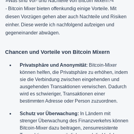
»Was sind Vor- und Nachteile von Bitcoin Mixern?«
- Bitcoin Mixer bieten offenkundig einige Vorteile. Mit
diesen Vorzügen gehen aber auch Nachteile und Risiken
einher. Diese werde ich nachfolgend aufzeigen und
gegeneinander abwägen.
Chancen und Vorteile von Bitcoin Mixern
Privatsphäre und Anonymität:
Bitcoin-Mixer
können helfen, die Privatsphäre zu erhöhen, indem
sie die Verbindung zwischen eingehenden und
ausgehenden Transaktionen verwischen. Dadurch
wird es schwieriger, Transaktionen einer
bestimmten Adresse oder Person zuzuordnen.
Schutz vor Überwachung:
In Ländern mit
strenger Überwachung des Finanzverkehrs können
Bitcoin-Mixer dazu beitragen, zensurresistente