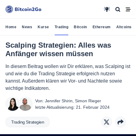
Home
News
Kurse
Trading
Bitcoin
Ethereum
Altcoins
Scalping Strategien: Alles was
Anfänger wissen müssen
In diesem Beitrag wollen wir Dir erklären, was Scalping ist
und wie du die Trading Strategie erfolgreich nutzen
kannst. Außerdem klären wir Vor- und Nachteile sowie
wichtige Indikatoren.
Von:
Jennifer Shirin
,
Simon Rieger
letzte Aktualisierung:
21. Februar 2024
Trading Strategien