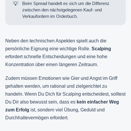
💡
Beim Spread handelt es sich um die Differenz
zwischen den nächstgelegenen Kauf- und
Verkaufordern im Orderbuch.
Neben den technischen Aspekten spielt auch die
persönliche Eignung eine wichtige Rolle.
Scalping
erfordert schnelle Entscheidungen und eine hohe
Konzentration über einen längeren Zeitraum.
Zudem müssen Emotionen wie Gier und Angst im Griff
gehalten werden, um rational und zielgerichtet zu
handeln. Wenn Du Dich für Scalping entscheidest, solltest
Du Dir also bewusst sein, dass es
kein einfacher Weg
zum Erfolg
ist, sondern viel Übung, Geduld und
Durchhaltevermögen erfordert.