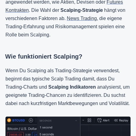
angewendet werden, wie Aktien, Devisen oder
Futures
Kontrakten
. Die Wahl der
Scalping-Strategie
hängt von
verschiedenen Faktoren ab.
News Trading
, die eigene
Trading-Erfahrung und Risikomanagement spielen eine
Rolle beim Scalping.
Wie funktioniert Scalping?
Wenn Du Scalping als Trading-Strategie verwendest,
beginnt das typische Scalp Trading damit, dass Du
Trading-Charts und
Scalping Indikatoren
analysierst, um
geeignete Trading-Chancen zu identifizieren. Du suchst
dabei nach kurzfristigen Marktbewegungen und Volatilität.