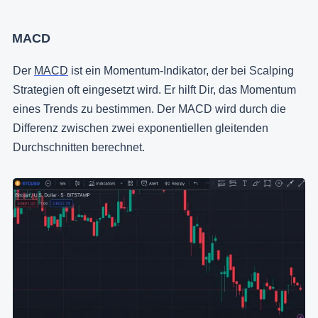
MACD
Der
MACD
ist ein Momentum-Indikator, der bei Scalping
Strategien oft eingesetzt wird. Er hilft Dir, das Momentum
eines Trends zu bestimmen. Der MACD wird durch die
Differenz zwischen zwei exponentiellen gleitenden
Durchschnitten berechnet.