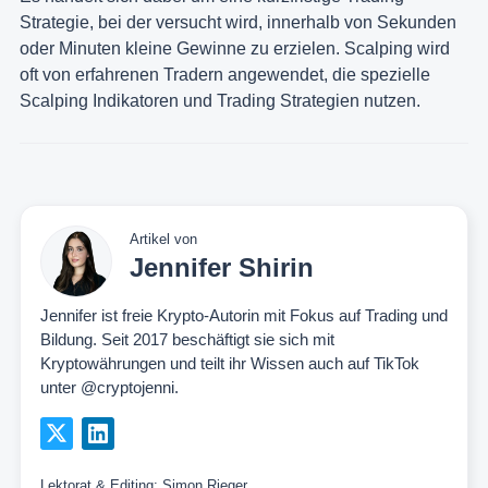
Strategie, bei der versucht wird, innerhalb von Sekunden
oder Minuten kleine Gewinne zu erzielen. Scalping wird
oft von erfahrenen Tradern angewendet, die spezielle
Scalping Indikatoren und Trading Strategien nutzen.
Artikel von
Jennifer Shirin
Jennifer ist freie Krypto-Autorin mit Fokus auf Trading und
Bildung. Seit 2017 beschäftigt sie sich mit
Kryptowährungen und teilt ihr Wissen auch auf TikTok
unter @cryptojenni.
Lektorat & Editing:
Simon Rieger