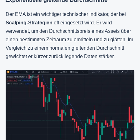
Exponentielle gleitende Durchschnitte
Der EMA ist ein wichtiger technischer Indikator, der bei
Scalping-Strategien
oft eingesetzt wird. Er wird
verwendet, um den Durchschnittspreis eines Assets über
einen bestimmten Zeitraum zu ermitteln und zu glätten. Im
Vergleich zu einem normalen gleitenden Durchschnitt
gewichtet er kürzer zurückliegende Daten stärker.