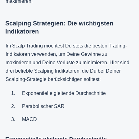
maximieren.
Scalping Strategien: Die wichtigsten
Indikatoren
Im Scalp Trading möchtest Du stets die besten Trading-
Indikatoren verwenden, um Deine Gewinne zu
maximieren und Deine Verluste zu minimieren. Hier sind
drei beliebte Scalping Indikatoren, die Du bei Deiner
Scalping-Strategie berücksichtigen solltest:
Exponentielle gleitende Durchschnitte
Parabolischer SAR
MACD