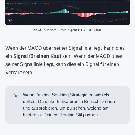
MACD auf dem 5-minütigem BTCUSD Chart
Wenn der MACD über seiner Signallinie liegt, kann dies
ein
Signal für einen Kauf
sein. Wenn der MACD unter
seiner Signallinie liegt, kann dies ein Signal für einen
Verkauf sein.
💡
Wenn Du eine Scalping Strategie entwickelst,
solltest Du diese Indikatoren in Betracht ziehen
und ausprobieren, um zu sehen, welche am
besten zu Deinem Trading-Stil passen.