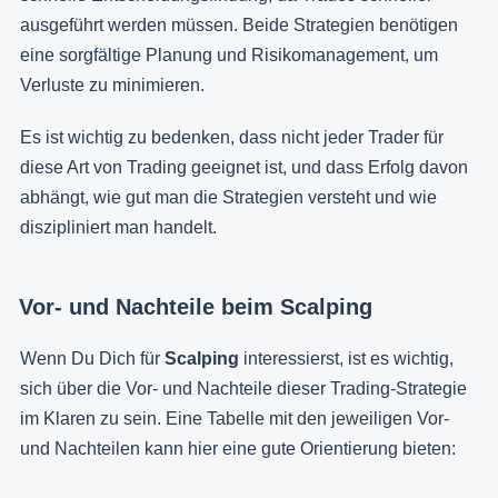
ausgeführt werden müssen. Beide Strategien benötigen
eine sorgfältige Planung und Risikomanagement, um
Verluste zu minimieren.
Es ist wichtig zu bedenken, dass nicht jeder Trader für
diese Art von Trading geeignet ist, und dass Erfolg davon
abhängt, wie gut man die Strategien versteht und wie
diszipliniert man handelt.
Vor- und Nachteile beim Scalping
Wenn Du Dich für
Scalping
interessierst, ist es wichtig,
sich über die Vor- und Nachteile dieser Trading-Strategie
im Klaren zu sein. Eine Tabelle mit den jeweiligen Vor-
und Nachteilen kann hier eine gute Orientierung bieten: