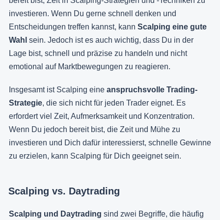
bereit bist, Zeit in Scalping-Strategien und -Techniken zu
investieren. Wenn Du gerne schnell denken und
Entscheidungen treffen kannst, kann
Scalping eine gute
Wahl
sein. Jedoch ist es auch wichtig, dass Du in der
Lage bist, schnell und präzise zu handeln und nicht
emotional auf Marktbewegungen zu reagieren.
Insgesamt ist Scalping eine
anspruchsvolle Trading-
Strategie
, die sich nicht für jeden Trader eignet. Es
erfordert viel Zeit, Aufmerksamkeit und Konzentration.
Wenn Du jedoch bereit bist, die Zeit und Mühe zu
investieren und Dich dafür interessierst, schnelle Gewinne
zu erzielen, kann Scalping für Dich geeignet sein.
Scalping vs. Daytrading
Scalping und Daytrading
sind zwei Begriffe, die häufig