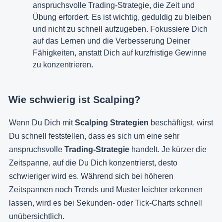
anspruchsvolle Trading-Strategie, die Zeit und
Übung erfordert. Es ist wichtig, geduldig zu bleiben
und nicht zu schnell aufzugeben. Fokussiere Dich
auf das Lernen und die Verbesserung Deiner
Fähigkeiten, anstatt Dich auf kurzfristige Gewinne
zu konzentrieren.
Wie schwierig ist Scalping?
Wenn Du Dich mit
Scalping Strategien
beschäftigst, wirst
Du schnell feststellen, dass es sich um eine sehr
anspruchsvolle
Trading-Strategie
handelt. Je kürzer die
Zeitspanne, auf die Du Dich konzentrierst, desto
schwieriger wird es. Während sich bei höheren
Zeitspannen noch Trends und Muster leichter erkennen
lassen, wird es bei Sekunden- oder Tick-Charts schnell
unübersichtlich.