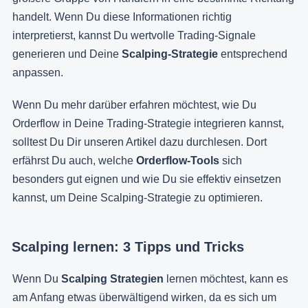
handelt. Wenn Du diese Informationen richtig
interpretierst, kannst Du wertvolle Trading-Signale
generieren und Deine
Scalping-Strategie
entsprechend
anpassen.
Wenn Du mehr darüber erfahren möchtest, wie Du
Orderflow in Deine Trading-Strategie integrieren kannst,
solltest Du Dir unseren Artikel dazu durchlesen. Dort
erfährst Du auch, welche
Orderflow-Tools
sich
besonders gut eignen und wie Du sie effektiv einsetzen
kannst, um Deine Scalping-Strategie zu optimieren.
Scalping lernen: 3 Tipps und Tricks
Wenn Du
Scalping Strategien
lernen möchtest, kann es
am Anfang etwas überwältigend wirken, da es sich um