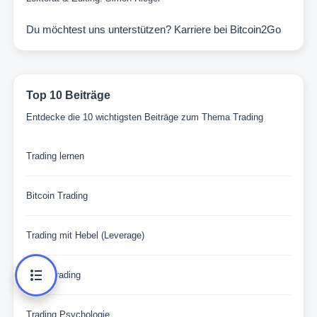
Du möchtest uns unterstützen?
Karriere bei Bitcoin2Go
Top 10 Beiträge
Entdecke die 10 wichtigsten Beiträge zum Thema Trading
Trading lernen
Bitcoin Trading
Trading mit Hebel (Leverage)
Copy Trading
Trading Psychologie