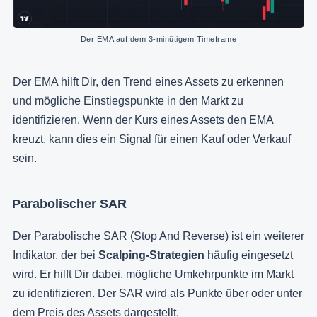
Der EMA auf dem 3-minütigem Timeframe
Der EMA hilft Dir, den Trend eines Assets zu erkennen
und mögliche Einstiegspunkte in den Markt zu
identifizieren. Wenn der Kurs eines Assets den EMA
kreuzt, kann dies ein Signal für einen Kauf oder Verkauf
sein.
Parabolischer SAR
Der Parabolische SAR (Stop And Reverse) ist ein weiterer
Indikator, der bei
Scalping-Strategien
häufig eingesetzt
wird. Er hilft Dir dabei, mögliche Umkehrpunkte im Markt
zu identifizieren. Der SAR wird als Punkte über oder unter
dem Preis des Assets dargestellt.