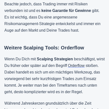
Beachte jedoch, dass Trading immer mit Risiken
verbunden ist und es
keine Garantie für Gewinne
gibt.
Es ist wichtig, dass Du eine angemessene
Risikomanagement-Strategie entwickelst und immer ein
Auge auf den Markt und Deine Trades hast.
Weitere Scalping Tools: Orderflow
Wenn Du Dich mit
Scalping Strategien
beschäftigst, wirst
Du früher oder später auf den Begriff
Orderflow
stoßen.
Dabei handelt es sich um ein mächtiges Werkzeug, das
vorwiegend bei sehr kurzfristigen Trades zum Einsatz
kommt. Je weiter man bei den Timeframes nach unten
geht, desto komplizierter wird es in der Regel.
Während Jahreskerzen grundsätzlich über die Zeit