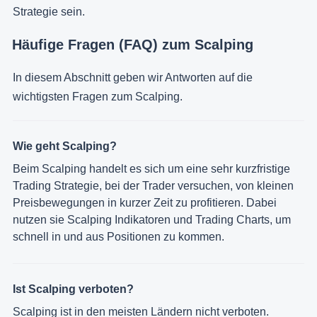
Strategie sein.
Häufige Fragen (FAQ) zum Scalping
In diesem Abschnitt geben wir Antworten auf die
wichtigsten Fragen zum Scalping.
Wie geht Scalping?
Beim Scalping handelt es sich um eine sehr kurzfristige
Trading Strategie, bei der Trader versuchen, von kleinen
Preisbewegungen in kurzer Zeit zu profitieren. Dabei
nutzen sie Scalping Indikatoren und Trading Charts, um
schnell in und aus Positionen zu kommen.
Ist Scalping verboten?
Scalping ist in den meisten Ländern nicht verboten.