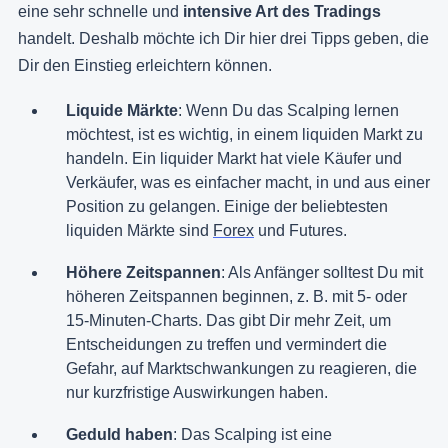
eine sehr schnelle und
intensive Art des Tradings
handelt. Deshalb möchte ich Dir hier drei Tipps geben, die
Dir den Einstieg erleichtern können.
Liquide Märkte
: Wenn Du das Scalping lernen
möchtest, ist es wichtig, in einem liquiden Markt zu
handeln. Ein liquider Markt hat viele Käufer und
Verkäufer, was es einfacher macht, in und aus einer
Position zu gelangen. Einige der beliebtesten
liquiden Märkte sind
Forex
und Futures.
Höhere Zeitspannen
: Als Anfänger solltest Du mit
höheren Zeitspannen beginnen, z. B. mit 5- oder
15-Minuten-Charts. Das gibt Dir mehr Zeit, um
Entscheidungen zu treffen und vermindert die
Gefahr, auf Marktschwankungen zu reagieren, die
nur kurzfristige Auswirkungen haben.
Geduld haben
: Das Scalping ist eine