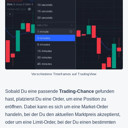
Verschiedene Timeframes auf TradingView
Sobald Du eine passende
Trading-Chance
gefunden
hast, platzierst Du eine Order, um eine Position zu
eröffnen. Dabei kann es sich um eine Market-Order
handeln, bei der Du den aktuellen Marktpreis akzeptierst,
oder um eine Limit-Order, bei der Du einen bestimmten