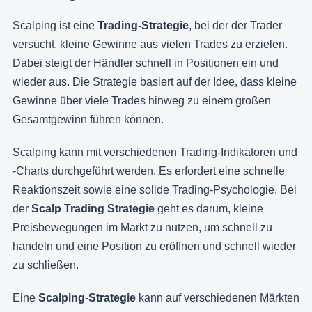
Scalping ist eine
Trading-Strategie
, bei der der Trader
versucht, kleine Gewinne aus vielen Trades zu erzielen.
Dabei steigt der Händler schnell in Positionen ein und
wieder aus. Die Strategie basiert auf der Idee, dass kleine
Gewinne über viele Trades hinweg zu einem großen
Gesamtgewinn führen können.
Scalping kann mit verschiedenen Trading-Indikatoren und
-Charts durchgeführt werden. Es erfordert eine schnelle
Reaktionszeit sowie eine solide Trading-Psychologie. Bei
der
Scalp Trading Strategie
geht es darum, kleine
Preisbewegungen im Markt zu nutzen, um schnell zu
handeln und eine Position zu eröffnen und schnell wieder
zu schließen.
Eine
Scalping-Strategie
kann auf verschiedenen Märkten