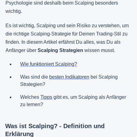
Psychologie sind deshalb beim Scalping besonders
wichtig.
Es ist wichtig, Scalping und sein Risiko zu verstehen, um
die richtige Scalping-Strategie für Deinen Trading-Stil zu
finden. In diesem Artikel erfährst Du alles, was Du als
Anfänger über
Scalping Strategien
wissen musst.
Wie funktioniert Scalping?
Was sind die
besten Indikatoren
bei Scalping
Strategien?
Welches
Tipps
gibt es, um Scalping als Anfänger
zu lernen?
Was ist Scalping? - Definition und
Erklärung