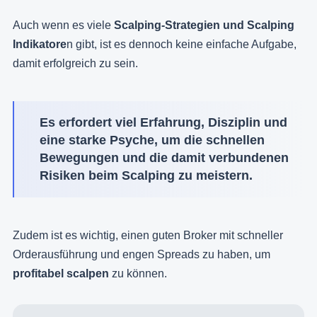
Auch wenn es viele
Scalping-Strategien und Scalping
Indikatore
n gibt, ist es dennoch keine einfache Aufgabe,
damit erfolgreich zu sein.
Es erfordert viel Erfahrung, Disziplin und
eine starke Psyche, um die schnellen
Bewegungen und die damit verbundenen
Risiken beim Scalping zu meistern.
Zudem ist es wichtig, einen guten Broker mit schneller
Orderausführung und engen Spreads zu haben, um
profitabel scalpen
zu können.