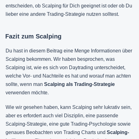
entscheiden, ob Scalping für Dich geeignet ist oder ob Du
lieber eine andere Trading-Strategie nutzen solltest.
Fazit zum Scalping
Du hast in diesem Beitrag eine Menge Informationen über
Scalping bekommen. Wir haben besprochen, was
Scalping ist, wie es sich von Daytrading unterscheidet,
welche Vor- und Nachteile es hat und worauf man achten
sollte, wenn man
Scalping als Trading-Strategie
verwenden möchte.
Wie wir gesehen haben, kann Scalping sehr lukrativ sein,
aber es erfordert auch viel Disziplin, eine passende
Scalping-Strategie, eine gute Trading-Psychologie sowie
genaues Beobachten von Trading Charts und
Scalping-