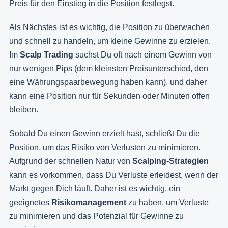
Preis für den Einstieg in die Position festlegst.
Als Nächstes ist es wichtig, die Position zu überwachen
und schnell zu handeln, um kleine Gewinne zu erzielen.
Im
Scalp Trading
suchst Du oft nach einem Gewinn von
nur wenigen Pips (dem kleinsten Preisunterschied, den
eine Währungspaarbewegung haben kann), und daher
kann eine Position nur für Sekunden oder Minuten offen
bleiben.
Sobald Du einen Gewinn erzielt hast, schließt Du die
Position, um das Risiko von Verlusten zu minimieren.
Aufgrund der schnellen Natur von
Scalping-Strategien
kann es vorkommen, dass Du Verluste erleidest, wenn der
Markt gegen Dich läuft. Daher ist es wichtig, ein
geeignetes
Risikomanagement
zu haben, um Verluste
zu minimieren und das Potenzial für Gewinne zu