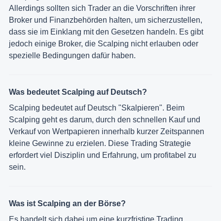
Allerdings sollten sich Trader an die Vorschriften ihrer
Broker und Finanzbehörden halten, um sicherzustellen,
dass sie im Einklang mit den Gesetzen handeln. Es gibt
jedoch einige Broker, die Scalping nicht erlauben oder
spezielle Bedingungen dafür haben.
Was bedeutet Scalping auf Deutsch?
Scalping bedeutet auf Deutsch "Skalpieren". Beim
Scalping geht es darum, durch den schnellen Kauf und
Verkauf von Wertpapieren innerhalb kurzer Zeitspannen
kleine Gewinne zu erzielen. Diese Trading Strategie
erfordert viel Disziplin und Erfahrung, um profitabel zu
sein.
Was ist Scalping an der Börse?
Es handelt sich dabei um eine kurzfristige Trading