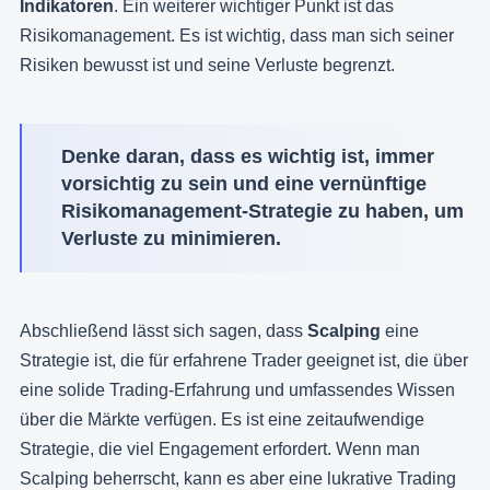
Indikatoren
. Ein weiterer wichtiger Punkt ist das
Risikomanagement. Es ist wichtig, dass man sich seiner
Risiken bewusst ist und seine Verluste begrenzt.
Denke daran, dass es wichtig ist, immer
vorsichtig zu sein und eine vernünftige
Risikomanagement-Strategie zu haben, um
Verluste zu minimieren.
Abschließend lässt sich sagen, dass
Scalping
eine
Strategie ist, die für erfahrene Trader geeignet ist, die über
eine solide Trading-Erfahrung und umfassendes Wissen
über die Märkte verfügen. Es ist eine zeitaufwendige
Strategie, die viel Engagement erfordert. Wenn man
Scalping beherrscht, kann es aber eine lukrative Trading