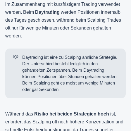
im Zusammenhang mit kurzfristigem Trading verwendet
werden. Beim
Daytrading
werden Positionen innerhalb
des Tages geschlossen, während beim Scalping Trades
oft nur für wenige Minuten oder Sekunden gehalten
werden.
💡
Daytrading ist eine zu Scalping ähnliche Strategie.
Der Unterschied besteht lediglich in den
gehandelten Zeitspannen. Beim Daytrading
können Positionen über Stunden gehalten werden.
Beim Scalping geht es meist um wenige Minuten
oder gar Sekunden.
Während das
Risiko bei beiden Strategien hoch
ist,
erfordert das Scalping oft noch höhere Konzentration und
schnelle Entscheidungsfindung, da Trades schneller