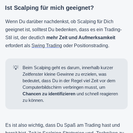
Ist Scalping für mich geeignet?
Wenn Du darüber nachdenkst, ob Scalping für Dich
geeignet ist, solltest Du bedenken, dass es ein Trading-
Stil ist, der deutlich
mehr Zeit und Aufmerksamkeit
erfordert als
Swing Trading
oder Positionstrading.
💡
Beim Scalping geht es darum, innerhalb kurzer
Zeitfenster kleine Gewinne zu erzielen, was
bedeutet, dass Du in der Regel viel Zeit vor dem
Computerbildschirm verbringen musst, um
Chancen zu identifizieren
und schnell reagieren
zu können.
Es ist also wichtig, dass Du Spaß am Trading hast und