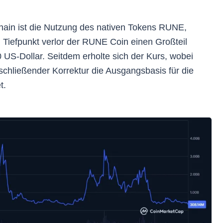
ain ist die Nutzung des nativen Tokens RUNE,
m Tiefpunkt verlor der RUNE Coin einen Großteil
0 US-Dollar. Seitdem erholte sich der Kurs, wobei
schließender Korrektur die Ausgangsbasis für die
t.