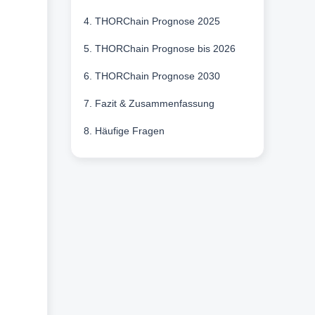
4. THORChain Prognose 2025
5. THORChain Prognose bis 2026
6. THORChain Prognose 2030
7. Fazit & Zusammenfassung
8. Häufige Fragen