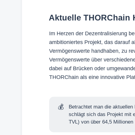
Aktuelle THORChain 
Im Herzen der Dezentralisierung be
ambitioniertes Projekt, das darauf ab
Vermögenswerte handhaben, zu revol
Vermögenswerte über verschiedene
dabei auf Brücken oder umgewandel
THORChain als eine innovative Plat
💰
Betrachtet man die aktuellen
schlägt sich das Projekt mit
TVL) von über 64,5 Millionen