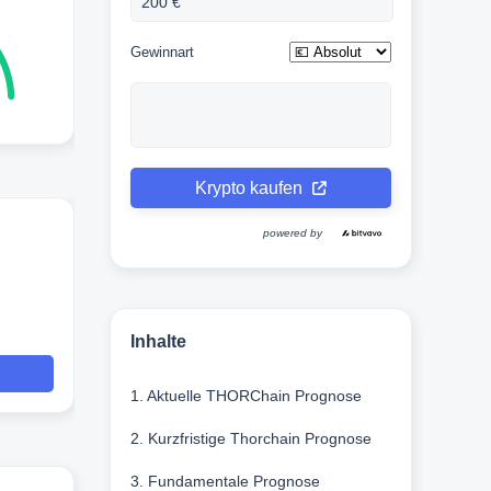
Gewinnart
Krypto kaufen
powered by
Inhalte
1. Aktuelle THORChain Prognose
2. Kurzfristige Thorchain Prognose
3. Fundamentale Prognose