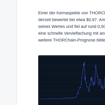
Einer der Kernaspekte von THORCh
derzeit bewertet bei etwa $0,97. A
seines Wertes und fiel auf rund 0,5
eine schnelle Vervielfachung mit an
weitere THORChain-Prognose bilde