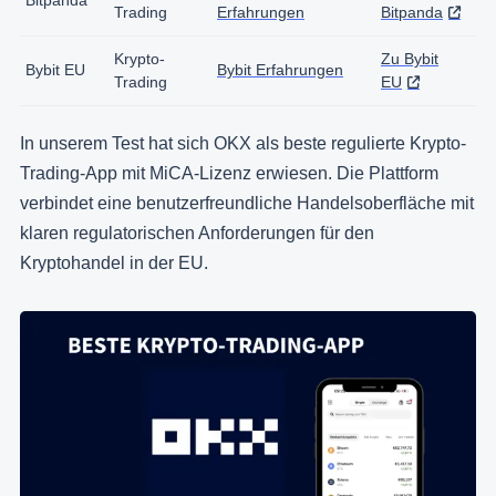
Trading
Erfahrungen
Bitpanda
Krypto-
Zu Bybit
Bybit EU
Bybit Erfahrungen
Trading
EU
In unserem Test hat sich OKX als beste regulierte Krypto-
Trading-App mit MiCA-Lizenz erwiesen. Die Plattform
verbindet eine benutzerfreundliche Handelsoberfläche mit
klaren regulatorischen Anforderungen für den
Kryptohandel in der EU.