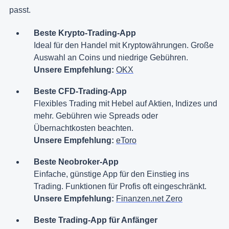
passt.
Beste Krypto-Trading-App
Ideal für den Handel mit Kryptowährungen. Große
Auswahl an Coins und niedrige Gebühren.
Unsere Empfehlung:
OKX
Beste CFD-Trading-App
Flexibles Trading mit Hebel auf Aktien, Indizes und
mehr. Gebühren wie Spreads oder
Übernachtkosten beachten.
Unsere Empfehlung:
eToro
Beste Neobroker-App
Einfache, günstige App für den Einstieg ins
Trading. Funktionen für Profis oft eingeschränkt.
Unsere Empfehlung:
Finanzen.net Zero
Beste Trading-App für Anfänger