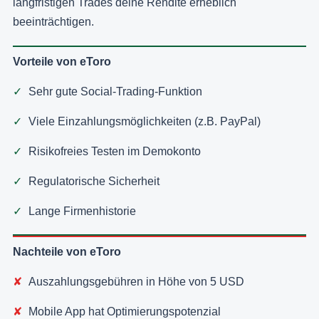
langfristigen Trades deine Rendite erheblich
beeinträchtigen.
Vorteile von eToro
Sehr gute Social-Trading-Funktion
Viele Einzahlungsmöglichkeiten (z.B. PayPal)
Risikofreies Testen im Demokonto
Regulatorische Sicherheit
Lange Firmenhistorie
Nachteile von eToro
Auszahlungsgebühren in Höhe von 5 USD
Mobile App hat Optimierungspotenzial