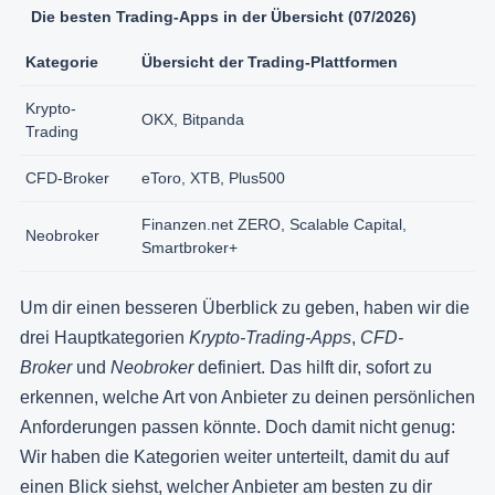
Die besten Trading-Apps in der Übersicht (07/2026)
Kategorie
Übersicht der Trading-Plattformen
Krypto-
OKX, Bitpanda
Trading
CFD-Broker
eToro, XTB, Plus500
Finanzen.net ZERO, Scalable Capital,
Neobroker
Smartbroker+
Um dir einen besseren Überblick zu geben, haben wir die
drei Hauptkategorien
Krypto-Trading-Apps
,
CFD-
Broker
und
Neobroker
definiert. Das hilft dir, sofort zu
erkennen, welche Art von Anbieter zu deinen persönlichen
Anforderungen passen könnte. Doch damit nicht genug:
Wir haben die Kategorien weiter unterteilt, damit du auf
einen Blick siehst, welcher Anbieter am besten zu dir