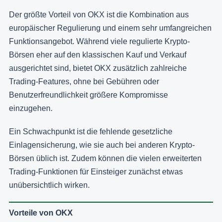
Der größte Vorteil von OKX ist die Kombination aus
europäischer Regulierung und einem sehr umfangreichen
Funktionsangebot. Während viele regulierte Krypto-
Börsen eher auf den klassischen Kauf und Verkauf
ausgerichtet sind, bietet OKX zusätzlich zahlreiche
Trading-Features, ohne bei Gebühren oder
Benutzerfreundlichkeit größere Kompromisse
einzugehen.
Ein Schwachpunkt ist die fehlende gesetzliche
Einlagensicherung, wie sie auch bei anderen Krypto-
Börsen üblich ist. Zudem können die vielen erweiterten
Trading-Funktionen für Einsteiger zunächst etwas
unübersichtlich wirken.
Vorteile von OKX