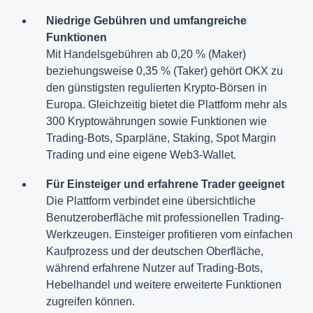
Niedrige Gebühren und umfangreiche
Funktionen
Mit Handelsgebühren ab 0,20 % (Maker)
beziehungsweise 0,35 % (Taker) gehört OKX zu
den günstigsten regulierten Krypto-Börsen in
Europa. Gleichzeitig bietet die Plattform mehr als
300 Kryptowährungen sowie Funktionen wie
Trading-Bots, Sparpläne, Staking, Spot Margin
Trading und eine eigene Web3-Wallet.
Für Einsteiger und erfahrene Trader geeignet
Die Plattform verbindet eine übersichtliche
Benutzeroberfläche mit professionellen Trading-
Werkzeugen. Einsteiger profitieren vom einfachen
Kaufprozess und der deutschen Oberfläche,
während erfahrene Nutzer auf Trading-Bots,
Hebelhandel und weitere erweiterte Funktionen
zugreifen können.