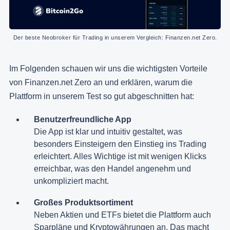
Der beste Neobroker für Trading in unserem Vergleich: Finanzen.net Zero.
Im Folgenden schauen wir uns die wichtigsten Vorteile
von Finanzen.net Zero an und erklären, warum die
Plattform in unserem Test so gut abgeschnitten hat:
Benutzerfreundliche App
Die App ist klar und intuitiv gestaltet, was
besonders Einsteigern den Einstieg ins Trading
erleichtert. Alles Wichtige ist mit wenigen Klicks
erreichbar, was den Handel angenehm und
unkompliziert macht.
Großes Produktsortiment
Neben Aktien und ETFs bietet die Plattform auch
Sparpläne und Kryptowährungen an. Das macht