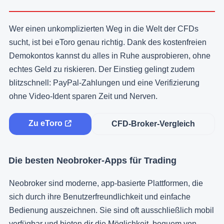
Wer einen unkomplizierten Weg in die Welt der CFDs
sucht, ist bei eToro genau richtig. Dank des kostenfreien
Demokontos kannst du alles in Ruhe ausprobieren, ohne
echtes Geld zu riskieren. Der Einstieg gelingt zudem
blitzschnell: PayPal-Zahlungen und eine Verifizierung
ohne Video-Ident sparen Zeit und Nerven.
Zu eToro
CFD-Broker-Vergleich
Die besten Neobroker-Apps für Trading
Neobroker sind moderne, app-basierte Plattformen, die
sich durch ihre Benutzerfreundlichkeit und einfache
Bedienung auszeichnen. Sie sind oft ausschließlich mobil
verfügbar und bieten dir die Möglichkeit, bequem von