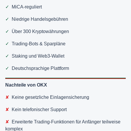
MiCA-reguliert
Niedrige Handelsgebühren
Über 300 Kryptowährungen
Trading-Bots & Sparpläne
Staking und Web3-Wallet
Deutschsprachige Plattform
Nachteile von OKX
Keine gesetzliche Einlagensicherung
Kein telefonischer Support
Erweiterte Trading-Funktionen für Anfänger teilweise
komplex