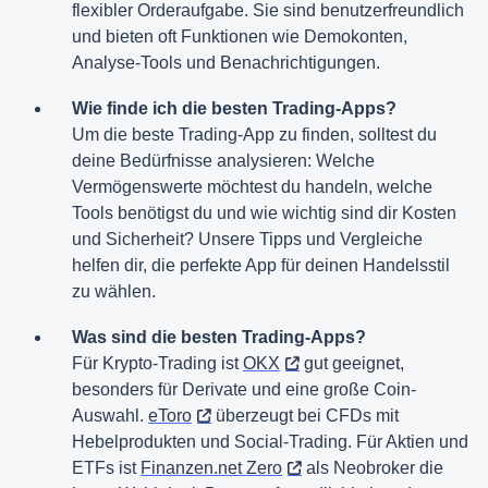
flexibler Orderaufgabe. Sie sind benutzerfreundlich
und bieten oft Funktionen wie Demokonten,
Analyse-Tools und Benachrichtigungen.
Wie finde ich die besten Trading-Apps?
Um die beste Trading-App zu finden, solltest du
deine Bedürfnisse analysieren: Welche
Vermögenswerte möchtest du handeln, welche
Tools benötigst du und wie wichtig sind dir Kosten
und Sicherheit? Unsere Tipps und Vergleiche
helfen dir, die perfekte App für deinen Handelsstil
zu wählen.
Was sind die besten Trading-Apps?
Für Krypto-Trading ist
OKX
gut geeignet,
besonders für Derivate und eine große Coin-
Auswahl.
eToro
überzeugt bei CFDs mit
Hebelprodukten und Social-Trading. Für Aktien und
ETFs ist
Finanzen.net Zero
als Neobroker die