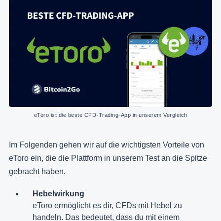
eToro ist die beste CFD-Trading-App in unserem Vergleich
Im Folgenden gehen wir auf die wichtigsten Vorteile von
eToro ein, die die Plattform in unserem Test an die Spitze
gebracht haben.
Hebelwirkung
eToro ermöglicht es dir, CFDs mit Hebel zu
handeln. Das bedeutet, dass du mit einem