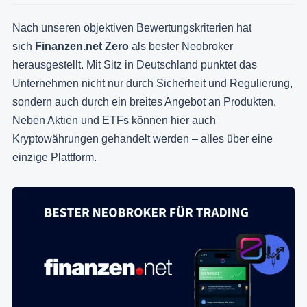
Nach unseren objektiven Bewertungskriterien hat
sich
Finanzen.net Zero
als bester Neobroker
herausgestellt. Mit Sitz in Deutschland punktet das
Unternehmen nicht nur durch Sicherheit und Regulierung,
sondern auch durch ein breites Angebot an Produkten.
Neben Aktien und ETFs können hier auch
Kryptowährungen gehandelt werden – alles über eine
einzige Plattform.