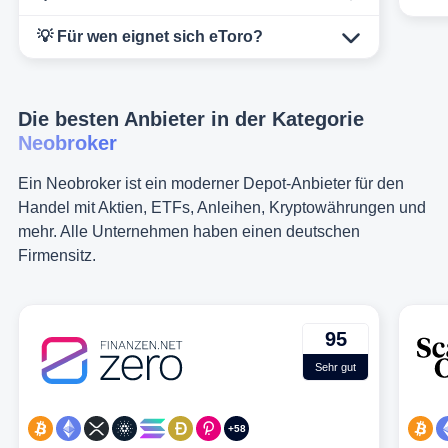
💡 Für wen eignet sich eToro?
Die besten Anbieter in der Kategorie
Neobroker
Ein Neobroker ist ein moderner Depot-Anbieter für den
Handel mit Aktien, ETFs, Anleihen, Kryptowährungen und
mehr. Alle Unternehmen haben einen deutschen
Firmensitz.
95
Sehr gut
+58