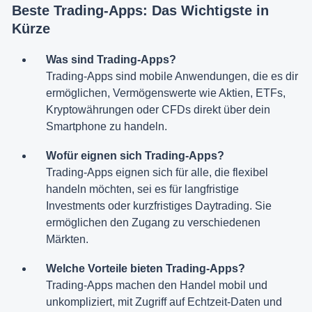
Beste Trading-Apps: Das Wichtigste in
Kürze
Was sind Trading-Apps?
Trading-Apps sind mobile Anwendungen, die es dir
ermöglichen, Vermögenswerte wie Aktien, ETFs,
Kryptowährungen oder CFDs direkt über dein
Smartphone zu handeln.
Wofür eignen sich Trading-Apps?
Trading-Apps eignen sich für alle, die flexibel
handeln möchten, sei es für langfristige
Investments oder kurzfristiges Daytrading. Sie
ermöglichen den Zugang zu verschiedenen
Märkten.
Welche Vorteile bieten Trading-Apps?
Trading-Apps machen den Handel mobil und
unkompliziert, mit Zugriff auf Echtzeit-Daten und