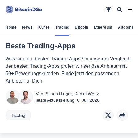
Home
News
Kurse
Trading
Bitcoin
Ethereum
Altcoins
Beste Trading-Apps
Was sind die besten Trading-Apps? In unserem Vergleich
der besten Trading-Apps prüfen wir seriöse Anbieter mit
50+ Bewertungskriterien. Finde jetzt den passenden
Anbieter für Dich.
Von:
Simon Rieger
,
Daniel Wenz
letzte Aktualisierung:
6. Juli 2026
Trading