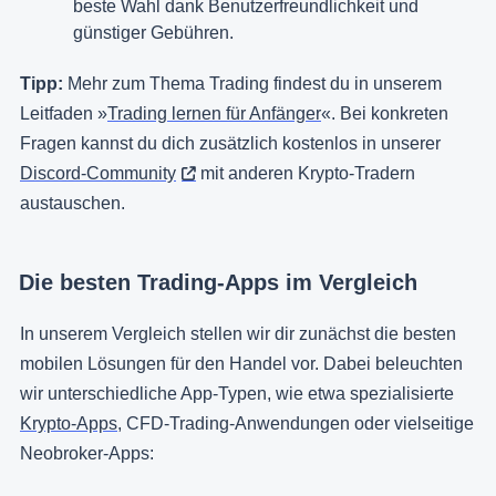
beste Wahl dank Benutzerfreundlichkeit und
günstiger Gebühren.
Tipp:
Mehr zum Thema Trading findest du in unserem
Leitfaden »
Trading lernen für Anfänger
«. Bei konkreten
Fragen kannst du dich zusätzlich kostenlos in unserer
Discord-Community
mit anderen Krypto-Tradern
austauschen.
Die besten Trading-Apps im Vergleich
In unserem Vergleich stellen wir dir zunächst die besten
mobilen Lösungen für den Handel vor. Dabei beleuchten
wir unterschiedliche App-Typen, wie etwa spezialisierte
Krypto-Apps
, CFD-Trading-Anwendungen oder vielseitige
Neobroker-Apps: