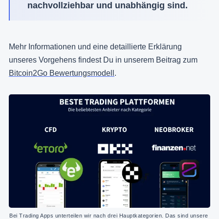
nachvollziehbar und unabhängig sind.
Mehr Informationen und eine detaillierte Erklärung
unseres Vorgehens findest Du in unserem Beitrag zum
Bitcoin2Go Bewertungsmodell
.
Bei Trading Apps unterteilen wir nach drei Hauptkategorien. Das sind unsere 