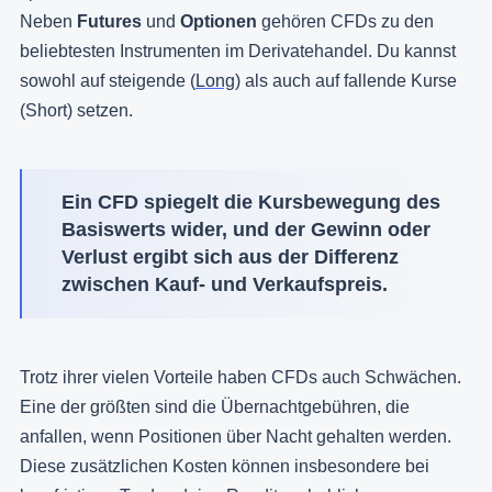
Neben
Futures
und
Optionen
gehören CFDs zu den
beliebtesten Instrumenten im Derivatehandel. Du kannst
sowohl auf steigende (
Long
) als auch auf fallende Kurse
(Short) setzen.
Ein CFD spiegelt die Kursbewegung des
Basiswerts wider, und der Gewinn oder
Verlust ergibt sich aus der Differenz
zwischen Kauf- und Verkaufspreis.
Trotz ihrer vielen Vorteile haben CFDs auch Schwächen.
Eine der größten sind die Übernachtgebühren, die
anfallen, wenn Positionen über Nacht gehalten werden.
Diese zusätzlichen Kosten können insbesondere bei