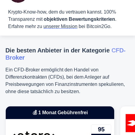
Krypto-Know-how, dem du vertrauen kannst. 100%
Transparenz mit
objektiven Bewertungskriterien
.
Erfahre mehr zu
unserer Mission
bei Bitcoin2Go.
Die besten Anbieter in der Kategorie
CFD-
Broker
Ein CFD-Broker ermöglicht den Handel von
Differenzkontrakten (CFDs), bei dem Anleger auf
Preisbewegungen von Finanzinstrumenten spekulieren,
ohne diese tatsächlich zu besitzen.
💰 1 Monat Gebührenfrei
95