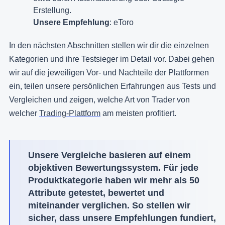
Erstellung.
Unsere Empfehlung
: eToro
In den nächsten Abschnitten stellen wir dir die einzelnen
Kategorien und ihre Testsieger im Detail vor. Dabei gehen
wir auf die jeweiligen Vor- und Nachteile der Plattformen
ein, teilen unsere persönlichen Erfahrungen aus Tests und
Vergleichen und zeigen, welche Art von Trader von
welcher
Trading-Plattform
am meisten profitiert.
Unsere Vergleiche basieren auf einem
objektiven Bewertungssystem. Für jede
Produktkategorie haben wir mehr als 50
Attribute getestet, bewertet und
miteinander verglichen. So stellen wir
sicher, dass unsere Empfehlungen fundiert,