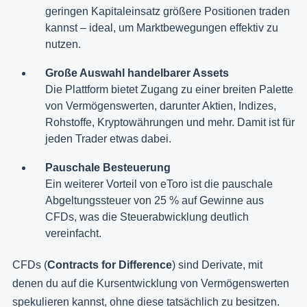
geringen Kapitaleinsatz größere Positionen traden
kannst – ideal, um Marktbewegungen effektiv zu
nutzen.
Große Auswahl handelbarer Assets
Die Plattform bietet Zugang zu einer breiten Palette
von Vermögenswerten, darunter Aktien, Indizes,
Rohstoffe, Kryptowährungen und mehr. Damit ist für
jeden Trader etwas dabei.
Pauschale Besteuerung
Ein weiterer Vorteil von eToro ist die pauschale
Abgeltungssteuer von 25 % auf Gewinne aus
CFDs, was die Steuerabwicklung deutlich
vereinfacht.
CFDs (
Contracts for Difference
) sind Derivate, mit
denen du auf die Kursentwicklung von Vermögenswerten
spekulieren kannst, ohne diese tatsächlich zu besitzen.