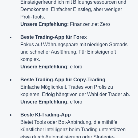
Einsteigerfreundlich mit Bildungsressourcen und
Demokonten. Einfacher Einstieg, aber weniger
Profi-Tools.
Unsere Empfehlung:
Finanzen.net Zero
Beste Trading-App für Forex
Fokus auf Währungspaare mit niedrigen Spreads
und schneller Ausführung. Für Einsteiger oft
komplex.
Unsere Empfehlung:
eToro
Beste Trading-App für Copy-Trading
Einfache Möglichkeit, Trades von Profis zu
kopieren. Erfolg hängt von der Wahl der Trader ab.
Unsere Empfehlung:
eToro
Beste KI-Trading-App
Bietet Tools oder Bot-Anbindung, die mithilfe
künstlicher Intelligenz beim Trading unterstützen –
etwa durch Automatisierung oder Strategie-