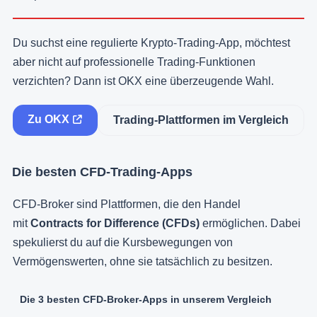
Du suchst eine regulierte Krypto-Trading-App, möchtest
aber nicht auf professionelle Trading-Funktionen
verzichten? Dann ist OKX eine überzeugende Wahl.
Zu OKX
Trading-Plattformen im Vergleich
Die besten CFD-Trading-Apps
CFD-Broker sind Plattformen, die den Handel
mit
Contracts for Difference (CFDs)
ermöglichen. Dabei
spekulierst du auf die Kursbewegungen von
Vermögenswerten, ohne sie tatsächlich zu besitzen.
Die 3 besten CFD-Broker-Apps in unserem Vergleich