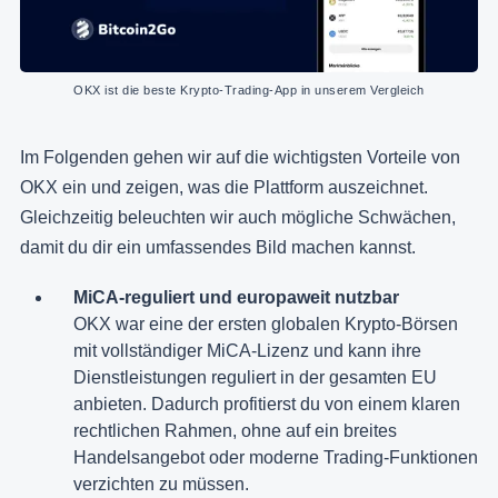
OKX ist die beste Krypto-Trading-App in unserem Vergleich
Im Folgenden gehen wir auf die wichtigsten Vorteile von
OKX ein und zeigen, was die Plattform auszeichnet.
Gleichzeitig beleuchten wir auch mögliche Schwächen,
damit du dir ein umfassendes Bild machen kannst.
MiCA-reguliert und europaweit nutzbar
OKX war eine der ersten globalen Krypto-Börsen
mit vollständiger MiCA-Lizenz und kann ihre
Dienstleistungen reguliert in der gesamten EU
anbieten. Dadurch profitierst du von einem klaren
rechtlichen Rahmen, ohne auf ein breites
Handelsangebot oder moderne Trading-Funktionen
verzichten zu müssen.