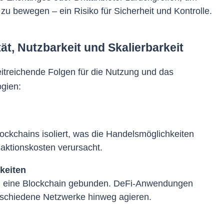
u bewegen – ein Risiko für Sicherheit und Kontrolle.
ät, Nutzbarkeit und Skalierbarkeit
weitreichende Folgen für die Nutzung und das
gien:
Blockchains isoliert, was die Handelsmöglichkeiten
aktionskosten verursacht.
keiten
an eine Blockchain gebunden. DeFi-Anwendungen
rschiedene Netzwerke hinweg agieren.