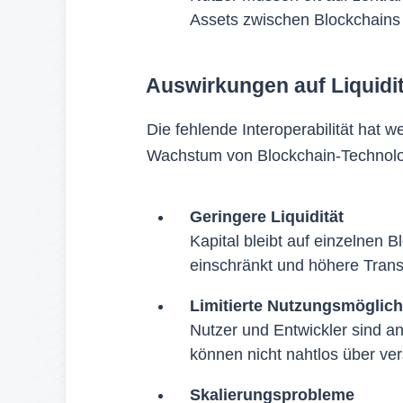
Assets zwischen Blockchains z
Auswirkungen auf Liquidit
Die fehlende Interoperabilität hat 
Wachstum von Blockchain-Technolo
Geringere Liquidität
Kapital bleibt auf einzelnen 
einschränkt und höhere Trans
Limitierte Nutzungsmöglich
Nutzer und Entwickler sind 
können nicht nahtlos über ve
Skalierungsprobleme