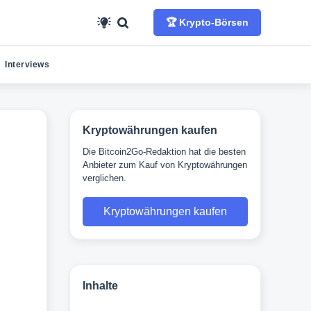
🏆 Krypto-Börsen
Interviews
Kryptowährungen kaufen
Die Bitcoin2Go-Redaktion hat die besten
Anbieter zum Kauf von Kryptowährungen
verglichen.
Kryptowährungen kaufen
Inhalte