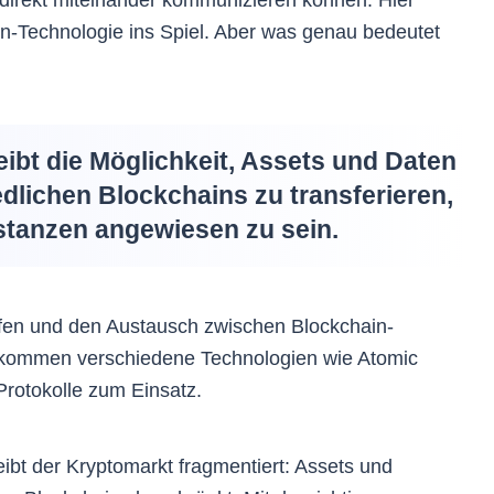
-Technologie ins Spiel. Aber was genau bedeutet
ibt die Möglichkeit, Assets und Daten
dlichen Blockchains zu transferieren,
nstanzen angewiesen zu sein.
fen und den Austausch zwischen Blockchain-
 kommen verschiedene Technologien wie Atomic
Protokolle zum Einsatz.
bt der Kryptomarkt fragmentiert: Assets und