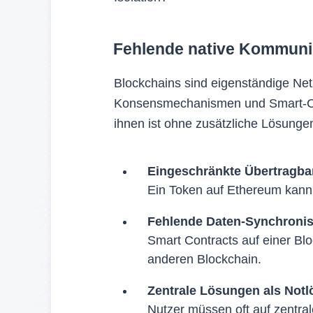
Fehlende native Kommuni
Blockchains sind eigenständige Netz
Konsensmechanismen und Smart-Con
ihnen ist ohne zusätzliche Lösunge
Eingeschränkte Übertragbar
Ein Token auf Ethereum kann 
Fehlende Daten-Synchronis
Smart Contracts auf einer Blo
anderen Blockchain.
Zentrale Lösungen als Not
Nutzer müssen oft auf zentra