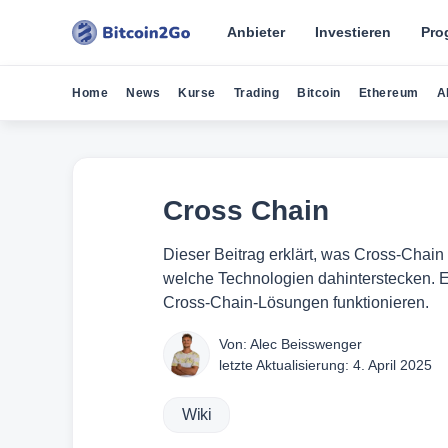
Anbieter
Investieren
Pro
Home
News
Kurse
Trading
Bitcoin
Ethereum
A
Cross Chain
Dieser Beitrag erklärt, was Cross-Chain 
welche Technologien dahinterstecken. 
Cross-Chain-Lösungen funktionieren.
Von:
Alec Beisswenger
letzte Aktualisierung:
4. April 2025
Wiki