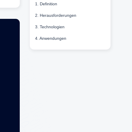
1. Definition
2. Herausforderungen
3. Technologien
4. Anwendungen