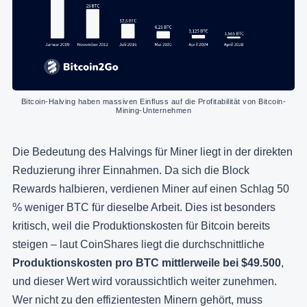
Bitcoin-Halving haben massiven Einfluss auf die Profitabilität von Bitcoin-
Mining-Unternehmen
Die Bedeutung des Halvings für Miner liegt in der direkten
Reduzierung ihrer Einnahmen. Da sich die Block
Rewards halbieren, verdienen Miner auf einen Schlag 50
% weniger BTC für dieselbe Arbeit. Dies ist besonders
kritisch, weil die Produktionskosten für Bitcoin bereits
steigen – laut CoinShares liegt die durchschnittliche
Produktionskosten pro BTC mittlerweile bei $49.500
,
und dieser Wert wird voraussichtlich weiter zunehmen.
Wer nicht zu den effizientesten Minern gehört, muss