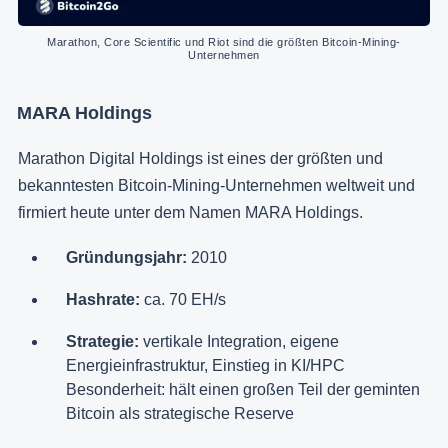
Marathon, Core Scientific und Riot sind die größten Bitcoin-Mining-
Unternehmen
MARA Holdings
Marathon Digital Holdings ist eines der größten und
bekanntesten Bitcoin-Mining-Unternehmen weltweit und
firmiert heute unter dem Namen MARA Holdings.
Gründungsjahr:
2010
Hashrate:
ca. 70 EH/s
Strategie:
vertikale Integration, eigene
Energieinfrastruktur, Einstieg in KI/HPC
Besonderheit: hält einen großen Teil der geminten
Bitcoin als strategische Reserve