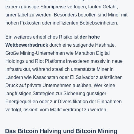
extrem günstige Strompreise verfügen, laufen Gefahr,
unrentabel zu werden. Besonders betroffen sind Miner mit
hohen Fixkosten oder ineffizienten Betriebseinheiten.
Ein weiteres erhebliches Risiko ist
der hohe
Wettbewerbsdruck
durch eine steigende Hashrate.
Große Mining-Unternehmen wie Marathon Digital
Holdings und Riot Platforms investieren massiv in neue
Infrastruktur, während staatlich unterstützte Miner in
Ländern wie Kasachstan oder El Salvador zusätzlichen
Druck auf private Unternehmen ausüben. Wer keine
langfristigen Strategien zur Sicherung günstiger
Energiequellen oder zur Diversifikation der Einnahmen
verfolgt, riskiert, vom Markt verdrängt zu werden.
Das Bitcoin Halving und Bitcoin Mining