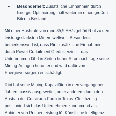
Besonderheit:
Zusätzliche Einnahmen durch
Energie-Optimierung, hält weiterhin einen großen
Bitcoin-Bestand
Mit einer Hashrate von rund 35,5 EH/s gehört Riot zu den
leistungsstärksten Minern weltweit. Besonders
bemerkenswert ist, dass Riot zusätzliche Einnahmen
durch Power Curtailment Credits erzielt – das
Unternehmen fährt in Zeiten hoher Stromnachfrage seine
Mining-Anlagen herunter und wird dafür von
Energieversorgern entschädigt.
Riot hat seine Mining-Kapazitäten in den vergangenen
Jahren massiv ausgeweitet, unter anderem durch den
Ausbau der Corsicana-Farm in Texas. Gleichzeitig
positioniert sich das Unternehmen zunehmend als
Anbieter von Rechenleistung für Künstliche Intelligenz