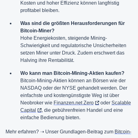
Kosten und hoher Effizienz können langfristig
profitabel bleiben.
Was sind die größten Herausforderungen für
Bitcoin-Miner?
Hohe Energiekosten, steigende Mining-
Schwierigkeit und regulatorische Unsicherheiten
setzen Miner unter Druck. Zudem erschwert das
Halving ihre Rentabilität.
Wo kann man Bitcoin-Mining-Aktien kaufen?
Bitcoin-Mining-Aktien können an Börsen wie der
NASDAQ oder der NYSE gehandelt werden. Der
einfachste und kostengünstigste Weg ist über
Neobroker wie
Finanzen.net Zero
oder
Scalable
Capital
, die gebührenfreien Handel und eine
einfache Bedienung bieten.
Mehr erfahren? ➝ Unser Grundlagen-Beitrag zum
Bitcoin-