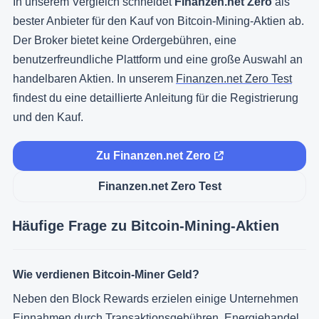
In unserem Vergleich schneidet
Finanzen.net Zero
als
bester Anbieter für den Kauf von Bitcoin-Mining-Aktien ab.
Der Broker bietet keine Ordergebühren, eine
benutzerfreundliche Plattform und eine große Auswahl an
handelbaren Aktien. In unserem
Finanzen.net Zero Test
findest du eine detaillierte Anleitung für die Registrierung
und den Kauf.
Zu Finanzen.net Zero
Finanzen.net Zero Test
Häufige Frage zu Bitcoin-Mining-Aktien
Wie verdienen Bitcoin-Miner Geld?
Neben den Block Rewards erzielen einige Unternehmen
Einnahmen durch Transaktionsgebühren, Energiehandel