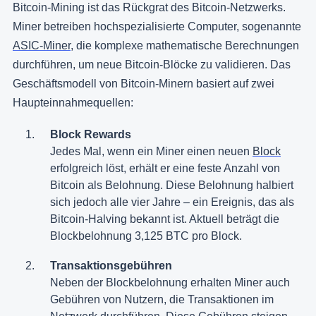
Bitcoin-Mining ist das Rückgrat des Bitcoin-Netzwerks.
Miner betreiben hochspezialisierte Computer, sogenannte
ASIC-Miner
, die komplexe mathematische Berechnungen
durchführen, um neue Bitcoin-Blöcke zu validieren. Das
Geschäftsmodell von Bitcoin-Minern basiert auf zwei
Haupteinnahmequellen:
Block Rewards
Jedes Mal, wenn ein Miner einen neuen
Block
erfolgreich löst, erhält er eine feste Anzahl von
Bitcoin als Belohnung. Diese Belohnung halbiert
sich jedoch alle vier Jahre – ein Ereignis, das als
Bitcoin-Halving bekannt ist. Aktuell beträgt die
Blockbelohnung 3,125 BTC pro Block.
Transaktionsgebühren
Neben der Blockbelohnung erhalten Miner auch
Gebühren von Nutzern, die Transaktionen im