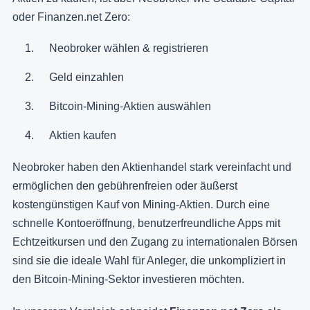
oder Finanzen.net Zero:
Neobroker wählen & registrieren
Geld einzahlen
Bitcoin-Mining-Aktien auswählen
Aktien kaufen
Neobroker haben den Aktienhandel stark vereinfacht und
ermöglichen den gebührenfreien oder äußerst
kostengünstigen Kauf von Mining-Aktien. Durch eine
schnelle Kontoeröffnung, benutzerfreundliche Apps mit
Echtzeitkursen und den Zugang zu internationalen Börsen
sind sie die ideale Wahl für Anleger, die unkompliziert in
den Bitcoin-Mining-Sektor investieren möchten.