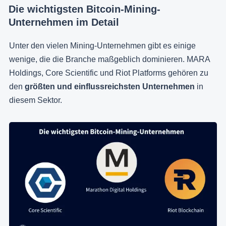
Die wichtigsten Bitcoin-Mining-
Unternehmen im Detail
Unter den vielen Mining-Unternehmen gibt es einige
wenige, die die Branche maßgeblich dominieren. MARA
Holdings, Core Scientific und Riot Platforms gehören zu
den
größten und einflussreichsten Unternehmen
in
diesem Sektor.