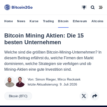
Home
News
Kurse
Trading
Bitcoin
Ethereum
Altcoins
Bitcoin Mining Aktien: Die 15
besten Unternehmen
Welche sind die größten Bitcoin-Mining-Unternehmen? In
diesem Beitrag erfährst du, welche Firmen den Markt
dominieren, welche Strategien sie verfolgen und ob
Mining-Aktien eine gute Investition sind.
Von:
Simon Rieger
,
Mirco Recksiek
letzte Aktualisierung:
9. Juli 2026
Bitcoin (BTC)