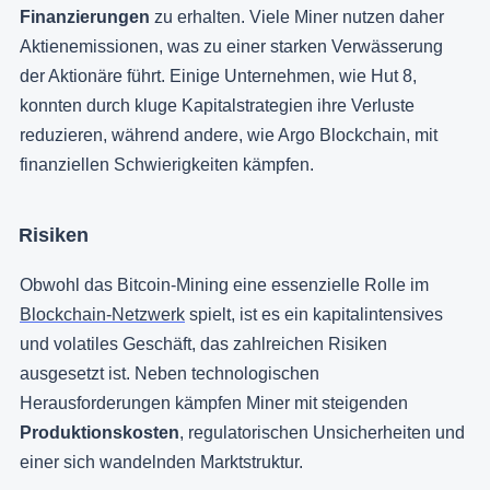
Finanzierungen
zu erhalten. Viele Miner nutzen daher
Aktienemissionen, was zu einer starken Verwässerung
der Aktionäre führt. Einige Unternehmen, wie Hut 8,
konnten durch kluge Kapitalstrategien ihre Verluste
reduzieren, während andere, wie Argo Blockchain, mit
finanziellen Schwierigkeiten kämpfen.
Risiken
Obwohl das Bitcoin-Mining eine essenzielle Rolle im
Blockchain-Netzwerk
spielt, ist es ein kapitalintensives
und volatiles Geschäft, das zahlreichen Risiken
ausgesetzt ist. Neben technologischen
Herausforderungen kämpfen Miner mit steigenden
Produktionskosten
, regulatorischen Unsicherheiten und
einer sich wandelnden Marktstruktur.