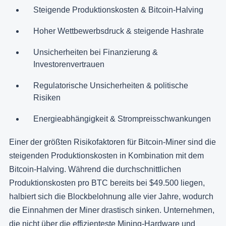
Steigende Produktionskosten & Bitcoin-Halving
Hoher Wettbewerbsdruck & steigende Hashrate
Unsicherheiten bei Finanzierung &
Investorenvertrauen
Regulatorische Unsicherheiten & politische
Risiken
Energieabhängigkeit & Strompreisschwankungen
Einer der größten Risikofaktoren für Bitcoin-Miner sind die
steigenden Produktionskosten in Kombination mit dem
Bitcoin-Halving. Während die durchschnittlichen
Produktionskosten pro BTC bereits bei $49.500 liegen,
halbiert sich die Blockbelohnung alle vier Jahre, wodurch
die Einnahmen der Miner drastisch sinken. Unternehmen,
die nicht über die effizienteste Mining-Hardware und