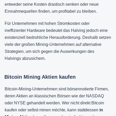
entweder seine Kosten drastisch senken oder neue
Einnahmequellen finden, um profitabel zu bleiben.
Für Unternehmen mit hohen Stromkosten oder
ineffizienter Hardware bedeutet das Halving jedoch eine
existenziell bedrohliche Herausforderung. Deshalb setzen
viele der großen Mining-Unternehmen auf alternative
Strategien, um sich gegen die Auswirkungen des
Halvings abzusichern.
Bitcoin Mining Aktien kaufen
Bitcoin-Mining-Unternehmen sind börsennotierte Firmen,
deren Aktien an klassischen Börsen wie der NASDAQ
oder NYSE gehandelt werden. Wer nicht direkt Bitcoin
kaufen oder selbst minen möchte, kann stattdessen
in