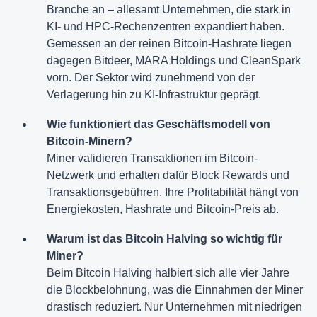
Branche an – allesamt Unternehmen, die stark in
KI- und HPC-Rechenzentren expandiert haben.
Gemessen an der reinen Bitcoin-Hashrate liegen
dagegen Bitdeer, MARA Holdings und CleanSpark
vorn. Der Sektor wird zunehmend von der
Verlagerung hin zu KI-Infrastruktur geprägt.
Wie funktioniert das Geschäftsmodell von
Bitcoin-Minern?
Miner validieren Transaktionen im Bitcoin-
Netzwerk und erhalten dafür Block Rewards und
Transaktionsgebühren. Ihre Profitabilität hängt von
Energiekosten, Hashrate und Bitcoin-Preis ab.
Warum ist das Bitcoin Halving so wichtig für
Miner?
Beim Bitcoin Halving halbiert sich alle vier Jahre
die Blockbelohnung, was die Einnahmen der Miner
drastisch reduziert. Nur Unternehmen mit niedrigen