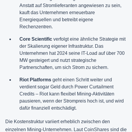
Anstatt auf Stromlieferanten angewiesen zu sein,
kauft das Unternehmen erneuerbare
Energiequellen und betreibt eigene
Rechenzentren.
Core Scientific
verfolgt eine ähnliche Strategie mit
der Skalierung eigener Infrastruktur. Das
Unternehmen hat 2024 seine IT-Load auf über 700
MW gesteigert und nutzt strategische
Partnerschaften, um sich Strom zu sichern.
Riot Platforms
geht einen Schritt weiter und
verdient sogar Geld durch Power Curtailment
Credits – Riot kann flexibel Mining-Aktivitäten
pausieren, wenn der Strompreis hoch ist, und wird
dafür finanziell entschädigt.
Die Kostenstruktur variiert erheblich zwischen den
einzelnen Mining-Unternehmen. Laut CoinShares sind die