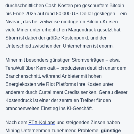
durchschnittlichen Cash-Kosten pro geschürftem Bitcoin
bis Ende 2025 auf rund 80.000 US-Dollar gestiegen – ein
Niveau, das bei zeitweise niedrigeren Bitcoin-Kursen
viele Miner unter erheblichen Margendruck gesetzt hat.
Strom ist dabei der größte Kostenpunkt, und der
Unterschied zwischen den Unternehmen ist enorm.
Miner mit besonders günstigen Stromverträgen – etwa
TeraWulf über Kernkraft – produzieren deutlich unter dem
Branchenschnitt, während Anbieter mit hohen
Energiekosten wie Riot Platforms ihre Kosten unter
anderem durch Curtailment Credits senken. Genau dieser
Kostendruck ist einer der zentralen Treiber für den
branchenweiten Einstieg ins KI-Geschäft.
Nach dem
FTX-Kollaps
und steigenden Zinsen haben
Mining-Unternehmen zunehmend Probleme,
günstige