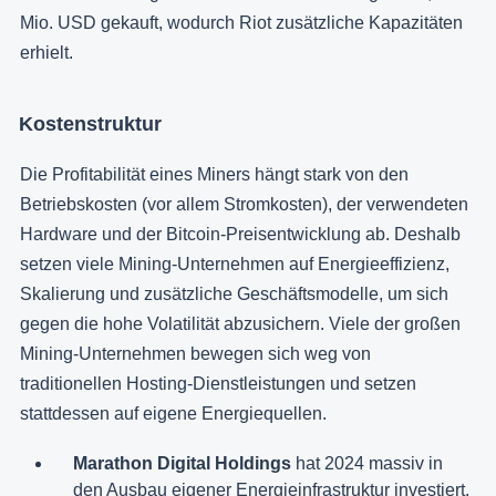
Mio. USD gekauft, wodurch Riot zusätzliche Kapazitäten
erhielt.
Kostenstruktur
Die Profitabilität eines Miners hängt stark von den
Betriebskosten (vor allem Stromkosten), der verwendeten
Hardware und der Bitcoin-Preisentwicklung ab. Deshalb
setzen viele Mining-Unternehmen auf Energieeffizienz,
Skalierung und zusätzliche Geschäftsmodelle, um sich
gegen die hohe Volatilität abzusichern. Viele der großen
Mining-Unternehmen bewegen sich weg von
traditionellen Hosting-Dienstleistungen und setzen
stattdessen auf eigene Energiequellen.
Marathon Digital Holdings
hat 2024 massiv in
den Ausbau eigener Energieinfrastruktur investiert.