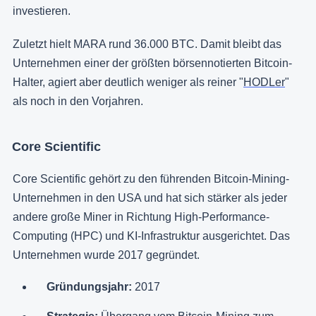
investieren.
Zuletzt hielt MARA rund 36.000 BTC. Damit bleibt das
Unternehmen einer der größten börsennotierten Bitcoin-
Halter, agiert aber deutlich weniger als reiner "
HODLer
"
als noch in den Vorjahren.
Core Scientific
Core Scientific gehört zu den führenden Bitcoin-Mining-
Unternehmen in den USA und hat sich stärker als jeder
andere große Miner in Richtung High-Performance-
Computing (HPC) und KI-Infrastruktur ausgerichtet. Das
Unternehmen wurde 2017 gegründet.
Gründungsjahr:
2017