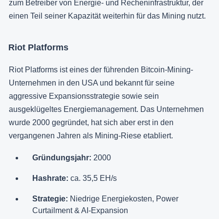
zum Betreiber von Energie- und Recheninfrastruktur, der
einen Teil seiner Kapazität weiterhin für das Mining nutzt.
Riot Platforms
Riot Platforms ist eines der führenden Bitcoin-Mining-
Unternehmen in den USA und bekannt für seine
aggressive Expansionsstrategie sowie sein
ausgeklügeltes Energiemanagement. Das Unternehmen
wurde 2000 gegründet, hat sich aber erst in den
vergangenen Jahren als Mining-Riese etabliert.
Gründungsjahr:
2000
Hashrate:
ca. 35,5 EH/s
Strategie:
Niedrige Energiekosten, Power
Curtailment & AI-Expansion