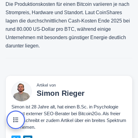
Die Produktionskosten für einen Bitcoin variieren je nach
Strompreis, Hardware und Standort. Laut CoinShares
lagen die durchschnittlichen Cash-Kosten Ende 2025 bei
rund 80.000 US-Dollar pro BTC, während einige
Unternehmen mit besonders günstiger Energie deutlich
darunter liegen.
Artikel von
Simon Rieger
Simon ist 28 Jahre alt, hat einen B.Sc. in Psychologie
und ist externer SEO-Berater bei Bitcoin2Go. Als freier
Autor schreibt er zudem Artikel über ein breites Spektrum
an Themen.