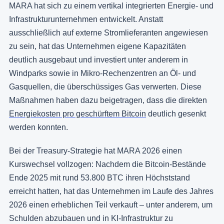
MARA hat sich zu einem vertikal integrierten Energie- und
Infrastrukturunternehmen entwickelt. Anstatt
ausschließlich auf externe Stromlieferanten angewiesen
zu sein, hat das Unternehmen eigene Kapazitäten
deutlich ausgebaut und investiert unter anderem in
Windparks sowie in Mikro-Rechenzentren an Öl- und
Gasquellen, die überschüssiges Gas verwerten. Diese
Maßnahmen haben dazu beigetragen, dass die direkten
Energiekosten pro geschürftem Bitcoin
deutlich gesenkt
werden konnten.
Bei der Treasury-Strategie hat MARA 2026 einen
Kurswechsel vollzogen: Nachdem die Bitcoin-Bestände
Ende 2025 mit rund 53.800 BTC ihren Höchststand
erreicht hatten, hat das Unternehmen im Laufe des Jahres
2026 einen erheblichen Teil verkauft – unter anderem, um
Schulden abzubauen und in KI-Infrastruktur zu