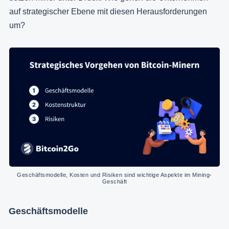
auf strategischer Ebene mit diesen Herausforderungen
um?
Geschäftsmodelle, Kosten und Risiken sind wichtige Aspekte im Mining-
Geschäft
Geschäftsmodelle