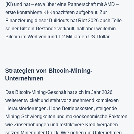
(KI) und hat – etwa über eine Partnerschaft mit AMD –
erste kontrahierte KI-Kapazitäten aufgebaut. Zur
Finanzierung dieser Buildouts hat Riot 2026 auch Teile
seiner Bitcoin-Bestände verkauft, hält aber weiterhin
Bitcoin im Wert von rund 1,2 Milliarden US-Dollar.
Strategien von Bitcoin-Mining-
Unternehmen
Das Bitcoin-Mining-Geschäft hat sich im Jahr 2026
weiterentwickelt und steht vor zunehmend komplexen
Herausforderungen. Hohe Betriebskosten, steigende
Mining-Schwierigkeiten und makroökonomische Faktoren
wie Zinserhöhungen und restriktivere Kreditvergaben
setzen Miner unter Druck. Wie gehen die Unternehmen