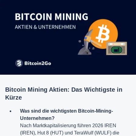
Bitcoin Mining Aktien: Das Wichtigste in
Kürze
Was sind die wichtigsten Bitcoin-Mining-
Unternehmen?
Nach Marktkapitalisierung führen 2026 IREN
(IREN), Hut 8 (HUT) und TeraWulf (WULF) die