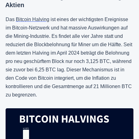
Aktien
Das
Bitcoin Halving
ist eines der wichtigsten Ereignisse
im Bitcoin-Netzwerk und hat massive Auswirkungen auf
die Mining-Industrie. Es findet alle vier Jahre statt und
reduziert die Blockbelohnung für Miner um die Hälfte. Seit
dem letzten Halving im April 2024 beträgt die Belohnung
pro neu geschürftem Block nur noch 3,125 BTC, während
sie zuvor bei 6,25 BTC lag. Dieser Mechanismus ist in
den Code von Bitcoin integriert, um die Inflation zu
kontrollieren und die Gesamtmenge auf 21 Millionen BTC
zu begrenzen.