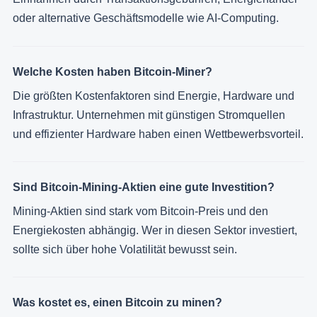
oder alternative Geschäftsmodelle wie AI-Computing.
Welche Kosten haben Bitcoin-Miner?
Die größten Kostenfaktoren sind Energie, Hardware und
Infrastruktur. Unternehmen mit günstigen Stromquellen
und effizienter Hardware haben einen Wettbewerbsvorteil.
Sind Bitcoin-Mining-Aktien eine gute Investition?
Mining-Aktien sind stark vom Bitcoin-Preis und den
Energiekosten abhängig. Wer in diesen Sektor investiert,
sollte sich über hohe Volatilität bewusst sein.
Was kostet es, einen Bitcoin zu minen?