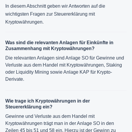
In diesem Abschnitt geben wir Antworten auf die
wichtigsten Fragen zur Steuererklärung mit
Kryptowährungen.
Was sind die relevanten Anlagen für Einkünfte in
Zusammenhang mit Kryptowährungen?
Die relevanten Anlagen sind Anlage SO für Gewinne und
Verluste aus dem Handel mit Kryptowährungen, Staking
oder Liquidity Mining sowie Anlage KAP für Krypto-
Derivate.
Wie trage ich Kryptowährungen in der
Steuererklärung ein?
Gewinne und Verluste aus dem Handel mit
Kryptowährungen trägt man in der Anlage SO in den
Zeilen 45 bis 51 und 58 ein. Hierzu ist der Gewinn zu