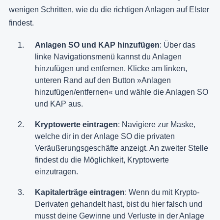
wenigen Schritten, wie du die richtigen Anlagen auf Elster
findest.
Anlagen SO und KAP hinzufügen
: Über das
linke Navigationsmenü kannst du Anlagen
hinzufügen und entfernen. Klicke am linken,
unteren Rand auf den Button »Anlagen
hinzufügen/entfernen« und wähle die Anlagen SO
und KAP aus.
Kryptowerte eintragen
: Navigiere zur Maske,
welche dir in der Anlage SO die privaten
Veräußerungsgeschäfte anzeigt. An zweiter Stelle
findest du die Möglichkeit, Kryptowerte
einzutragen.
Kapitalerträge eintragen
: Wenn du mit Krypto-
Derivaten gehandelt hast, bist du hier falsch und
musst deine Gewinne und Verluste in der Anlage