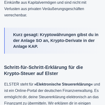
Einkünfte aus Kapitalvermögen und sind nicht mit
Verlusten aus privaten Veräußerungsgeschäften
verrechenbar.
Kurz gesagt: Kryptowährungen gibst du in
der Anlage SO an, Krypto-Derivate in der
Anlage KAP.
Schritt-für-Schritt-Erklärung für die
Krypto-Steuer auf Elster
ELSTER steht für
»Elektronische Steuererklärung«
und
ist ein Online-Portal der deutschen Finanzverwaltung. Es
ermöglicht dir, deine Steuererklärung elektronisch an das
Finanzamt zu übermitteln. Wir erklären dir in einigen