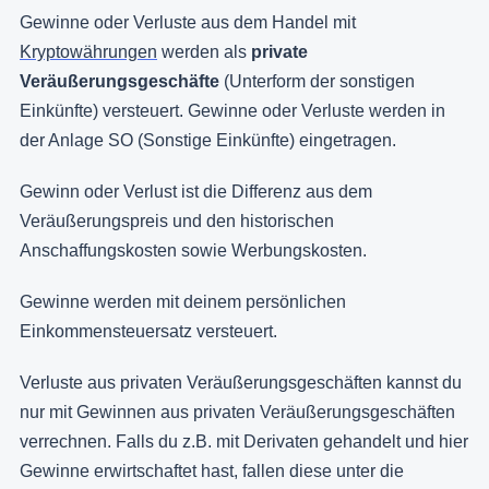
Gewinne oder Verluste aus dem Handel mit
Kryptowährungen
werden als
private
Veräußerungsgeschäfte
(Unterform
der sonstigen
Einkünfte) versteuert. Gewinne oder Verluste werden in
der Anlage SO (Sonstige Einkünfte) eingetragen.
Gewinn oder Verlust ist die Differenz aus dem
Veräußerungspreis und den historischen
Anschaffungskosten sowie Werbungskosten.
Gewinne werden mit deinem persönlichen
Einkommensteuersatz versteuert.
Verluste aus privaten Veräußerungsgeschäften kannst du
nur mit Gewinnen aus privaten Veräußerungsgeschäften
verrechnen. Falls du z.B. mit Derivaten gehandelt und hier
Gewinne erwirtschaftet hast, fallen diese unter die