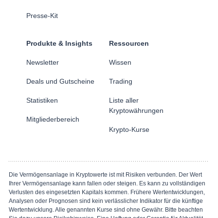
Presse-Kit
Produkte & Insights
Ressourcen
Newsletter
Wissen
Deals und Gutscheine
Trading
Statistiken
Liste aller
Kryptowährungen
Mitgliederbereich
Krypto-Kurse
Die Vermögensanlage in Kryptowerte ist mit Risiken verbunden. Der Wert
Ihrer Vermögensanlage kann fallen oder steigen. Es kann zu vollständigen
Verlusten des eingesetzten Kapitals kommen. Frühere Wertentwicklungen,
Analysen oder Prognosen sind kein verlässlicher Indikator für die künftige
Wertentwicklung. Alle genannten Kurse sind ohne Gewähr. Bitte beachten