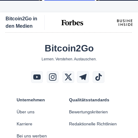
Bitcoin2Go in
den Medien
Bitcoin2Go
Lernen. Verstehen. Austauschen.
Unternehmen
Qualitätsstandards
Über uns
Bewertungskriterien
Karriere
Redaktionelle Richtlinien
Bei uns werben