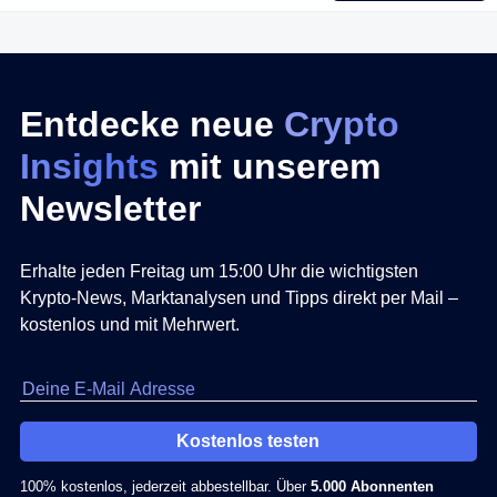
Entdecke neue
Crypto
Insights
mit unserem
Newsletter
Erhalte jeden Freitag um 15:00 Uhr die wichtigsten
Krypto-News, Marktanalysen und Tipps direkt per Mail –
kostenlos und mit Mehrwert.
Kostenlos testen
100% kostenlos, jederzeit abbestellbar. Über
5.000 Abonnenten