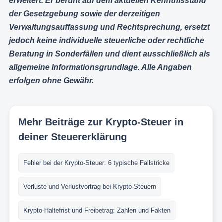
erweitert. Er beruht auf dem aktuellen Kenntnisstand
der Gesetzgebung sowie der derzeitigen
Verwaltungsauffassung und Rechtsprechung, ersetzt
jedoch keine individuelle steuerliche oder rechtliche
Beratung in Sonderfällen und dient ausschließlich als
allgemeine Informationsgrundlage. Alle Angaben
erfolgen ohne Gewähr.
Mehr Beiträge zur Krypto-Steuer in
deiner Steuererklärung
Fehler bei der Krypto-Steuer: 6 typische Fallstricke
Verluste und Verlustvortrag bei Krypto-Steuern
Krypto-Haltefrist und Freibetrag: Zahlen und Fakten