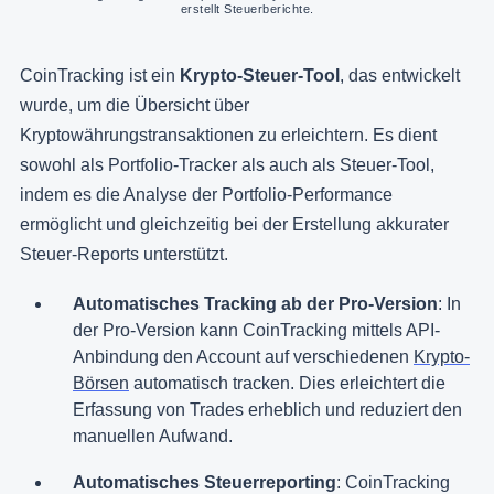
erstellt Steuerberichte.
CoinTracking ist ein
Krypto-Steuer-Tool
, das entwickelt
wurde, um die Übersicht über
Kryptowährungstransaktionen zu erleichtern. Es dient
sowohl als Portfolio-Tracker als auch als Steuer-Tool,
indem es die Analyse der Portfolio-Performance
ermöglicht und gleichzeitig bei der Erstellung akkurater
Steuer-Reports unterstützt.
Automatisches Tracking ab der Pro-Version
: In
der Pro-Version kann CoinTracking mittels API-
Anbindung den Account auf verschiedenen
Krypto-
Börsen
automatisch tracken. Dies erleichtert die
Erfassung von Trades erheblich und reduziert den
manuellen Aufwand.
Automatisches Steuerreporting
: CoinTracking