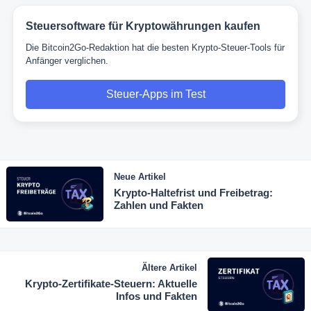
Steuersoftware für Kryptowährungen kaufen
Die Bitcoin2Go-Redaktion hat die besten Krypto-Steuer-Tools für
Anfänger verglichen.
Steuer-Apps im Test
Neue Artikel
Krypto-Haltefrist und Freibetrag:
Zahlen und Fakten
Ältere Artikel
Krypto-Zertifikate-Steuern: Aktuelle
Infos und Fakten