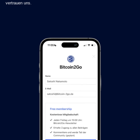
vertrauen uns.