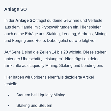
Anlage SO
In der
Anlage SO
trägst du deine Gewinne und Verluste
aus dem Handel mit Kryptowährungen ein. Hier spielen
auch deine Erträge aus Staking, Lending, Airdrops, Mining
und Forging eine Rolle. Dabei gehst du wie folgt vor:
Auf Seite 1 sind die Zeilen 14 bis 20 wichtig. Diese stehen
unter der Überschrift „Leistungen“. Hier trägst du deine
Einkünfte aus Liquidity Mining, Staking und Lending ein.
Hier haben wir übrigens ebenfalls dezidierte Artikel
erstellt:
Steuern bei Liquidity Mining
Staking und Steuern