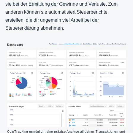
sie bei der Ermittlung der Gewinne und Verluste. Zum
anderen können sie automatisiert Steuerberichte
erstellen, die dir ungemein viel Arbeit bei der
Steuererklärung abnehmen.
CoinTracking ermöglicht eine präzise Analyse all deiner Transaktionen und 