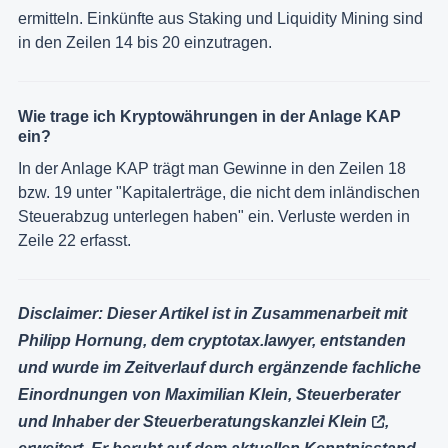
ermitteln. Einkünfte aus Staking und Liquidity Mining sind
in den Zeilen 14 bis 20 einzutragen.
Wie trage ich Kryptowährungen in der Anlage KAP
ein?
In der Anlage KAP trägt man Gewinne in den Zeilen 18
bzw. 19 unter "Kapitalerträge, die nicht dem inländischen
Steuerabzug unterlegen haben" ein. Verluste werden in
Zeile 22 erfasst.
Disclaimer
: Dieser Artikel ist in Zusammenarbeit mit
Philipp Hornung, dem cryptotax.lawyer, entstanden
und wurde im Zeitverlauf durch ergänzende fachliche
Einordnungen von
Maximilian Klein, Steuerberater
und Inhaber der Steuerberatungskanzlei Klein
,