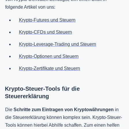
folgende Artikel von uns:
Krypto-Futures und Steuern
Krypto-CFDs und Steuern
Krypto-Leverage-Trading und Steuern
Krypto-Optionen und Steuern
Krypto-Zertifikate und Steuern
Krypto-Steuer-Tools für die
Steuererklärung
Die
Schritte zum Eintragen von Kryptowährungen
in
die Steuererklärung können komplex sein. Krypto-Steuer-
Tools können hierbei Abhilfe schaffen. Zum einen helfen