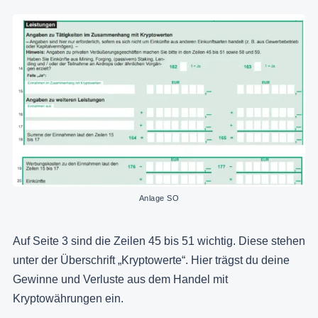
Anlage SO
Auf Seite 3 sind die Zeilen 45 bis 51 wichtig. Diese stehen
unter der Überschrift „Kryptowerte“. Hier trägst du deine
Gewinne und Verluste aus dem Handel mit
Kryptowährungen ein.