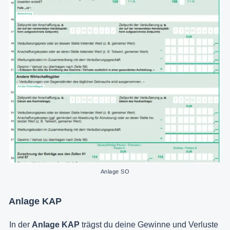
Anlage SO
Anlage KAP
In der
Anlage KAP
trägst du deine Gewinne und Verluste