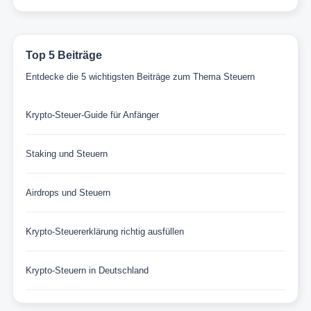
Top 5 Beiträge
Entdecke die 5 wichtigsten Beiträge zum Thema Steuern
Krypto-Steuer-Guide für Anfänger
Staking und Steuern
Airdrops und Steuern
Krypto-Steuererklärung richtig ausfüllen
Krypto-Steuern in Deutschland