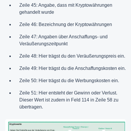
Zeile 45: Angabe, dass mit Kryptowährungen
gehandelt wurde
Zeile 46: Bezeichnung der Kryptowährungen
Zeile 47: Angaben über Anschaffungs- und
Veräußerungszeitpunkt
Zeile 48: Hier trägst du den Veräußerungspreis ein.
Zeile 49: Hier trägst du die Anschaffungskosten ein.
Zeile 50: Hier trägst du die Werbungskosten ein.
Zeile 51: Hier entsteht der Gewinn oder Verlust.
Dieser Wert ist zudem in Feld 114 in Zeile 58 zu
übertragen.