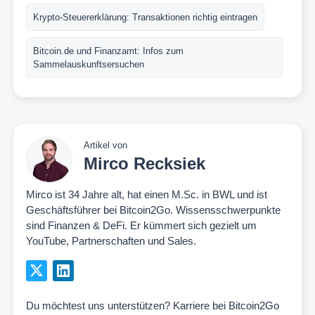
Krypto-Steuererklärung: Transaktionen richtig eintragen
Bitcoin.de und Finanzamt: Infos zum
Sammelauskunftsersuchen
Artikel von
Mirco Recksiek
Mirco ist 34 Jahre alt, hat einen M.Sc. in BWL und ist
Geschäftsführer bei Bitcoin2Go. Wissensschwerpunkte
sind Finanzen & DeFi. Er kümmert sich gezielt um
YouTube, Partnerschaften und Sales.
Du möchtest uns unterstützen?
Karriere bei Bitcoin2Go