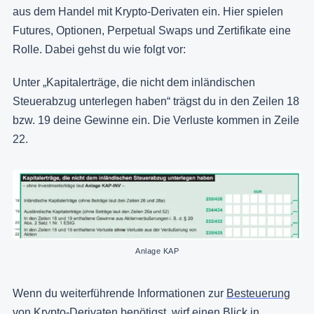
aus dem Handel mit Krypto-Derivaten ein. Hier spielen
Futures, Optionen, Perpetual Swaps und Zertifikate eine
Rolle. Dabei gehst du wie folgt vor:
Unter „Kapitalerträge, die nicht dem inländischen
Steuerabzug unterlegen haben“ trägst du in den Zeilen 18
bzw. 19 deine Gewinne ein. Die Verluste kommen in Zeile
22.
Anlage KAP
Wenn du weiterführende Informationen zur
Besteuerung
von Krypto-Derivaten benötigst, wirf einen Blick in