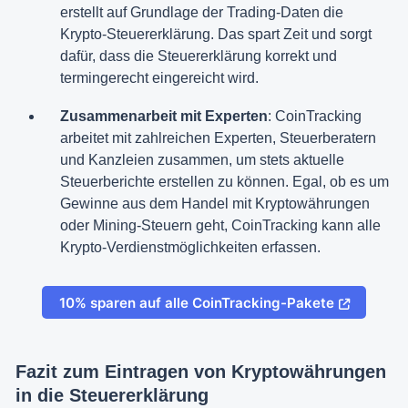
erstellt auf Grundlage der Trading-Daten die
Krypto-Steuererklärung. Das spart Zeit und sorgt
dafür, dass die Steuererklärung korrekt und
termingerecht eingereicht wird.
Zusammenarbeit mit Experten
: CoinTracking
arbeitet mit zahlreichen Experten, Steuerberatern
und Kanzleien zusammen, um stets aktuelle
Steuerberichte erstellen zu können. Egal, ob es um
Gewinne aus dem Handel mit Kryptowährungen
oder Mining-Steuern geht, CoinTracking kann alle
Krypto-Verdienstmöglichkeiten erfassen.
10% sparen auf alle CoinTracking-Pakete
Fazit zum Eintragen von Kryptowährungen
in die Steuererklärung