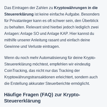
Das Eintragen der Zahlen zu
Kryptowährungen in die
Steuererklärung
ist keine einfache Aufgabe. Besonders
für Privatanleger kann es oft schwer sein, den Überblick
zu behalten. Relevant sind hierbei jedoch lediglich zwei
Anlagen: Anlage SO und Anlage KAP. Hier kannst du
mithilfe unserer Anleitung rasant und einfach deine
Gewinne und Verluste eintragen.
Wenn du noch mehr Automatisierung für deine Krypto-
Steuererklärung möchtest, empfehlen wir eindeutig
CoinTracking, das nicht nur das Tracking der
Kryptowährungstransaktionen erleichtert, sondern auch
die Erstellung akkurater Steuerberichte ermöglicht.
Häufige Fragen (FAQ) zur Krypto-
Steuererklärung