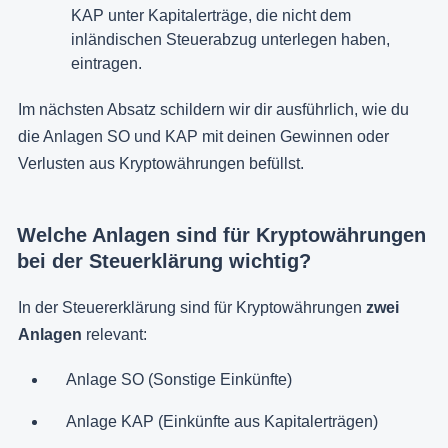
KAP unter Kapitalerträge, die nicht dem
inländischen Steuerabzug unterlegen haben,
eintragen.
Im nächsten Absatz schildern wir dir ausführlich, wie du
die Anlagen SO und KAP mit deinen Gewinnen oder
Verlusten aus Kryptowährungen befüllst.
Welche Anlagen sind für Kryptowährungen
bei der Steuerklärung wichtig?
In der Steuererklärung sind für Kryptowährungen
zwei
Anlagen
relevant:
Anlage SO (Sonstige Einkünfte)
Anlage KAP (Einkünfte aus Kapitalerträgen)