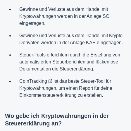
Gewinne und Verluste aus dem Handel mit
Kryptowährungen werden in der Anlage SO
eingetragen.
Gewinne und Verluste aus dem Handel mit Krypto-
Derivaten werden in der Anlage KAP eingetragen.
Steuer-Tools erleichtern durch die Erstellung von
automatisierten Steuerberichten und lückenlose
Dokumentation die Steuererklärung.
CoinTracking
ist das beste Steuer-Tool für
Kryptowährungen, um einen Report für deine
Einkommensteuererklärung zu erstellen.
Wo gebe ich Kryptowährungen in der
Steuererklärung an?