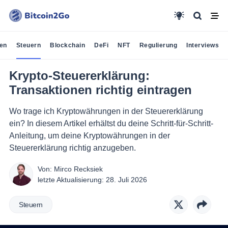
en
Steuern
Blockchain
DeFi
NFT
Regulierung
Interviews
Krypto-Steuererklärung:
Transaktionen richtig eintragen
Wo trage ich Kryptowährungen in der Steuererklärung
ein? In diesem Artikel erhältst du deine Schritt-für-Schritt-
Anleitung, um deine Kryptowährungen in der
Steuererklärung richtig anzugeben.
Von:
Mirco Recksiek
letzte Aktualisierung:
28. Juli 2026
Steuern