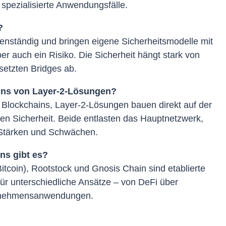
spezialisierte Anwendungsfälle.
?
genständig und bringen eigene Sicherheitsmodelle mit
ber auch ein Risiko. Die Sicherheit hängt stark von
setzten Bridges ab.
ins von Layer-2-Lösungen?
Blockchains, Layer-2-Lösungen bauen direkt auf der
en Sicherheit. Beide entlasten das Hauptnetzwerk,
 Stärken und Schwächen.
ns gibt es?
itcoin), Rootstock und Gnosis Chain sind etablierte
 für unterschiedliche Ansätze – von DeFi über
ernehmensanwendungen.