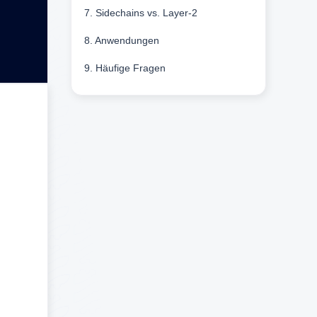
7. Sidechains vs. Layer-2
8. Anwendungen
9. Häufige Fragen