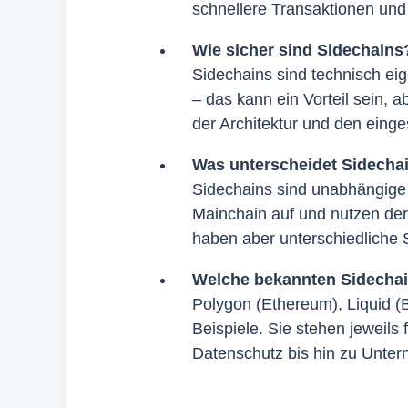
schnellere Transaktionen und 
Wie sicher sind Sidechains
Sidechains sind technisch ei
– das kann ein Vorteil sein, a
der Architektur und den einge
Was unterscheidet Sidecha
Sidechains sind unabhängige 
Mainchain auf und nutzen der
haben aber unterschiedliche
Welche bekannten Sidechai
Polygon (Ethereum), Liquid (B
Beispiele. Sie stehen jeweils
Datenschutz bis hin zu Unt