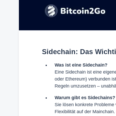
Sidechain: Das Wichti
Was ist eine Sidechain?
Eine Sidechain ist eine eigene
oder Ethereum) verbunden ist
Regeln umzusetzen – unabhän
Warum gibt es Sidechains?
Sie lösen konkrete Probleme
Flexibilität auf der Mainchai