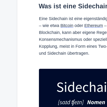
Was ist eine Sidechai
Eine Sidechain ist eine eigenständ
– wie etwa
Bitcoin
oder
Ethereum
– 
Blockchain, kann aber eigene Rege
Konsensmechanismus oder spezielle
Kopplung, meist in Form eines Two
und Sidechain übertragen.