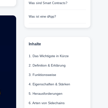
Was sind Smart Contracts?
Was ist eine dApp?
Inhalte
1. Das Wichtigste in Kürze
2. Definition & Erklärung
3. Funktionsweise
4. Eigenschaften & Stärken
5. Herausforderungen
6. Arten von Sidechains