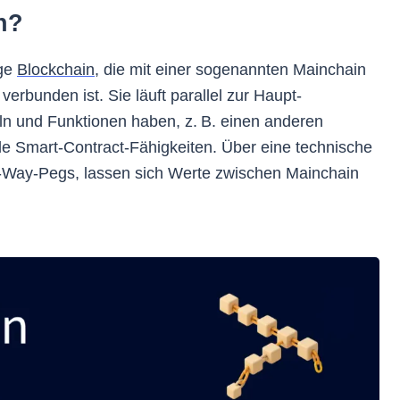
n?
ige
Blockchain
, die mit einer sogenannten Mainchain
verbunden ist. Sie läuft parallel zur Haupt-
ln und Funktionen haben, z. B. einen anderen
 Smart-Contract-Fähigkeiten. Über eine technische
-Way-Pegs, lassen sich Werte zwischen Mainchain