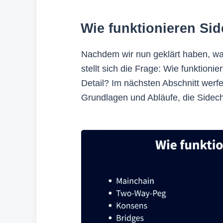
Wie funktionieren Si
Nachdem wir nun geklärt haben, was
stellt sich die Frage: Wie funktioni
Detail? Im nächsten Abschnitt werfe
Grundlagen und Abläufe, die Sidec