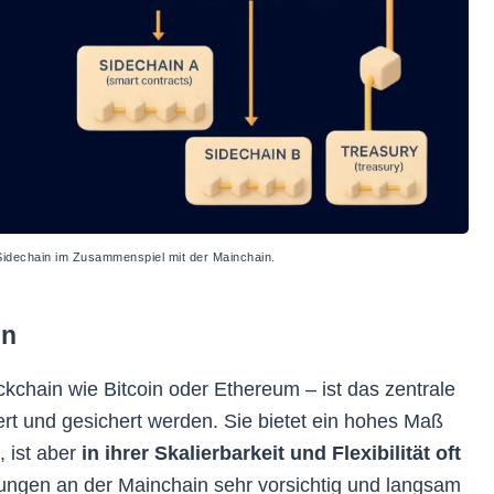
 Sidechain im Zusammenspiel mit der Mainchain.
in
kchain wie Bitcoin oder Ethereum – ist das zentrale
t und gesichert werden. Sie bietet ein hohes Maß
, ist aber
in ihrer Skalierbarkeit und Flexibilität oft
ungen an der Mainchain sehr vorsichtig und langsam