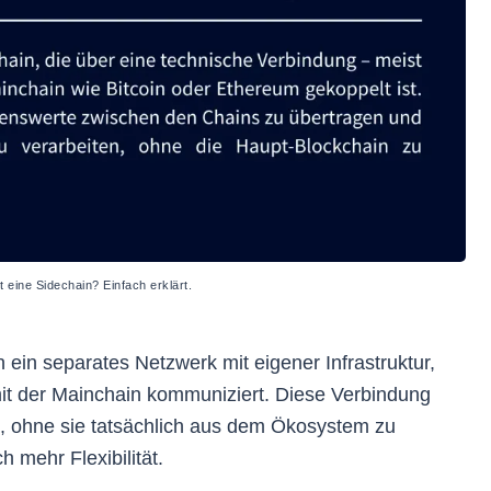
t eine Sidechain? Einfach erklärt.
 ein separates Netzwerk mit eigener Infrastruktur,
it der Mainchain kommuniziert. Diese Verbindung
“, ohne sie tatsächlich aus dem Ökosystem zu
 mehr Flexibilität.