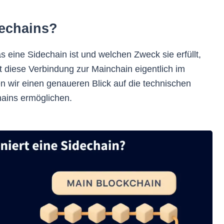
dechains?
 eine Sidechain ist und welchen Zweck sie erfüllt,
ert diese Verbindung zur Mainchain eigentlich im
n wir einen genaueren Blick auf die technischen
hains ermöglichen.