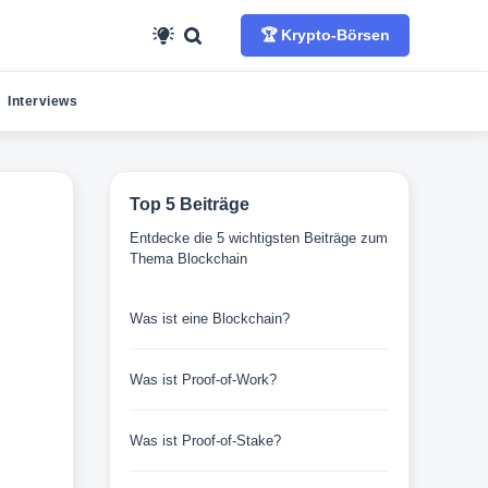
🏆 Krypto-Börsen
Interviews
Top 5 Beiträge
Entdecke die 5 wichtigsten Beiträge zum
Thema Blockchain
Was ist eine Blockchain?
Was ist Proof-of-Work?
Was ist Proof-of-Stake?