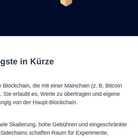
gste in Kürze
 Blockchain, die mit einer Mainchain (z. B. Bitcoin
. Sie erlaubt es, Werte zu übertragen und eigene
gig von der Haupt-Blockchain.
 wie Skalierung, hohe Gebühren und eingeschränkte
n. Sidechains schaffen Raum für Experimente,