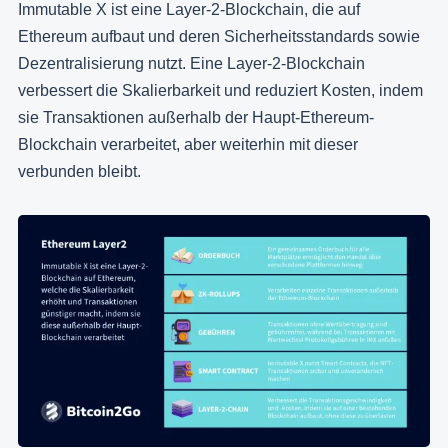
Immutable X ist eine Layer-2-Blockchain, die auf
Ethereum aufbaut und deren Sicherheitsstandards sowie
Dezentralisierung nutzt. Eine Layer-2-Blockchain
verbessert die Skalierbarkeit und reduziert Kosten, indem
sie Transaktionen außerhalb der Haupt-Ethereum-
Blockchain verarbeitet, aber weiterhin mit dieser
verbunden bleibt.