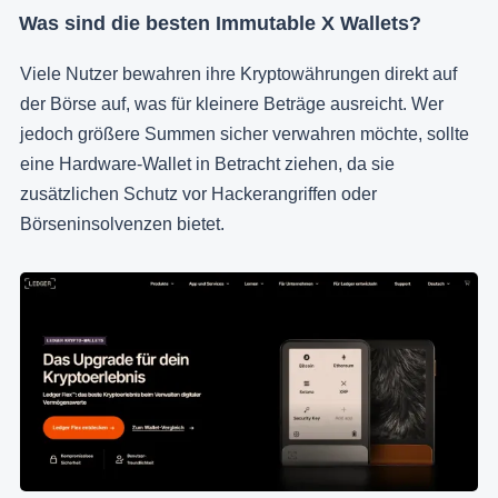
Was sind die besten Immutable X Wallets?
Viele Nutzer bewahren ihre Kryptowährungen direkt auf
der Börse auf, was für kleinere Beträge ausreicht. Wer
jedoch größere Summen sicher verwahren möchte, sollte
eine Hardware-Wallet in Betracht ziehen, da sie
zusätzlichen Schutz vor Hackerangriffen oder
Börseninsolvenzen bietet.