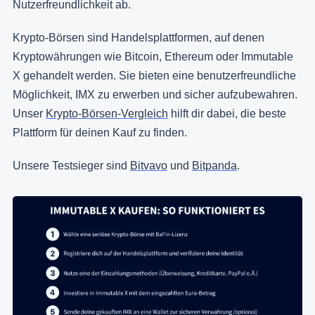
Nutzerfreundlichkeit ab.
Krypto-Börsen sind Handelsplattformen, auf denen
Kryptowährungen wie Bitcoin, Ethereum oder Immutable
X gehandelt werden. Sie bieten eine benutzerfreundliche
Möglichkeit, IMX zu erwerben und sicher aufzubewahren.
Unser
Krypto-Börsen-Vergleich
hilft dir dabei, die beste
Plattform für deinen Kauf zu finden.
Unsere Testsieger sind
Bitvavo
und
Bitpanda
.