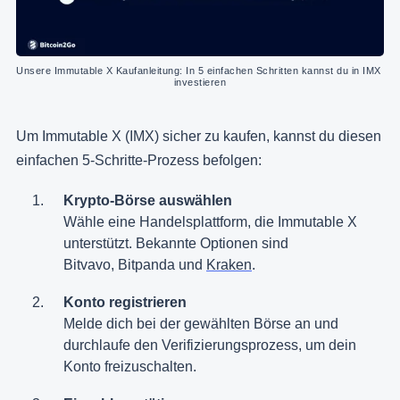
Unsere Immutable X Kaufanleitung: In 5 einfachen Schritten kannst du in IMX 
investieren
Um Immutable X (IMX) sicher zu kaufen, kannst du diesen
einfachen 5-Schritte-Prozess befolgen:
Krypto-Börse auswählen
Wähle eine Handelsplattform, die Immutable X
unterstützt. Bekannte Optionen sind
Bitvavo, Bitpanda und
Kraken
.
Konto registrieren
Melde dich bei der gewählten Börse an und
durchlaufe den Verifizierungsprozess, um dein
Konto freizuschalten.