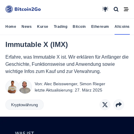
Home
News
Kurse
Trading
Bitcoin
Ethereum
Altcoins
Immutable X (IMX)
Erfahre, was Immutable X ist. Wir erklären für Anfänger die
Geschichte, Funktionsweise und Anwendung sowie
wichtige Infos zum Kauf und zur Verwahrung.
Von:
Alec Beisswenger
,
Simon Rieger
letzte Aktualisierung:
27. März 2025
Kryptowährung