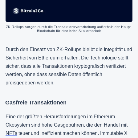
ZK-Rollups sorgen durch die Transaktionsverarbeitung außerhalb der Haupt-
Blockchain für eine hohe Skalierbarkeit
Durch den Einsatz von ZK-Rollups bleibt die Integrität und
Sicherheit von Ethereum erhalten. Die Technologie stellt
sicher, dass alle Transaktionen kryptografisch verifiziert
werden, ohne dass sensible Daten öffentlich
preisgegeben werden.
Gasfreie Transaktionen
Eine der größten Herausforderungen im Ethereum-
Ökosystem sind hohe Gasgebühren, die den Handel mit
NFTs
teuer und ineffizient machen können. Immutable X