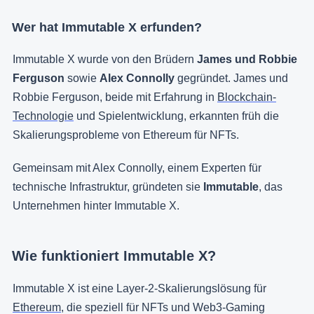
Wer hat Immutable X erfunden?
Immutable X wurde von den Brüdern
James und Robbie
Ferguson
sowie
Alex Connolly
gegründet. James und
Robbie Ferguson, beide mit Erfahrung in
Blockchain-
Technologie
und Spielentwicklung, erkannten früh die
Skalierungsprobleme von Ethereum für NFTs.
Gemeinsam mit Alex Connolly, einem Experten für
technische Infrastruktur, gründeten sie
Immutable
, das
Unternehmen hinter Immutable X.
Wie funktioniert Immutable X?
Immutable X ist eine Layer-2-Skalierungslösung für
Ethereum
, die speziell für NFTs und Web3-Gaming