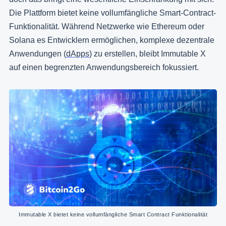
Die Plattform bietet keine vollumfängliche Smart-Contract-
Funktionalität. Während Netzwerke wie Ethereum oder
Solana es Entwicklern ermöglichen, komplexe dezentrale
Anwendungen (
dApps
) zu erstellen, bleibt Immutable X
auf einen begrenzten Anwendungsbereich fokussiert.
Immutable X bietet keine vollumfängliche Smart Contract Funktionalität