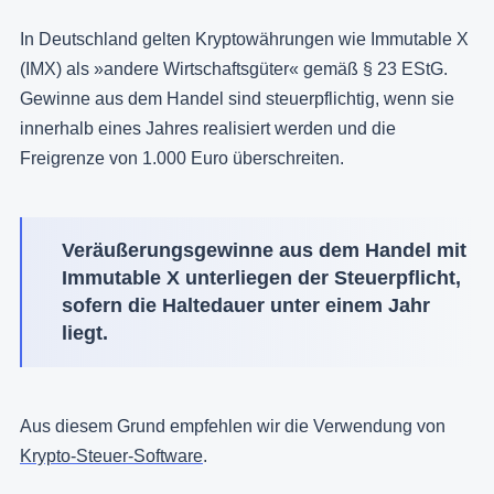
In Deutschland gelten Kryptowährungen wie Immutable X
(IMX) als »andere Wirtschaftsgüter« gemäß § 23 EStG.
Gewinne aus dem Handel sind steuerpflichtig, wenn sie
innerhalb eines Jahres realisiert werden und die
Freigrenze von 1.000 Euro überschreiten.
Veräußerungsgewinne aus dem Handel mit
Immutable X unterliegen der Steuerpflicht,
sofern die Haltedauer unter einem Jahr
liegt.
Aus diesem Grund empfehlen wir die Verwendung von
Krypto-Steuer-Software
.