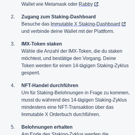
Wallet wie Metamask oder
Rabby
.
Zugang zum Staking-Dashboard
Besuche das
Immutable X Staking-Dashboard
und verbinde deine Wallet mit der Plattform.
IMX-Token staken
Wähle die Anzahl der IMX-Token, die du staken
möchtest, und bestätige den Vorgang. Deine
Token werden für einen 14-tägigen Staking-Zyklus
gesperrt.
NFT-Handel durchführen
Um für Staking-Belohnungen in Frage zu kommen,
musst du während des 14-tägigen Staking-Zyklus
mindestens eine NFT-Transaktion über das
Immutable X Orderbuch durchführen.
Belohnungen erhalten
Am Ende des Staking-Zyklus werden die