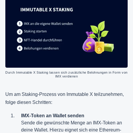
Durch Immutable X Staking lassen sich zusätzliche Belohnungen in Form von 
IMX verdienen
Um am Staking-Prozess von Immutable X teilzunehmen,
folge diesen Schritten:
IMX-Token an Wallet senden
Sende die gewünschte Menge an IMX-Token an
deine Wallet. Hierzu eignet sich eine Ethereum-