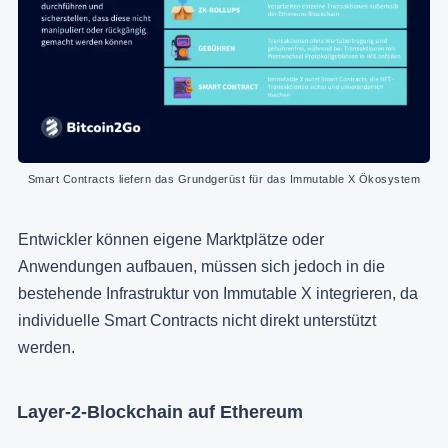
Smart Contracts liefern das Grundgerüst für das Immutable X Ökosystem
Entwickler können eigene Marktplätze oder
Anwendungen aufbauen, müssen sich jedoch in die
bestehende Infrastruktur von Immutable X integrieren, da
individuelle Smart Contracts nicht direkt unterstützt
werden.
Layer-2-Blockchain auf Ethereum