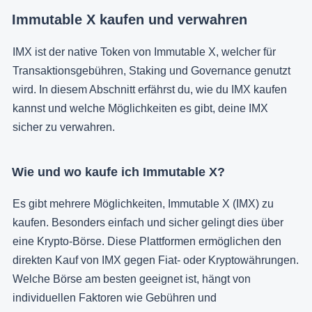
Immutable X kaufen und verwahren
IMX ist der native Token von Immutable X, welcher für
Transaktionsgebühren, Staking und Governance genutzt
wird. In diesem Abschnitt erfährst du, wie du IMX kaufen
kannst und welche Möglichkeiten es gibt, deine IMX
sicher zu verwahren.
Wie und wo kaufe ich Immutable X?
Es gibt mehrere Möglichkeiten, Immutable X (IMX) zu
kaufen. Besonders einfach und sicher gelingt dies über
eine Krypto-Börse. Diese Plattformen ermöglichen den
direkten Kauf von IMX gegen Fiat- oder Kryptowährungen.
Welche Börse am besten geeignet ist, hängt von
individuellen Faktoren wie Gebühren und