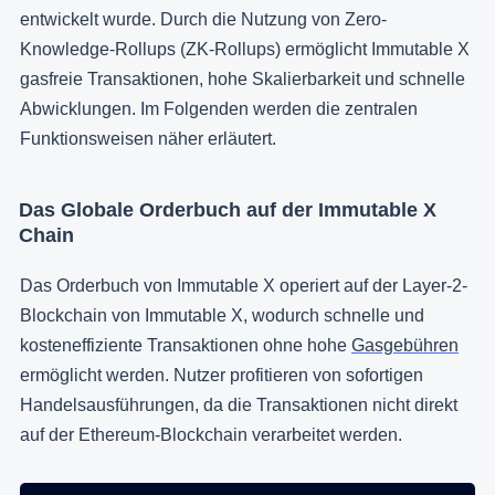
entwickelt wurde. Durch die Nutzung von Zero-
Knowledge-Rollups (ZK-Rollups) ermöglicht Immutable X
gasfreie Transaktionen, hohe Skalierbarkeit und schnelle
Abwicklungen. Im Folgenden werden die zentralen
Funktionsweisen näher erläutert.
Das Globale Orderbuch auf der Immutable X
Chain
Das Orderbuch von Immutable X operiert auf der Layer-2-
Blockchain von Immutable X, wodurch schnelle und
kosteneffiziente Transaktionen ohne hohe
Gasgebühren
ermöglicht werden. Nutzer profitieren von sofortigen
Handelsausführungen, da die Transaktionen nicht direkt
auf der Ethereum-Blockchain verarbeitet werden.