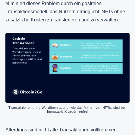
eliminiert dieses Problem durch ein gasfreies
Transaktionsmodell, das Nutzern ermöglicht, NFTs ohne
zusätzliche Kosten zu transferieren und zu verwalten.
Transaktionen ohne Wertübertragung, wie das Minten von NFTs, sind bei 
Immutable X gebührenfrei
Allerdings sind nicht alle Transaktionen vollkommen