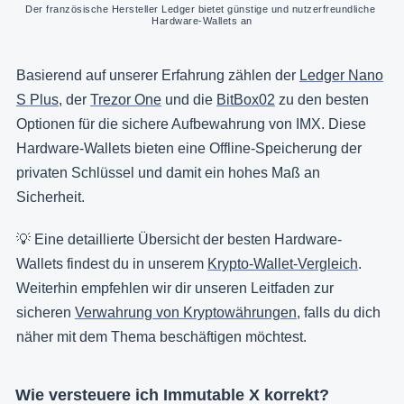
Der französische Hersteller Ledger bietet günstige und nutzerfreundliche 
Hardware-Wallets an
Basierend auf unserer Erfahrung zählen der
Ledger Nano
S Plus
, der
Trezor One
und die
BitBox02
zu den besten
Optionen für die sichere Aufbewahrung von IMX. Diese
Hardware-Wallets bieten eine Offline-Speicherung der
privaten Schlüssel und damit ein hohes Maß an
Sicherheit.
💡 Eine detaillierte Übersicht der besten Hardware-
Wallets findest du in unserem
Krypto-Wallet-Vergleich
.
Weiterhin empfehlen wir dir unseren Leitfaden zur
sicheren
Verwahrung von Kryptowährungen
, falls du dich
näher mit dem Thema beschäftigen möchtest.
Wie versteuere ich Immutable X korrekt?