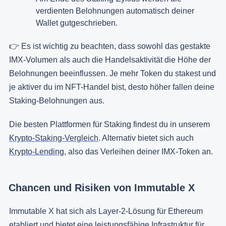
verdienten Belohnungen automatisch deiner
Wallet gutgeschrieben.
👉 Es ist wichtig zu beachten, dass sowohl das gestakte
IMX-Volumen als auch die Handelsaktivität die Höhe der
Belohnungen beeinflussen. Je mehr Token du stakest und
je aktiver du im NFT-Handel bist, desto höher fallen deine
Staking-Belohnungen aus.
Die besten Plattformen für Staking findest du in unserem
Krypto-Staking-Vergleich
. Alternativ bietet sich auch
Krypto-Lending
, also das Verleihen deiner IMX-Token an.
Chancen und Risiken von Immutable X
Immutable X hat sich als Layer-2-Lösung für Ethereum
etabliert und bietet eine leistungsfähige Infrastruktur für