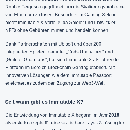
Robbie Ferguson gegründet, um die Skalierungsprobleme
von Ethereum zu lösen. Besonders im Gaming-Sektor
bietet Immutable X Vorteile, da Spieler und Entwickler
NFTs
ohne Gebühren minten und handeln können.
Dank Partnerschaften mit Ubisoft und über 200
integrierten Spielen, darunter „Gods Unchained“ und
„Guild of Guardians“, hat sich Immutable X als führende
Plattform im Bereich Blockchain-Gaming etabliert. Mit
innovativen Lösungen wie dem Immutable Passport
erleichtert es zudem den Zugang zur Web3-Welt.
Seit wann gibt es Immutable X?
Die Entwicklung von Immutable X begann im Jahr
2018
,
als erste Konzepte für eine skalierbare Layer-2-Lösung für