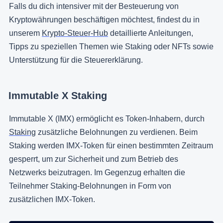
Falls du dich intensiver mit der Besteuerung von
Kryptowährungen beschäftigen möchtest, findest du in
unserem
Krypto-Steuer-Hub
detaillierte Anleitungen,
Tipps zu speziellen Themen wie Staking oder NFTs sowie
Unterstützung für die Steuererklärung.
Immutable X Staking
Immutable X (IMX) ermöglicht es Token-Inhabern, durch
Staking
zusätzliche Belohnungen zu verdienen. Beim
Staking werden IMX-Token für einen bestimmten Zeitraum
gesperrt, um zur Sicherheit und zum Betrieb des
Netzwerks beizutragen. Im Gegenzug erhalten die
Teilnehmer Staking-Belohnungen in Form von
zusätzlichen IMX-Token.