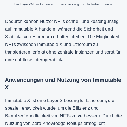
Die Layer-2-Blockchain auf Ethereum sorgt für die hohe Effizienz
Dadurch können Nutzer NFTs schnell und kostengünstig
auf Immutable X handeln, während die Sicherheit und
Stabilität von Ethereum erhalten bleiben. Die Möglichkeit,
NFTs zwischen Immutable X und Ethereum zu
transferieren, erfolgt ohne zentrale Instanzen und sorgt für
eine nahtlose
Interoperabilität
.
Anwendungen und Nutzung von Immutable
X
Immutable X ist eine Layer-2-Lösung für Ethereum, die
speziell entwickelt wurde, um die Effizienz und
Benutzerfreundlichkeit von NFTs zu verbessern. Durch die
Nutzung von Zero-Knowledge-Rollups ermöglicht