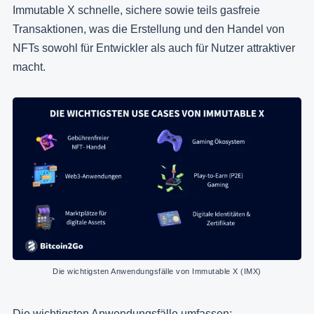
Immutable X schnelle, sichere sowie teils gasfreie
Transaktionen, was die Erstellung und den Handel von
NFTs sowohl für Entwickler als auch für Nutzer attraktiver
macht.
Die wichtigsten Anwendungsfälle von Immutable X (IMX)
Die wichtigsten Anwendungsfälle umfassen: