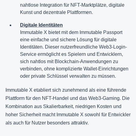
nahtlose Integration für NFT-Marktplätze, digitale
Kunst und dezentrale Plattformen.
Digitale Identitäten
Immutable X bietet mit dem Immutable Passport
eine einfache und sichere Lösung für digitale
Identitäten. Dieser nutzerfreundliche Web3-Login-
Service ermöglicht es Spielern und Entwicklern,
sich nahtlos mit Blockchain-Anwendungen zu
verbinden, ohne komplizierte Wallet-Einrichtungen
oder private Schlüssel verwalten zu müssen.
Immutable X etabliert sich zunehmend als eine führende
Plattform für den NFT-Handel und das Web3-Gaming. Die
Kombination aus Skalierbarkeit, niedrigen Kosten und
hoher Sicherheit macht Immutable X sowohl für Entwickler
als auch für Nutzer besonders attraktiv.