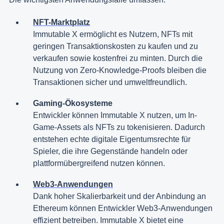
NFT-Marktplatz
Immutable X ermöglicht es Nutzern, NFTs mit
geringen Transaktionskosten zu kaufen und zu
verkaufen sowie kostenfrei zu minten. Durch die
Nutzung von Zero-Knowledge-Proofs bleiben die
Transaktionen sicher und umweltfreundlich.
Gaming-Ökosysteme
Entwickler können Immutable X nutzen, um In-
Game-Assets als NFTs zu tokenisieren. Dadurch
entstehen echte digitale Eigentumsrechte für
Spieler, die ihre Gegenstände handeln oder
plattformübergreifend nutzen können.
Web3-Anwendungen
Dank hoher Skalierbarkeit und der Anbindung an
Ethereum können Entwickler Web3-Anwendungen
effizient betreiben. Immutable X bietet eine