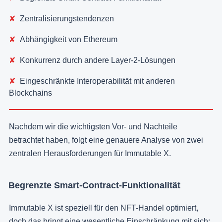
Zentralisierungstendenzen
Abhängigkeit von Ethereum
Konkurrenz durch andere Layer-2-Lösungen
Eingeschränkte Interoperabilität mit anderen
Blockchains
Nachdem wir die wichtigsten Vor- und Nachteile
betrachtet haben, folgt eine genauere Analyse von zwei
zentralen Herausforderungen für Immutable X.
Begrenzte Smart-Contract-Funktionalität
Immutable X ist speziell für den NFT-Handel optimiert,
doch das bringt eine wesentliche Einschränkung mit sich: