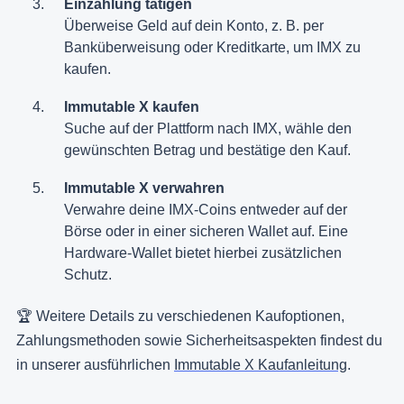
Einzahlung tätigen
Überweise Geld auf dein Konto, z. B. per
Banküberweisung oder Kreditkarte, um IMX zu
kaufen.
Immutable X kaufen
Suche auf der Plattform nach IMX, wähle den
gewünschten Betrag und bestätige den Kauf.
Immutable X verwahren
Verwahre deine IMX-Coins entweder auf der
Börse oder in einer sicheren Wallet auf. Eine
Hardware-Wallet bietet hierbei zusätzlichen
Schutz.
🏆 Weitere Details zu verschiedenen Kaufoptionen,
Zahlungsmethoden sowie Sicherheitsaspekten findest du
in unserer ausführlichen
Immutable X Kaufanleitung
.