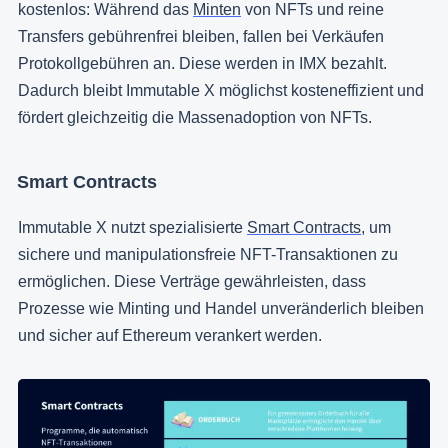
kostenlos: Während das
Minten
von NFTs und reine
Transfers gebührenfrei bleiben, fallen bei Verkäufen
Protokollgebühren an. Diese werden in IMX bezahlt.
Dadurch bleibt Immutable X möglichst kosteneffizient und
fördert gleichzeitig die Massenadoption von NFTs.
Smart Contracts
Immutable X nutzt spezialisierte
Smart Contracts
, um
sichere und manipulationsfreie NFT-Transaktionen zu
ermöglichen. Diese Verträge gewährleisten, dass
Prozesse wie Minting und Handel unveränderlich bleiben
und sicher auf Ethereum verankert werden.