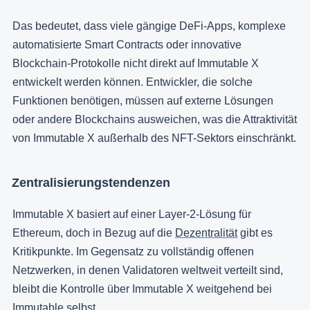
Das bedeutet, dass viele gängige DeFi-Apps, komplexe
automatisierte Smart Contracts oder innovative
Blockchain-Protokolle nicht direkt auf Immutable X
entwickelt werden können. Entwickler, die solche
Funktionen benötigen, müssen auf externe Lösungen
oder andere Blockchains ausweichen, was die Attraktivität
von Immutable X außerhalb des NFT-Sektors einschränkt.
Zentralisierungstendenzen
Immutable X basiert auf einer Layer-2-Lösung für
Ethereum, doch in Bezug auf die
Dezentralität
gibt es
Kritikpunkte. Im Gegensatz zu vollständig offenen
Netzwerken, in denen Validatoren weltweit verteilt sind,
bleibt die Kontrolle über Immutable X weitgehend bei
Immutable selbst.