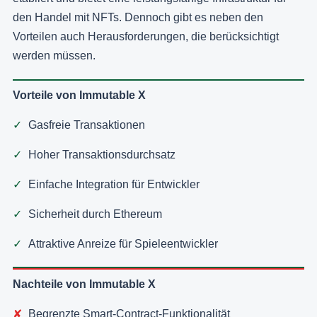
den Handel mit NFTs. Dennoch gibt es neben den
Vorteilen auch Herausforderungen, die berücksichtigt
werden müssen.
Vorteile von Immutable X
Gasfreie Transaktionen
Hoher Transaktionsdurchsatz
Einfache Integration für Entwickler
Sicherheit durch Ethereum
Attraktive Anreize für Spieleentwickler
Nachteile von Immutable X
Begrenzte Smart-Contract-Funktionalität