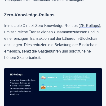
Zero-Knowledge-Rollups
Immutable X nutzt Zero-Knowledge-Rollups (
ZK-Rollups
),
um zahlreiche Transaktionen zusammenzufassen und in
einer einzigen Transaktion auf der Ethereum-Blockchain
abzulegen. Dies reduziert die Belastung der Blockchain
erheblich, senkt die Gasgebühren und sorgt für eine
höhere Skalierbarkeit.