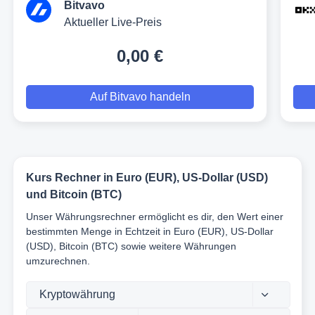
Bitvavo
Aktueller Live-Preis
0,00 €
Auf Bitvavo handeln
Kurs Rechner in Euro (EUR), US-Dollar (USD)
und Bitcoin (BTC)
Unser Währungsrechner ermöglicht es dir, den Wert einer
bestimmten Menge in Echtzeit in Euro (EUR), US-Dollar
(USD), Bitcoin (BTC) sowie weitere Währungen
umzurechnen.