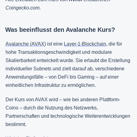
Coingecko.com
.
Was beeinflusst den Avalanche Kurs?
Avalanche (AVAX)
ist eine
Layer-1-Blockchain
, die für
hohe Transaktionsgeschwindigkeit und modulare
Skalierbarkeit entwickelt wurde. Sie erlaubt die Erstellung
individueller Subnets und zielt darauf ab, verschiedene
Anwendungsfälle – von DeFi bis Gaming – auf einer
einheitlichen Infrastruktur zu ermöglichen.
Der Kurs von AVAX wird – wie bei anderen Plattform-
Coins – durch die Nutzung des Netzwerks,
Partnerschaften und technologische Weiterentwicklungen
bestimmt.