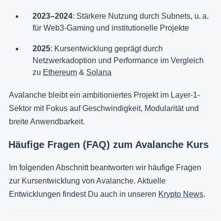
2023–2024
: Stärkere Nutzung durch Subnets, u. a.
für Web3-Gaming und institutionelle Projekte
2025
: Kursentwicklung geprägt durch
Netzwerkadoption und Performance im Vergleich
zu
Ethereum
&
Solana
Avalanche bleibt ein ambitioniertes Projekt im Layer-1-
Sektor mit Fokus auf Geschwindigkeit, Modularität und
breite Anwendbarkeit.
Häufige Fragen (FAQ) zum Avalanche Kurs
Im folgenden Abschnitt beantworten wir häufige Fragen
zur Kursentwicklung von Avalanche. Aktuelle
Entwicklungen findest Du auch in unseren
Krypto News
.