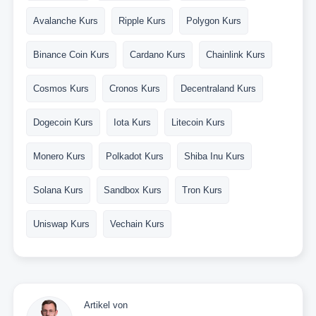
Avalanche Kurs
Ripple Kurs
Polygon Kurs
Binance Coin Kurs
Cardano Kurs
Chainlink Kurs
Cosmos Kurs
Cronos Kurs
Decentraland Kurs
Dogecoin Kurs
Iota Kurs
Litecoin Kurs
Monero Kurs
Polkadot Kurs
Shiba Inu Kurs
Solana Kurs
Sandbox Kurs
Tron Kurs
Uniswap Kurs
Vechain Kurs
Artikel von