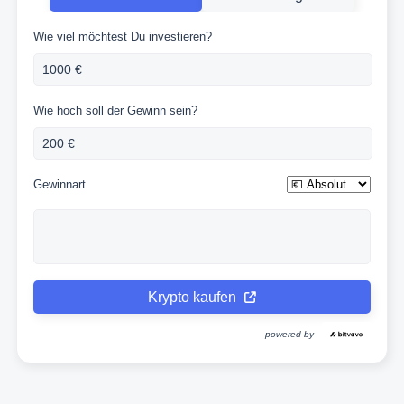
Wie viel möchtest Du investieren?
Wie hoch soll der Gewinn sein?
Gewinnart
Krypto kaufen
powered by