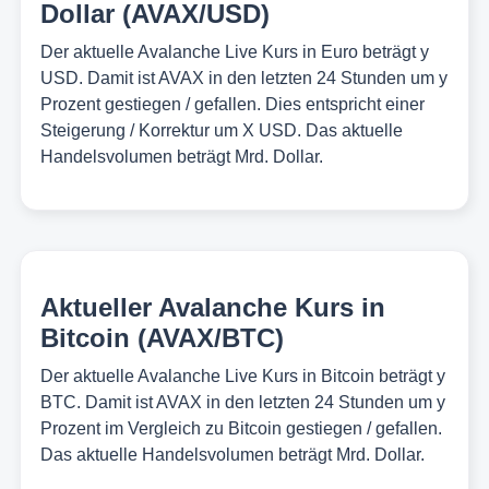
Dollar (AVAX/USD)
Der aktuelle Avalanche Live Kurs in Euro beträgt y
USD. Damit ist AVAX in den letzten 24 Stunden um y
Prozent gestiegen / gefallen. Dies entspricht einer
Steigerung / Korrektur um X USD. Das aktuelle
Handelsvolumen beträgt Mrd. Dollar.
Aktueller Avalanche Kurs in
Bitcoin (AVAX/BTC)
Der aktuelle Avalanche Live Kurs in Bitcoin beträgt y
BTC. Damit ist AVAX in den letzten 24 Stunden um y
Prozent im Vergleich zu Bitcoin gestiegen / gefallen.
Das aktuelle Handelsvolumen beträgt Mrd. Dollar.