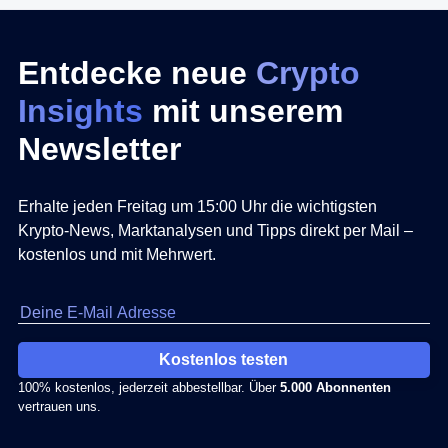
Entdecke neue
Crypto
Insights
mit unserem
Newsletter
Erhalte jeden Freitag um 15:00 Uhr die wichtigsten
Krypto-News, Marktanalysen und Tipps direkt per Mail –
kostenlos und mit Mehrwert.
Kostenlos testen
100% kostenlos, jederzeit abbestellbar. Über
5.000 Abonnenten
vertrauen uns.