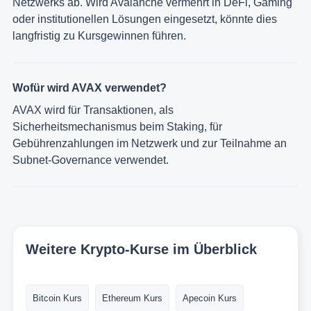
Netzwerks ab. Wird Avalanche vermehrt in DeFi, Gaming
oder institutionellen Lösungen eingesetzt, könnte dies
langfristig zu Kursgewinnen führen.
Wofür wird AVAX verwendet?
AVAX wird für Transaktionen, als
Sicherheitsmechanismus beim Staking, für
Gebührenzahlungen im Netzwerk und zur Teilnahme an
Subnet-Governance verwendet.
Weitere Krypto-Kurse im Überblick
Bitcoin Kurs
Ethereum Kurs
Apecoin Kurs