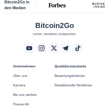
Bitcoin2Go in
den Medien
Bitcoin2Go
Lernen. Verstehen. Austauschen.
Unternehmen
Qualitätsstandards
Über uns
Bewertungskriterien
Karriere
Redaktionelle Richtlinien
Bei uns werben
Presse-Kit