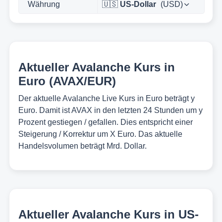
🇺🇸
US-Dollar
(USD)
Aktueller Avalanche Kurs in
Euro (AVAX/EUR)
Der aktuelle Avalanche Live Kurs in Euro beträgt y
Euro. Damit ist AVAX in den letzten 24 Stunden um y
Prozent gestiegen / gefallen. Dies entspricht einer
Steigerung / Korrektur um X Euro. Das aktuelle
Handelsvolumen beträgt Mrd. Dollar.
Aktueller Avalanche Kurs in US-