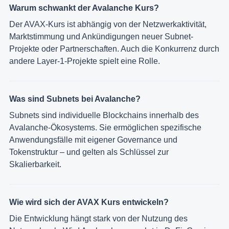
Warum schwankt der Avalanche Kurs?
Der AVAX-Kurs ist abhängig von der Netzwerkaktivität,
Marktstimmung und Ankündigungen neuer Subnet-
Projekte oder Partnerschaften. Auch die Konkurrenz durch
andere Layer-1-Projekte spielt eine Rolle.
Was sind Subnets bei Avalanche?
Subnets sind individuelle Blockchains innerhalb des
Avalanche-Ökosystems. Sie ermöglichen spezifische
Anwendungsfälle mit eigener Governance und
Tokenstruktur – und gelten als Schlüssel zur
Skalierbarkeit.
Wie wird sich der AVAX Kurs entwickeln?
Die Entwicklung hängt stark von der Nutzung des