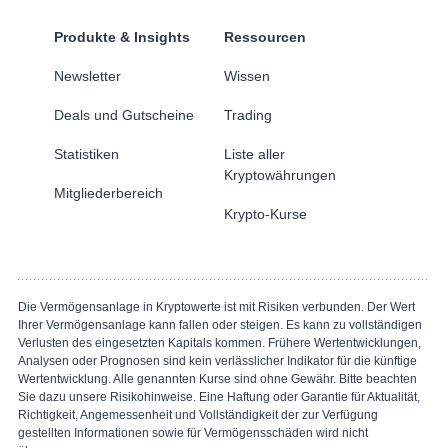
Produkte & Insights
Ressourcen
Newsletter
Wissen
Deals und Gutscheine
Trading
Statistiken
Liste aller
Kryptowährungen
Mitgliederbereich
Krypto-Kurse
Die Vermögensanlage in Kryptowerte ist mit Risiken verbunden. Der Wert
Ihrer Vermögensanlage kann fallen oder steigen. Es kann zu vollständigen
Verlusten des eingesetzten Kapitals kommen. Frühere Wertentwicklungen,
Analysen oder Prognosen sind kein verlässlicher Indikator für die künftige
Wertentwicklung. Alle genannten Kurse sind ohne Gewähr. Bitte beachten
Sie dazu unsere Risikohinweise. Eine Haftung oder Garantie für Aktualität,
Richtigkeit, Angemessenheit und Vollständigkeit der zur Verfügung
gestellten Informationen sowie für Vermögensschäden wird nicht