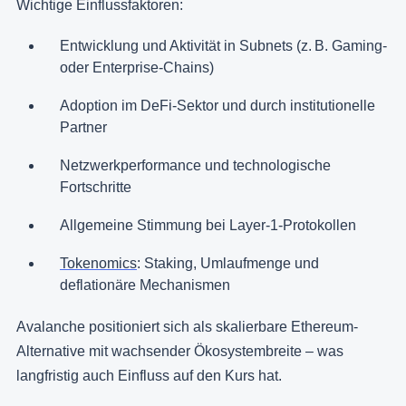
Wichtige Einflussfaktoren:
Entwicklung und Aktivität in Subnets (z. B. Gaming-
oder Enterprise-Chains)
Adoption im DeFi-Sektor und durch institutionelle
Partner
Netzwerkperformance und technologische
Fortschritte
Allgemeine Stimmung bei Layer-1-Protokollen
Tokenomics
: Staking, Umlaufmenge und
deflationäre Mechanismen
Avalanche positioniert sich als skalierbare Ethereum-
Alternative mit wachsender Ökosystembreite – was
langfristig auch Einfluss auf den Kurs hat.