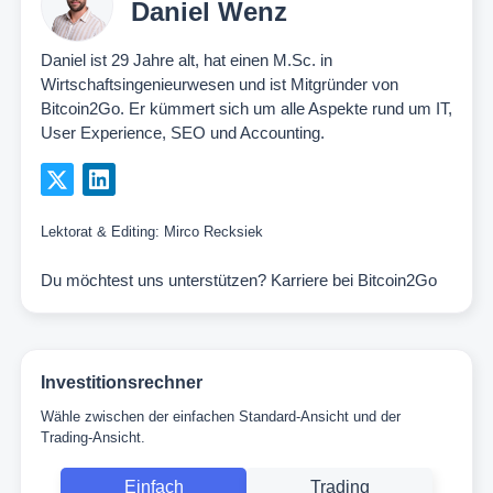
Daniel Wenz
Daniel ist 29 Jahre alt, hat einen M.Sc. in
Wirtschaftsingenieurwesen und ist Mitgründer von
Bitcoin2Go. Er kümmert sich um alle Aspekte rund um IT,
User Experience, SEO und Accounting.
Lektorat & Editing:
Mirco Recksiek
Du möchtest uns unterstützen?
Karriere bei Bitcoin2Go
Investitionsrechner
Wähle zwischen der einfachen Standard-Ansicht und der
Trading-Ansicht.
Einfach
Trading