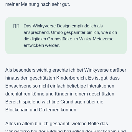
meiner Meinung nach sehr gut.
👍🏻
Das Winkyverse Design empfinde ich als
ansprechend. Umso gespannter bin ich, wie sich
die digitalen Grundstücke im Winky-Metaverse
entwickeln werden.
Als besonders wichtig erachte ich bei Winkyverse darüber
hinaus den geschützten Kinderbereich. Es ist gut, dass
Erwachsene so nicht einfach beliebige Interaktionen
durchführen könne und Kinder in einem geschützten
Bereich spielend wichtige Grundlagen über die
Blockchain und Co lernen können.
Alles in allem bin ich gespannt, welche Rolle das
Winkyverse bei der Bildung bezüglich der Blockchain und