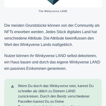
The Winkyverse LAND
Die meisten Grundstücke können von der Community als
NFTs erworben werden. Jedes Stück digitales Land hat
verschiedene Attribute. Die Attribute beeinflussen den
Wert des Winkyverse Lands maßgeblich.
Nutzer können ihr Winkyverse LAND selbst dekorieren,
ein Haus bauen und durch das eigene Winkyverse LAND
ein passives Einkommen generieren.
🔼
Wenn Du durch das Winkyverse reist, kannst Du
schneller als üblich zu Deinem LAND
zurückreisen. Durch den Besitz verschiedener
Parzellen kannst Du so Deine