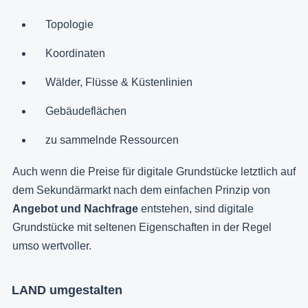
Topologie
Koordinaten
Wälder, Flüsse & Küstenlinien
Gebäudeflächen
zu sammelnde Ressourcen
Auch wenn die Preise für digitale Grundstücke letztlich auf
dem Sekundärmarkt nach dem einfachen Prinzip von
Angebot und Nachfrage
entstehen, sind digitale
Grundstücke mit seltenen Eigenschaften in der Regel
umso wertvoller.
LAND umgestalten