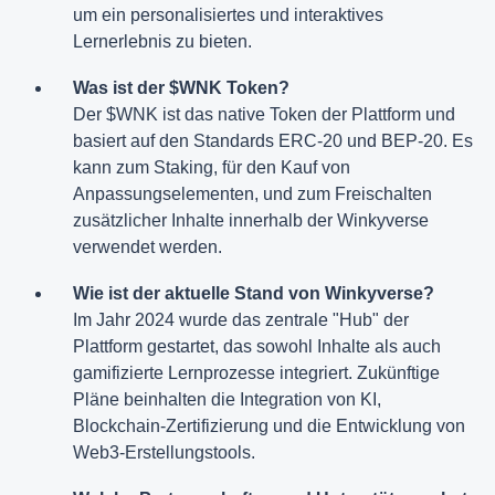
um ein personalisiertes und interaktives
Lernerlebnis zu bieten.
Was ist der $WNK Token?
Der $WNK ist das native Token der Plattform und
basiert auf den Standards ERC-20 und BEP-20. Es
kann zum Staking, für den Kauf von
Anpassungselementen, und zum Freischalten
zusätzlicher Inhalte innerhalb der Winkyverse
verwendet werden.
Wie ist der aktuelle Stand von Winkyverse?
Im Jahr 2024 wurde das zentrale "Hub" der
Plattform gestartet, das sowohl Inhalte als auch
gamifizierte Lernprozesse integriert. Zukünftige
Pläne beinhalten die Integration von KI,
Blockchain-Zertifizierung und die Entwicklung von
Web3-Erstellungstools.