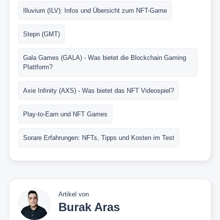
Illuvium (ILV): Infos und Übersicht zum NFT-Game
Stepn (GMT)
Gala Games (GALA) - Was bietet die Blockchain Gaming
Plattform?
Axie Infinity (AXS) - Was bietet das NFT Videospiel?
Play-to-Earn und NFT Games
Sorare Erfahrungen: NFTs, Tipps und Kosten im Test
Artikel von
Burak Aras