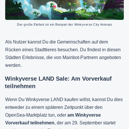
Der große Elefant ist ein Beispiel der Winkyverse City Animals
Als Nutzer kannst Du die Gemeinschaften auf dem
Rücken eines Stadttieres besuchen. Du findest in diesen
Städten Erlebnisse, die von Mainbot-Partnern angeboten
werden.
Winkyverse LAND Sale: Am Vorverkauf
teilnehmen
Wenn Du Winkyverse LAND kaufen willst, kannst Du dies
entweder zu einem späteren Zeitpunkt über den
OpenSea-Marktplatz tun, oder
am Winkyverse
Vorverkauf teilnehmen
, der am 29. September startet