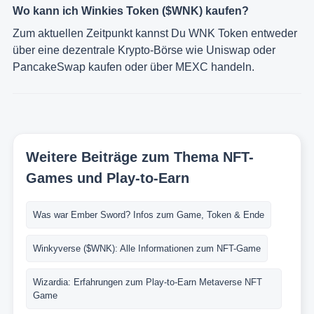
Wo kann ich Winkies Token ($WNK) kaufen?
Zum aktuellen Zeitpunkt kannst Du WNK Token entweder
über eine dezentrale Krypto-Börse wie Uniswap oder
PancakeSwap kaufen oder über MEXC handeln.
Weitere Beiträge zum Thema NFT-
Games und Play-to-Earn
Was war Ember Sword? Infos zum Game, Token & Ende
Winkyverse ($WNK): Alle Informationen zum NFT-Game
Wizardia: Erfahrungen zum Play-to-Earn Metaverse NFT
Game