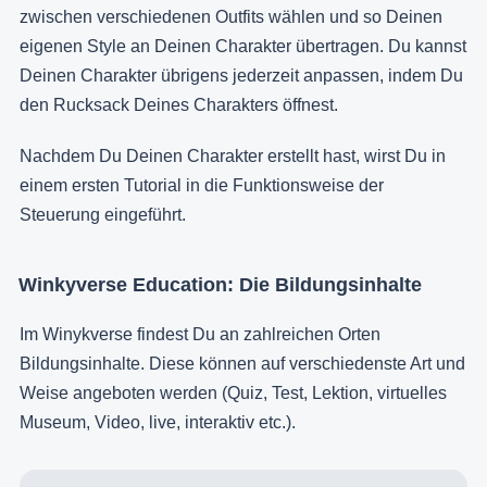
zwischen verschiedenen Outfits wählen und so Deinen
eigenen Style an Deinen Charakter übertragen. Du kannst
Deinen Charakter übrigens jederzeit anpassen, indem Du
den Rucksack Deines Charakters öffnest.
Nachdem Du Deinen Charakter erstellt hast, wirst Du in
einem ersten Tutorial in die Funktionsweise der
Steuerung eingeführt.
Winkyverse Education: Die Bildungsinhalte
Im Winykverse findest Du an zahlreichen Orten
Bildungsinhalte. Diese können auf verschiedenste Art und
Weise angeboten werden (Quiz, Test, Lektion, virtuelles
Museum, Video, live, interaktiv etc.).