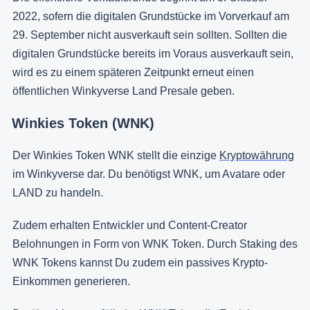
2022, sofern die digitalen Grundstücke im Vorverkauf am
29. September nicht ausverkauft sein sollten. Sollten die
digitalen Grundstücke bereits im Voraus ausverkauft sein,
wird es zu einem späteren Zeitpunkt erneut einen
öffentlichen Winkyverse Land Presale geben.
Winkies Token (WNK)
Der Winkies Token WNK stellt die einzige
Kryptowährung
im Winkyverse dar. Du benötigst WNK, um Avatare oder
LAND zu handeln.
Zudem erhalten Entwickler und Content-Creator
Belohnungen in Form von WNK Token. Durch Staking des
WNK Tokens kannst Du zudem ein passives Krypto-
Einkommen generieren.