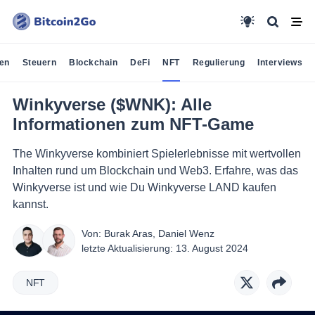
en
Steuern
Blockchain
DeFi
NFT
Regulierung
Interviews
Winkyverse ($WNK): Alle
Informationen zum NFT-Game
The Winkyverse kombiniert Spielerlebnisse mit wertvollen
Inhalten rund um Blockchain und Web3. Erfahre, was das
Winkyverse ist und wie Du Winkyverse LAND kaufen
kannst.
Von:
Burak Aras
,
Daniel Wenz
letzte Aktualisierung:
13. August 2024
NFT