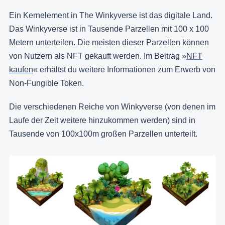
Ein Kernelement in The Winkyverse ist das digitale Land.
Das Winkyverse ist in Tausende Parzellen mit 100 x 100
Metern unterteilen. Die meisten dieser Parzellen können
von Nutzern als NFT gekauft werden. Im Beitrag »
NFT
kaufen
« erhältst du weitere Informationen zum Erwerb von
Non-Fungible Token.
Die verschiedenen Reiche von Winkyverse (von denen im
Laufe der Zeit weitere hinzukommen werden) sind in
Tausende von 100x100m großen Parzellen unterteilt.