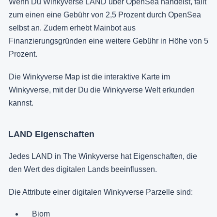
Wenn Du Winkyverse LAND über OpenSea handelst, fällt
zum einen eine Gebühr von 2,5 Prozent durch OpenSea
selbst an. Zudem erhebt Mainbot aus
Finanzierungsgründen eine weitere Gebühr in Höhe von 5
Prozent.
Die Winkyverse Map ist die interaktive Karte im
Winkyverse, mit der Du die Winkyverse Welt erkunden
kannst.
LAND Eigenschaften
Jedes LAND in The Winkyverse hat Eigenschaften, die
den Wert des digitalen Lands beeinflussen.
Die Attribute einer digitalen Winkyverse Parzelle sind:
Biom