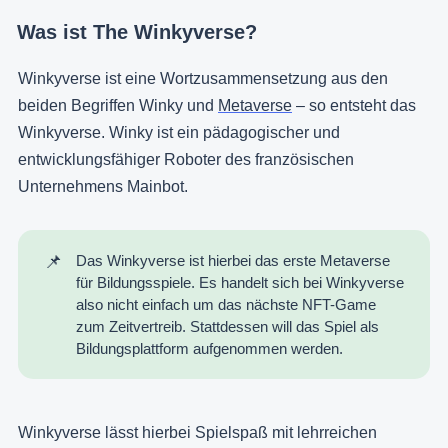
Was ist The Winkyverse?
Winkyverse ist eine Wortzusammensetzung aus den
beiden Begriffen Winky und
Metaverse
– so entsteht das
Winkyverse. Winky ist ein pädagogischer und
entwicklungsfähiger Roboter des französischen
Unternehmens Mainbot.
📌
Das Winkyverse ist hierbei das erste Metaverse
für Bildungsspiele. Es handelt sich bei Winkyverse
also nicht einfach um das nächste NFT-Game
zum Zeitvertreib. Stattdessen will das Spiel als
Bildungsplattform aufgenommen werden.
Winkyverse lässt hierbei Spielspaß mit lehrreichen