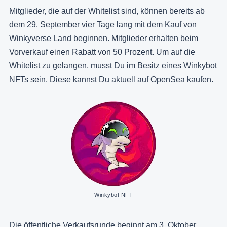
Mitglieder, die auf der Whitelist sind, können bereits ab
dem 29. September vier Tage lang mit dem Kauf von
Winkyverse Land beginnen. Mitglieder erhalten beim
Vorverkauf einen Rabatt von 50 Prozent. Um auf die
Whitelist zu gelangen, musst Du im Besitz eines Winkybot
NFTs sein. Diese kannst Du aktuell auf OpenSea kaufen.
Winkybot NFT
Die öffentliche Verkaufsrunde beginnt am 3. Oktober