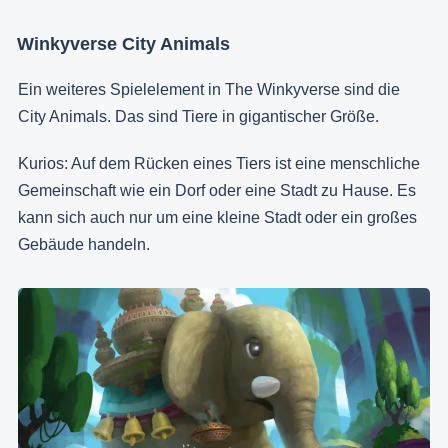
Winkyverse City Animals
Ein weiteres Spielelement in The Winkyverse sind die
City Animals. Das sind Tiere in gigantischer Größe.
Kurios: Auf dem Rücken eines Tiers ist eine menschliche
Gemeinschaft wie ein Dorf oder eine Stadt zu Hause. Es
kann sich auch nur um eine kleine Stadt oder ein großes
Gebäude handeln.