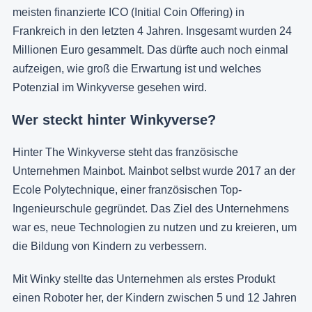
meisten finanzierte ICO (Initial Coin Offering) in
Frankreich in den letzten 4 Jahren. Insgesamt wurden 24
Millionen Euro gesammelt. Das dürfte auch noch einmal
aufzeigen, wie groß die Erwartung ist und welches
Potenzial im Winkyverse gesehen wird.
Wer steckt hinter Winkyverse?
Hinter The Winkyverse steht das französische
Unternehmen Mainbot. Mainbot selbst wurde 2017 an der
Ecole Polytechnique, einer französischen Top-
Ingenieurschule gegründet. Das Ziel des Unternehmens
war es, neue Technologien zu nutzen und zu kreieren, um
die Bildung von Kindern zu verbessern.
Mit Winky stellte das Unternehmen als erstes Produkt
einen Roboter her, der Kindern zwischen 5 und 12 Jahren