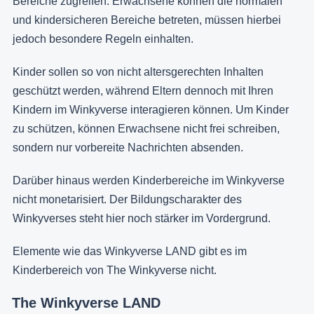
Bereiche zugreifen. Erwachsene können die normalen
und kindersicheren Bereiche betreten, müssen hierbei
jedoch besondere Regeln einhalten.
Kinder sollen so von nicht altersgerechten Inhalten
geschützt werden, während Eltern dennoch mit Ihren
Kindern im Winkyverse interagieren können. Um Kinder
zu schützen, können Erwachsene nicht frei schreiben,
sondern nur vorbereite Nachrichten absenden.
Darüber hinaus werden Kinderbereiche im Winkyverse
nicht monetarisiert. Der Bildungscharakter des
Winkyverses steht hier noch stärker im Vordergrund.
Elemente wie das Winkyverse LAND gibt es im
Kinderbereich von The Winkyverse nicht.
The Winkyverse LAND