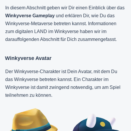
In diesem Abschnitt geben wir Dir einen Einblick über das
Winkyverse Gameplay
und erklären Dir, wie Du das
Winkyverse-Metaverse betreten kannst. Informationen
zum digitalen LAND im Winkyverse haben wir im
darauffolgenden Abschnitt für Dich zusammengefasst.
Winkyverse Avatar
Der Winkyverse-Charakter ist Dein Avatar, mit dem Du
das Winkyverse betreten kannst. Ein Charakter im
Winkyverse ist damit zwingend notwendig, um am Spiel
teilnehmen zu können.