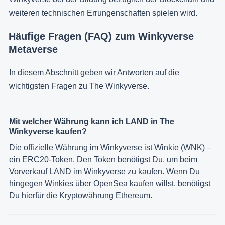
weiteren technischen Errungenschaften spielen wird.
Häufige Fragen (FAQ) zum Winkyverse
Metaverse
In diesem Abschnitt geben wir Antworten auf die
wichtigsten Fragen zu The Winkyverse.
Mit welcher Währung kann ich LAND in The
Winkyverse kaufen?
Die offizielle Währung im Winkyverse ist Winkie (WNK) –
ein ERC20-Token. Den Token benötigst Du, um beim
Vorverkauf LAND im Winkyverse zu kaufen. Wenn Du
hingegen Winkies über OpenSea kaufen willst, benötigst
Du hierfür die Kryptowährung Ethereum.