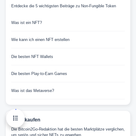
Entdecke die 5 wichtigsten Beiträge zu Non-Fungible Token
Was ist ein NFT?
Wie kann ich einen NFT erstellen
Die besten NFT Wallets
Die besten Play-to-Earn Games
Was ist das Metaverse?
NFTs kaufen
Die Bitcoin2Go-Redaktion hat die besten Marktplätze verglichen,
um seriös und sicher NFTs zu erwerben.