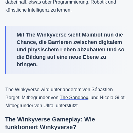
dabei half, etwas über Programmierung, Robotik und
künstliche Intelligenz zu lernen.
Mit The Winkyverse sieht Mainbot nun die
Chance, die Barrieren zwischen digitalem
und physischem Leben abzubauen und so
die Bildung auf eine neue Ebene zu
bringen.
The Winkyverse wird unter anderem von Sébastien
Borget, Mitbegründer von
The Sandbox
, und Nicola Gilot,
Mitbegründer von Ultra, unterstützt.
The Winkyverse Gameplay: Wie
funktioniert Winkyverse?