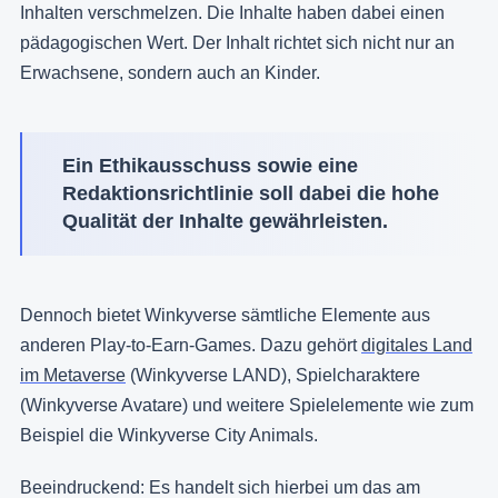
Inhalten verschmelzen. Die Inhalte haben dabei einen
pädagogischen Wert. Der Inhalt richtet sich nicht nur an
Erwachsene, sondern auch an Kinder.
Ein Ethikausschuss sowie eine
Redaktionsrichtlinie soll dabei die hohe
Qualität der Inhalte gewährleisten.
Dennoch bietet Winkyverse sämtliche Elemente aus
anderen Play-to-Earn-Games. Dazu gehört
digitales Land
im Metaverse
(Winkyverse LAND), Spielcharaktere
(Winkyverse Avatare) und weitere Spielelemente wie zum
Beispiel die Winkyverse City Animals.
Beeindruckend: Es handelt sich hierbei um das am