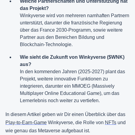
Welche Partnerschaften und Unterstützung hat
das Projekt?
Winkyverse wird von mehreren namhaften Partnern
unterstützt, darunter die französische Regierung
über das France 2030-Programm, sowie weitere
Partner aus den Bereichen Bildung und
Blockchain-Technologie.
Wie sieht die Zukunft von Winkyverse ($WNK)
aus?
In den kommenden Jahren (2025-2027) plant das
Projekt, weitere innovative Funktionen zu
integrieren, darunter ein MMOEG (Massively
Multiplayer Online Educational Game), um das
Lernerlebnis noch weiter zu vertiefen.
In diesem Artikel geben wir Dir einen Überblick über das
Play-to-Earn-Game
Winkyverse, die Rolle von
NFTs
und
wie genau das Metaverse aufgebaut ist.