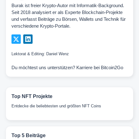
Burak ist freier Krypto-Autor mit Informatik-Background.
Seit 2018 analysiert er als Experte Blockchain-Projekte
und verfasst Beiträge zu Börsen, Wallets und Technik für
verschiedene Krypto-Portale.
Lektorat & Editing:
Daniel Wenz
Du möchtest uns unterstützen?
Karriere bei Bitcoin2Go
Top NFT Projekte
Entdecke die beliebtesten und größten NFT Coins
Top 5 Beiträge