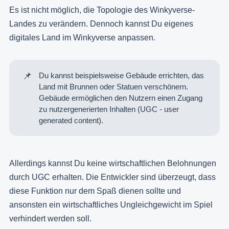
Es ist nicht möglich, die Topologie des Winkyverse-
Landes zu verändern. Dennoch kannst Du eigenes
digitales Land im Winkyverse anpassen.
📌
Du kannst beispielsweise Gebäude errichten, das
Land mit Brunnen oder Statuen verschönern.
Gebäude ermöglichen den Nutzern einen Zugang
zu nutzergenerierten Inhalten (UGC - user
generated content).
Allerdings kannst Du keine wirtschaftlichen Belohnungen
durch UGC erhalten. Die Entwickler sind überzeugt, dass
diese Funktion nur dem Spaß dienen sollte und
ansonsten ein wirtschaftliches Ungleichgewicht im Spiel
verhindert werden soll.