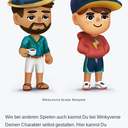
Winkyverse Avatar Beispiele
Wie bei anderen Spielen auch kannst Du bei Winkyverse
Deinen Charakter selbst gestalten. Hier kannst Du