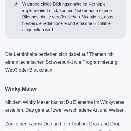
📌
Während einige Bildungsinhalte im Kernspiel
implementiert sind, können Nutzer auch eigene
Bildungsinhalte veröffentlichen. Wichtig ist, dass
hierbei die redaktionelle und ethische Richtlinie
eingehalten wird.
Die Lerninhalte beziehen sich dabei auf Themen mit
einem technischen Schwerpunkt wie Programmierung,
Web3 oder Blockchain.
Winky Maker
Mit dem Winky Maker kannst Du Elemente im Winkyverse
erstellen. Das geht auf zwei verschiedene Art und Weisen.
Zum einen kannst Du durch ein Tool per Drag-and-Drop