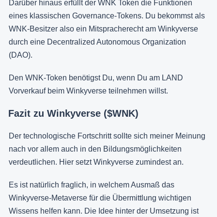
Darüber hinaus erfüllt der WNK Token die Funktionen
eines klassischen Governance-Tokens. Du bekommst als
WNK-Besitzer also ein Mitspracherecht am Winkyverse
durch eine Decentralized Autonomous Organization
(DAO).
Den WNK-Token benötigst Du, wenn Du am LAND
Vorverkauf beim Winkyverse teilnehmen willst.
Fazit zu Winkyverse ($WNK)
Der technologische Fortschritt sollte sich meiner Meinung
nach vor allem auch in den Bildungsmöglichkeiten
verdeutlichen. Hier setzt Winkyverse zumindest an.
Es ist natürlich fraglich, in welchem Ausmaß das
Winkyverse-Metaverse für die Übermittlung wichtigen
Wissens helfen kann. Die Idee hinter der Umsetzung ist