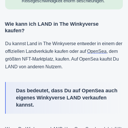
Reisegeschwindigkeit enorm beschleunigen.
Wie kann ich LAND in The Winkyverse
kaufen?
Du kannst Land in The Winkyverse entweder in einem der
offiziellen Landverkäufe kaufen oder auf
OpenSea
, dem
größten NFT-Marktplatz, kaufen. Auf OpenSea kaufst Du
LAND von anderen Nutzern.
Das bedeutet, dass Du auf OpenSea auch
eigenes Winkyverse LAND verkaufen
kannst.