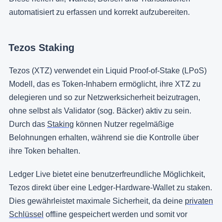
automatisiert zu erfassen und korrekt aufzubereiten.
Tezos Staking
Tezos (XTZ) verwendet ein Liquid Proof-of-Stake (LPoS)
Modell, das es Token-Inhabern ermöglicht, ihre XTZ zu
delegieren und so zur Netzwerksicherheit beizutragen,
ohne selbst als Validator (sog. Bäcker) aktiv zu sein.
Durch das
Staking
können Nutzer regelmäßige
Belohnungen erhalten, während sie die Kontrolle über
ihre Token behalten.
Ledger Live bietet eine benutzerfreundliche Möglichkeit,
Tezos direkt über eine Ledger-Hardware-Wallet zu staken.
Dies gewährleistet maximale Sicherheit, da deine
privaten
Schlüssel
offline gespeichert werden und somit vor