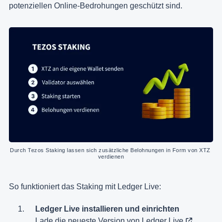
potenziellen Online-Bedrohungen geschützt sind.
Durch Tezos Staking lassen sich zusätzliche Belohnungen in Form von XTZ 
verdienen
So funktioniert das Staking mit Ledger Live:
Ledger Live installieren und einrichten
Lade die neueste Version von
Ledger Live