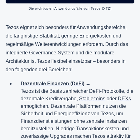
Die wichtigsten Anwendungsfälle von Tezos (XTZ)
Tezos eignet sich besonders für Anwendungsbereiche,
die langfristige Stabilität, geringe Energiekosten und
regelmäßige Weiterentwicklungen erfordern. Durch das
integrierte Governance-System und die modulare
Architektur ist Tezos flexibel einsetzbar – besonders in
den folgenden drei Bereichen:
Dezentrale Finanzen (DeFi)
→
Tezos ist die Basis zahlreicher DeFi-Protokolle, die
dezentrale Kreditvergabe,
Stablecoins
oder
DEXs
ermöglichen. Dezentrale Plattformen nutzen die
Sicherheit und Energieeffizienz von Tezos, um
Finanzdienstleistungen ohne zentrale Instanzen
bereitzustellen. Niedrige Transaktionskosten und
zuverlässige Upgrades machen Tezos attraktiv für