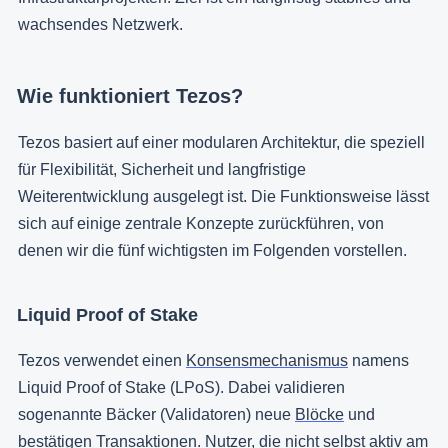
wachsendes Netzwerk.
Wie funktioniert Tezos?
Tezos basiert auf einer modularen Architektur, die speziell
für Flexibilität, Sicherheit und langfristige
Weiterentwicklung ausgelegt ist. Die Funktionsweise lässt
sich auf einige zentrale Konzepte zurückführen, von
denen wir die fünf wichtigsten im Folgenden vorstellen.
Liquid Proof of Stake
Tezos verwendet einen
Konsensmechanismus
namens
Liquid Proof of Stake (LPoS). Dabei validieren
sogenannte Bäcker (Validatoren) neue
Blöcke
und
bestätigen
Transaktionen
. Nutzer, die nicht selbst aktiv am