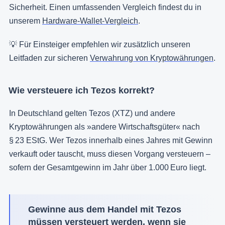
Sicherheit. Einen umfassenden Vergleich findest du in
unserem
Hardware-Wallet-Vergleich
.
💡 Für Einsteiger empfehlen wir zusätzlich unseren
Leitfaden zur sicheren
Verwahrung von Kryptowährungen
.
Wie versteuere ich Tezos korrekt?
In Deutschland gelten Tezos (XTZ) und andere
Kryptowährungen als »andere Wirtschaftsgüter« nach
§ 23 EStG. Wer Tezos innerhalb eines Jahres mit Gewinn
verkauft oder tauscht, muss diesen Vorgang versteuern –
sofern der Gesamtgewinn im Jahr über 1.000 Euro liegt.
Gewinne aus dem Handel mit Tezos
müssen versteuert werden, wenn sie