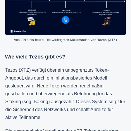
Von 2014 bis heute: Die wichtigsten Meilensteine von Tezos (XTZ)
Wie viele Tezos gibt es?
Tezos (XTZ) verfügt über ein unbegrenztes Token-
Angebot, das durch ein inflationsbasiertes Modell
gesteuert wird. Neue Token werden regelmäßig
geschaffen und überwiegend als Belohnung für das
Staking (sog. Baking) ausgezahlt. Dieses System sorgt für
die Sicherheit des Netzwerks und schafft Anreize für
aktive Teilnahme.