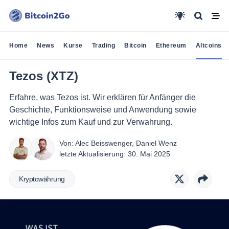
Home
News
Kurse
Trading
Bitcoin
Ethereum
Altcoins
Tezos (XTZ)
Erfahre, was Tezos ist. Wir erklären für Anfänger die
Geschichte, Funktionsweise und Anwendung sowie
wichtige Infos zum Kauf und zur Verwahrung.
Von:
Alec Beisswenger
,
Daniel Wenz
letzte Aktualisierung:
30. Mai 2025
Kryptowährung