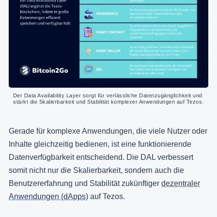
Der Data Availability Layer sorgt für verlässliche Datenzugänglichkeit und 
stärkt die Skalierbarkeit und Stabilität komplexer Anwendungen auf Tezos.
Gerade für komplexe Anwendungen, die viele Nutzer oder
Inhalte gleichzeitig bedienen, ist eine funktionierende
Datenverfügbarkeit entscheidend. Die DAL verbessert
somit nicht nur die Skalierbarkeit, sondern auch die
Benutzererfahrung und Stabilität zukünftiger
dezentraler
Anwendungen (dApps)
auf Tezos.