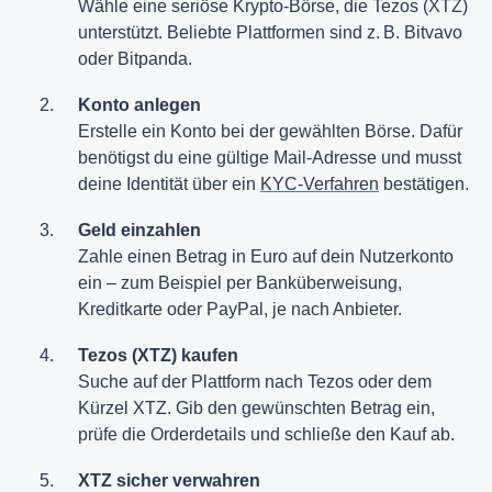
Wähle eine seriöse Krypto-Börse, die Tezos (XTZ)
unterstützt. Beliebte Plattformen sind z. B. Bitvavo
oder Bitpanda.
Konto anlegen
Erstelle ein Konto bei der gewählten Börse. Dafür
benötigst du eine gültige Mail-Adresse und musst
deine Identität über ein
KYC-Verfahren
bestätigen.
Geld einzahlen
Zahle einen Betrag in Euro auf dein Nutzerkonto
ein – zum Beispiel per Banküberweisung,
Kreditkarte oder PayPal, je nach Anbieter.
Tezos (XTZ) kaufen
Suche auf der Plattform nach Tezos oder dem
Kürzel XTZ. Gib den gewünschten Betrag ein,
prüfe die Orderdetails und schließe den Kauf ab.
XTZ sicher verwahren