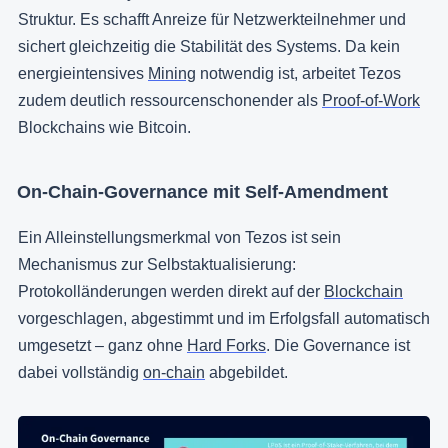
Struktur. Es schafft Anreize für Netzwerkteilnehmer und
sichert gleichzeitig die Stabilität des Systems. Da kein
energieintensives
Mining
notwendig ist, arbeitet Tezos
zudem deutlich ressourcenschonender als
Proof-of-Work
Blockchains wie Bitcoin.
On-Chain-Governance mit Self-Amendment
Ein Alleinstellungsmerkmal von Tezos ist sein
Mechanismus zur Selbstaktualisierung:
Protokolländerungen werden direkt auf der
Blockchain
vorgeschlagen, abgestimmt und im Erfolgsfall automatisch
umgesetzt – ganz ohne
Hard Forks
. Die Governance ist
dabei vollständig
on-chain
abgebildet.