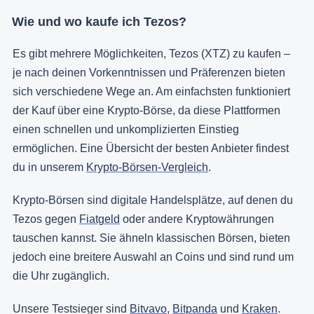
Wie und wo kaufe ich Tezos?
Es gibt mehrere Möglichkeiten, Tezos (XTZ) zu kaufen –
je nach deinen Vorkenntnissen und Präferenzen bieten
sich verschiedene Wege an. Am einfachsten funktioniert
der Kauf über eine Krypto-Börse, da diese Plattformen
einen schnellen und unkomplizierten Einstieg
ermöglichen. Eine Übersicht der besten Anbieter findest
du in unserem
Krypto-Börsen-Vergleich
.
Krypto-Börsen sind digitale Handelsplätze, auf denen du
Tezos gegen
Fiatgeld
oder andere Kryptowährungen
tauschen kannst. Sie ähneln klassischen Börsen, bieten
jedoch eine breitere Auswahl an Coins und sind rund um
die Uhr zugänglich.
Unsere Testsieger sind
Bitvavo
,
Bitpanda
und
Kraken
.