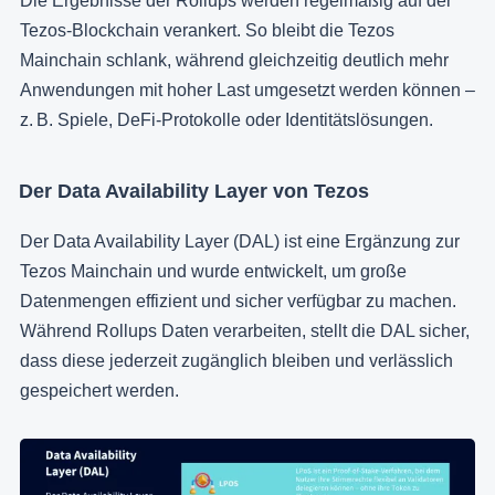
Die Ergebnisse der Rollups werden regelmäßig auf der
Tezos-Blockchain verankert. So bleibt die Tezos
Mainchain schlank, während gleichzeitig deutlich mehr
Anwendungen mit hoher Last umgesetzt werden können –
z. B. Spiele, DeFi-Protokolle oder Identitätslösungen.
Der Data Availability Layer von Tezos
Der Data Availability Layer (DAL) ist eine Ergänzung zur
Tezos Mainchain und wurde entwickelt, um große
Datenmengen effizient und sicher verfügbar zu machen.
Während Rollups Daten verarbeiten, stellt die DAL sicher,
dass diese jederzeit zugänglich bleiben und verlässlich
gespeichert werden.