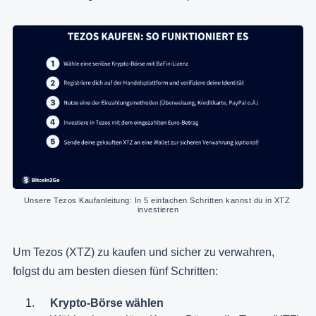
Unsere Tezos Kaufanleitung: In 5 einfachen Schritten kannst du in XTZ 
investieren
Um Tezos (XTZ) zu kaufen und sicher zu verwahren,
folgst du am besten diesen fünf Schritten:
Krypto-Börse wählen