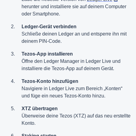
herunter und installiere sie auf deinem Computer
oder Smartphone.
Ledger-Gerät verbinden
Schließe deinen Ledger an und entsperre ihn mit
deinem PIN-Code.
Tezos-App installieren
Öffne den Ledger Manager in Ledger Live und
installiere die Tezos-App auf deinem Gerät.
Tezos-Konto hinzufügen
Navigiere in Ledger Live zum Bereich „Konten“
und füge ein neues Tezos-Konto hinzu.
XTZ übertragen
Überweise deine Tezos (XTZ) auf das neu erstellte
Konto.
Staking starten