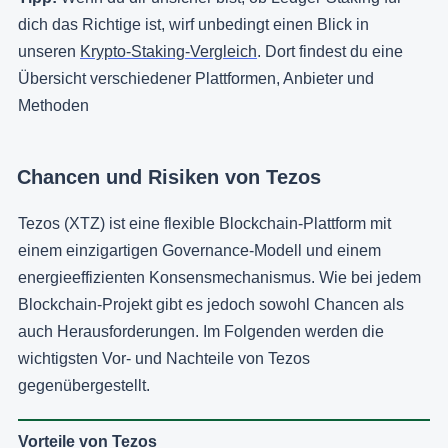
dich das Richtige ist, wirf unbedingt einen Blick in
unseren
Krypto-Staking-Vergleich
. Dort findest du eine
Übersicht verschiedener Plattformen, Anbieter und
Methoden
Chancen und Risiken von Tezos
Tezos (XTZ) ist eine flexible Blockchain-Plattform mit
einem einzigartigen Governance-Modell und einem
energieeffizienten Konsensmechanismus. Wie bei jedem
Blockchain-Projekt gibt es jedoch sowohl Chancen als
auch Herausforderungen. Im Folgenden werden die
wichtigsten Vor- und Nachteile von Tezos
gegenübergestellt.
Vorteile von Tezos