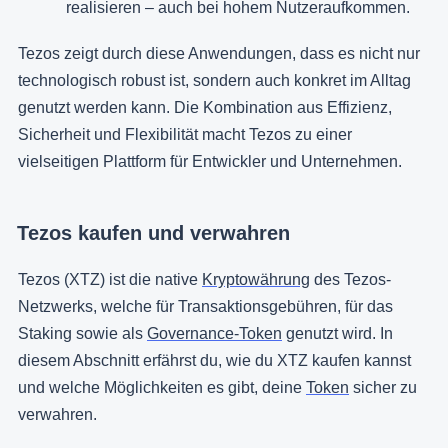
realisieren – auch bei hohem Nutzeraufkommen.
Tezos zeigt durch diese Anwendungen, dass es nicht nur
technologisch robust ist, sondern auch konkret im Alltag
genutzt werden kann. Die Kombination aus Effizienz,
Sicherheit und Flexibilität macht Tezos zu einer
vielseitigen Plattform für Entwickler und Unternehmen.
Tezos kaufen und verwahren
Tezos (XTZ) ist die native
Kryptowährung
des Tezos-
Netzwerks, welche für Transaktionsgebühren, für das
Staking sowie als
Governance-Token
genutzt wird. In
diesem Abschnitt erfährst du, wie du XTZ kaufen kannst
und welche Möglichkeiten es gibt, deine
Token
sicher zu
verwahren.