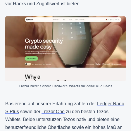
vor Hacks und Zugriffsverlust bieten.
Trezor bietet sichere Hardware-Wallets für deine XTZ Coins
Basierend auf unserer Erfahrung zählen der
Ledger Nano
S Plus
sowie der
Trezor One
zu den besten Tezos
Wallets. Beide unterstützen Tezos nativ und bieten eine
benutzerfreundliche Oberfläche sowie ein hohes Maß an