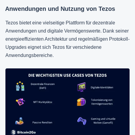
Anwendungen und Nutzung von Tezos
Tezos bietet eine vielseitige Plattform für dezentrale
Anwendungen und digitale Vermögenswerte. Dank seiner
energieeffizienten Architektur und regelmäßigen Protokoll-
Upgrades eignet sich Tezos für verschiedene
Anwendungsbereiche.