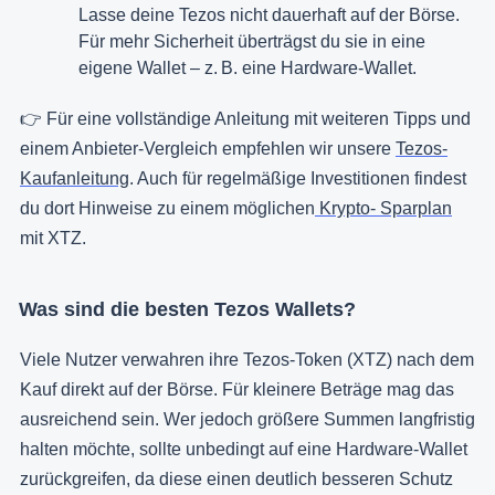
Lasse deine Tezos nicht dauerhaft auf der Börse.
Für mehr Sicherheit überträgst du sie in eine
eigene Wallet – z. B. eine Hardware-Wallet.
👉 Für eine vollständige Anleitung mit weiteren Tipps und
einem Anbieter-Vergleich empfehlen wir unsere
Tezos-
Kaufanleitung
. Auch für regelmäßige Investitionen findest
du dort Hinweise zu einem möglichen
Krypto- Sparplan
mit XTZ.
Was sind die besten Tezos Wallets?
Viele Nutzer verwahren ihre Tezos-Token (XTZ) nach dem
Kauf direkt auf der Börse. Für kleinere Beträge mag das
ausreichend sein. Wer jedoch größere Summen langfristig
halten möchte, sollte unbedingt auf eine Hardware-Wallet
zurückgreifen, da diese einen deutlich besseren Schutz