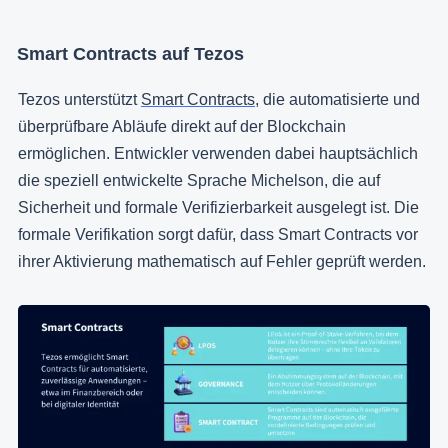
Smart Contracts auf Tezos
Tezos unterstützt
Smart Contracts
, die automatisierte und
überprüfbare Abläufe direkt auf der Blockchain
ermöglichen. Entwickler verwenden dabei hauptsächlich
die speziell entwickelte Sprache Michelson, die auf
Sicherheit und formale Verifizierbarkeit ausgelegt ist. Die
formale Verifikation sorgt dafür, dass Smart Contracts vor
ihrer Aktivierung mathematisch auf Fehler geprüft werden.