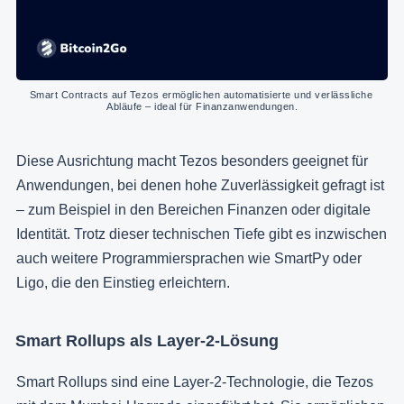
Smart Contracts auf Tezos ermöglichen automatisierte und verlässliche 
Abläufe – ideal für Finanzanwendungen.
Diese Ausrichtung macht Tezos besonders geeignet für
Anwendungen, bei denen hohe Zuverlässigkeit gefragt ist
– zum Beispiel in den Bereichen Finanzen oder digitale
Identität. Trotz dieser technischen Tiefe gibt es inzwischen
auch weitere Programmiersprachen wie SmartPy oder
Ligo, die den Einstieg erleichtern.
Smart Rollups als Layer-2-Lösung
Smart Rollups sind eine Layer-2-Technologie, die Tezos