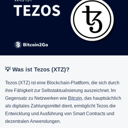
💡 Was ist Tezos (XTZ)?
Tezos (XTZ) ist eine Blockchain-Plattform, die sich durch
ihre Fähigkeit zur Selbstaktualisierung auszeichnet. Im
Gegensatz zu Netzwerken wie
Bitcoin
, das hauptsächlich
als digitales Zahlungsmittel dient, ermöglicht Tezos die
Entwicklung und Ausführung von Smart Contracts und
dezentralen Anwendungen.