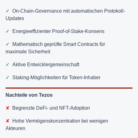
On-Chain-Governance mit automatischen Protokoll-
Updates
Energieeffizienter Proof-of-Stake-Konsens
Mathematisch geprüfte Smart Contracts für
maximale Sicherheit
Aktive Entwicklergemeinschaft
Staking-Möglichkeiten für Token-Inhaber
Nachteile von Tezos
Begrenzte DeFi- und NFT-Adoption
Hohe Vermögenskonzentration bei wenigen
Akteuren