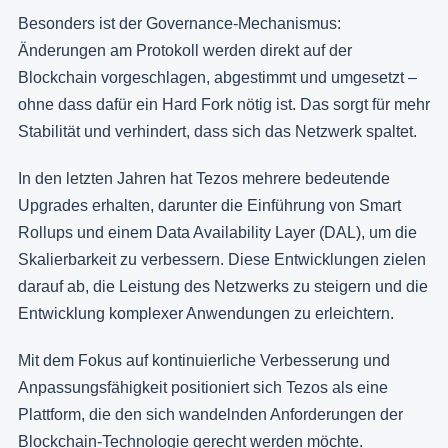
Besonders ist der Governance-Mechanismus:
Änderungen am Protokoll werden direkt auf der
Blockchain vorgeschlagen, abgestimmt und umgesetzt –
ohne dass dafür ein Hard Fork nötig ist. Das sorgt für mehr
Stabilität und verhindert, dass sich das Netzwerk spaltet.
In den letzten Jahren hat Tezos mehrere bedeutende
Upgrades erhalten, darunter die Einführung von Smart
Rollups und einem Data Availability Layer (DAL), um die
Skalierbarkeit zu verbessern. Diese Entwicklungen zielen
darauf ab, die Leistung des Netzwerks zu steigern und die
Entwicklung komplexer Anwendungen zu erleichtern.
Mit dem Fokus auf kontinuierliche Verbesserung und
Anpassungsfähigkeit positioniert sich Tezos als eine
Plattform, die den sich wandelnden Anforderungen der
Blockchain-Technologie gerecht werden möchte.