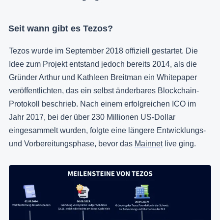
Seit wann gibt es Tezos?
Tezos wurde im September 2018 offiziell gestartet. Die
Idee zum Projekt entstand jedoch bereits 2014, als die
Gründer Arthur und Kathleen Breitman ein Whitepaper
veröffentlichten, das ein selbst änderbares Blockchain-
Protokoll beschrieb. Nach einem erfolgreichen ICO im
Jahr 2017, bei der über 230 Millionen US-Dollar
eingesammelt wurden, folgte eine längere Entwicklungs-
und Vorbereitungsphase, bevor das
Mainnet
live ging.